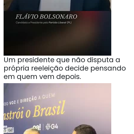
Um presidente que não disputa a
própria reeleição decide pensando
em quem vem depois.