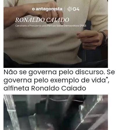
Não se governa pelo discurso. Se
governa pelo exemplo de vida",
alfineta Ronaldo Caiado