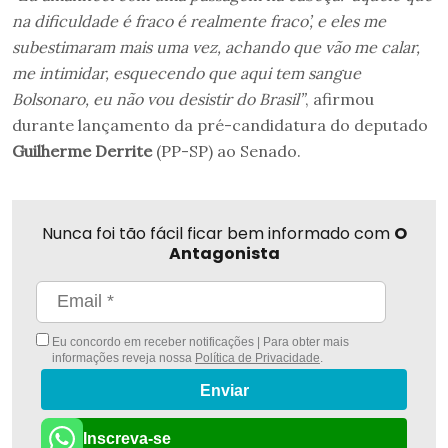
na dificuldade é fraco é realmente fraco’, e eles me
subestimaram mais uma vez, achando que vão me calar,
me intimidar, esquecendo que aqui tem sangue
Bolsonaro, eu não vou desistir do Brasil”
, afirmou
durante lançamento da pré-candidatura do deputado
Guilherme Derrite
(PP-SP) ao Senado.
Nunca foi tão fácil ficar bem informado com
O
Antagonista
Eu concordo em receber notificações | Para obter mais
informações reveja nossa
Política de Privacidade
.
Enviar
Inscreva-se