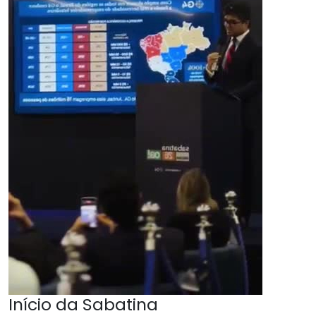
Início da Sabatina