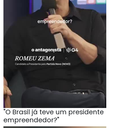
"O Brasil já teve um presidente
empreendedor?"