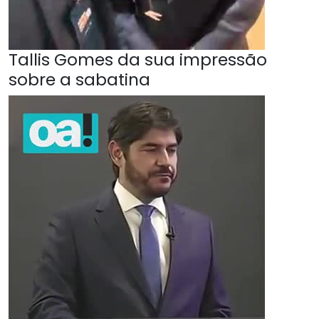
Tallis Gomes da sua impressão
sobre a sabatina