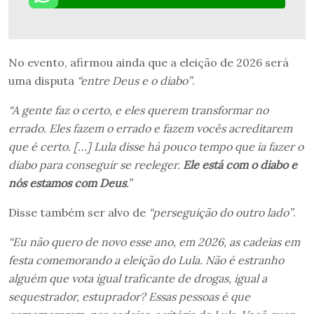
No evento, afirmou ainda que a eleição de 2026 será
uma disputa
“entre Deus e o diabo”
.
“A gente faz o certo, e eles querem transformar no
errado. Eles fazem o errado e fazem vocês acreditarem
que é certo. […] Lula disse há pouco tempo que ia fazer o
diabo para conseguir se reeleger.
Ele está com o diabo e
nós estamos com Deus
.”
Disse também ser alvo de
“perseguição do outro lado”
.
“Eu não quero de novo esse ano, em 2026, as cadeias em
festa comemorando a eleição do Lula. Não é estranho
alguém que vota igual traficante de drogas, igual a
sequestrador, estuprador? Essas pessoas é que