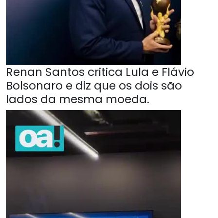
Renan Santos critica Lula e Flávio
Bolsonaro e diz que os dois são
lados da mesma moeda.