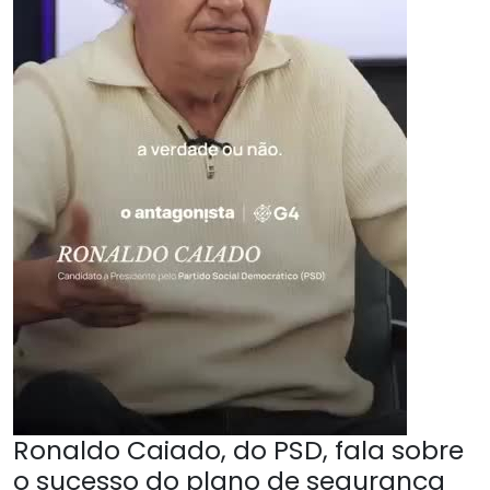
Ronaldo Caiado, do PSD, fala sobre
o sucesso do plano de segurança