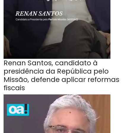
Renan Santos, candidato à
presidência da República pelo
Missão, defende aplicar reformas
fiscais