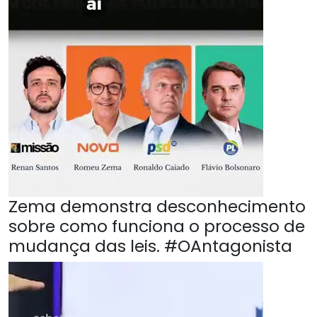
Zema demonstra desconhecimento
sobre como funciona o processo de
mudança das leis. #OAntagonista