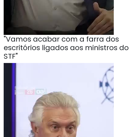
"Vamos acabar com a farra dos
escritórios ligados aos ministros do
STF"