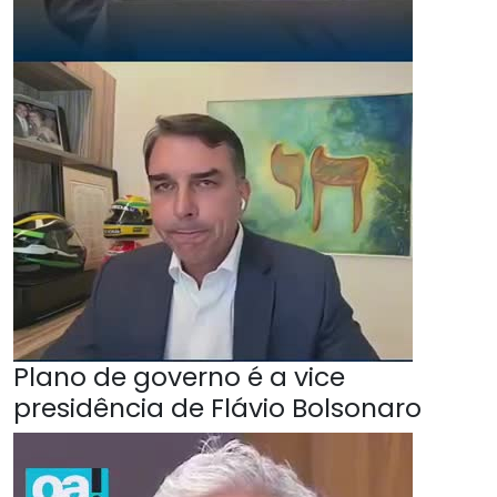
Plano de governo é a vice
presidência de Flávio Bolsonaro