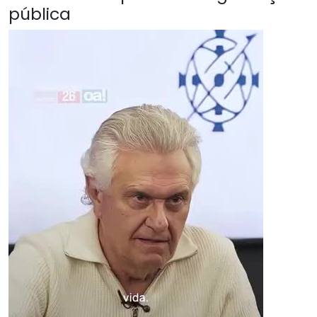
pública