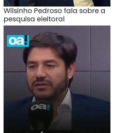
Wilsinho Pedroso fala sobre a
pesquisa eleitoral