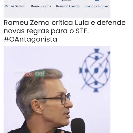
Romeu Zema critica Lula e defende
novas regras para o STF.
#OAntagonista