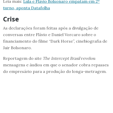
Leia mais:
Lula e Flávio Bolsonaro empatam em 2º
turno, aponta Datafolha
Crise
As declarações foram feitas após a divulgação de
conversas entre Flávio e Daniel Vorcaro sobre o
financiamento do filme “Dark Horse”, cinebiografia de
Jair Bolsonaro.
Reportagem do site
The Intercept Brasil
revelou
mensagens e áudios em que o senador cobra repasses
do empresário para a produção do longa-metragem.