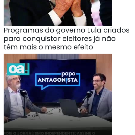
Programas do governo Lula criados
para conquistar eleitores já não
têm mais o mesmo efeito