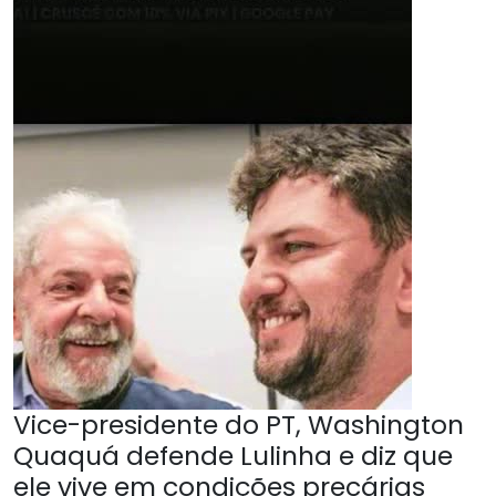
Vice-presidente do PT, Washington
Quaquá defende Lulinha e diz que
ele vive em condições precárias