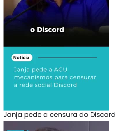
Janja pede a censura do Discord