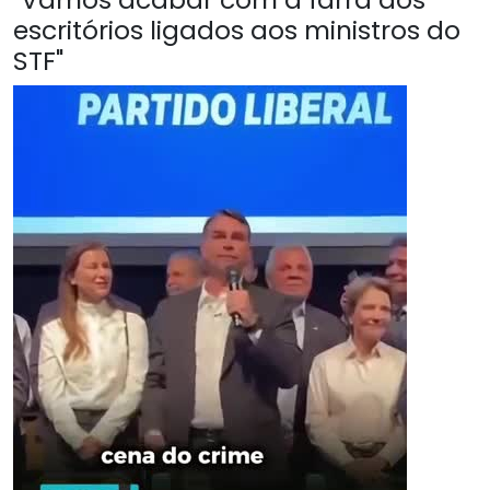
escritórios ligados aos ministros do
STF"