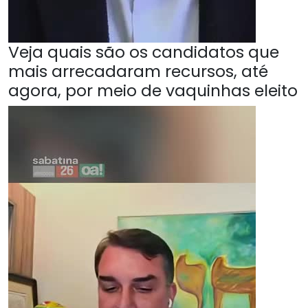
Veja quais são os candidatos que
mais arrecadaram recursos, até
agora, por meio de vaquinhas eleito