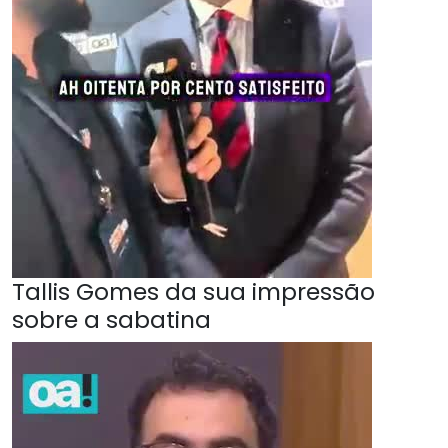
Tallis Gomes da sua impressão
sobre a sabatina