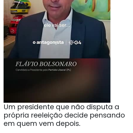
Um presidente que não disputa a
própria reeleição decide pensando
em quem vem depois.