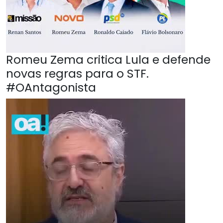
Romeu Zema critica Lula e defende
novas regras para o STF.
#OAntagonista