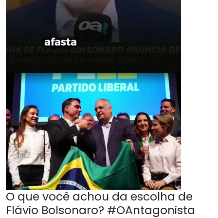
O que você achou da escolha de
Flávio Bolsonaro? #OAntagonista