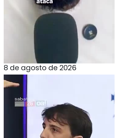
8 de agosto de 2026