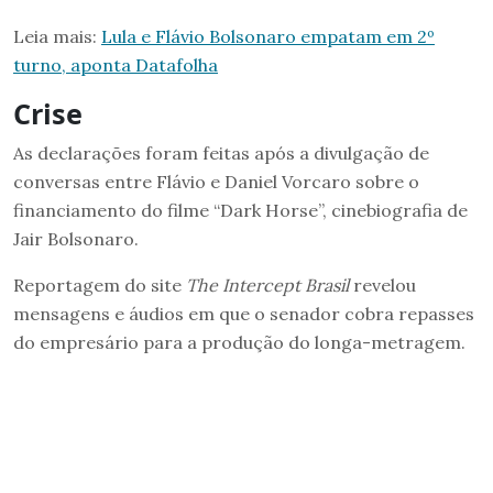
Leia mais:
Lula e Flávio Bolsonaro empatam em 2º
turno, aponta Datafolha
Crise
As declarações foram feitas após a divulgação de
conversas entre Flávio e Daniel Vorcaro sobre o
financiamento do filme “Dark Horse”, cinebiografia de
Jair Bolsonaro.
Reportagem do site
The Intercept Brasil
revelou
mensagens e áudios em que o senador cobra repasses
do empresário para a produção do longa-metragem.