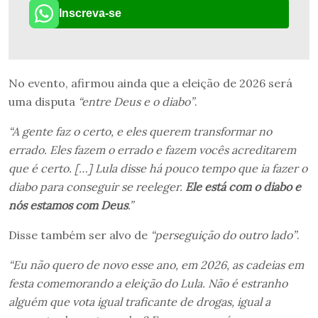
Inscreva-se
No evento, afirmou ainda que a eleição de 2026 será
uma disputa
“entre Deus e o diabo”
.
“A gente faz o certo, e eles querem transformar no
errado. Eles fazem o errado e fazem vocês acreditarem
que é certo. […] Lula disse há pouco tempo que ia fazer o
diabo para conseguir se reeleger.
Ele está com o diabo e
nós estamos com Deus
.”
Disse também ser alvo de
“perseguição do outro lado”
.
“Eu não quero de novo esse ano, em 2026, as cadeias em
festa comemorando a eleição do Lula. Não é estranho
alguém que vota igual traficante de drogas, igual a