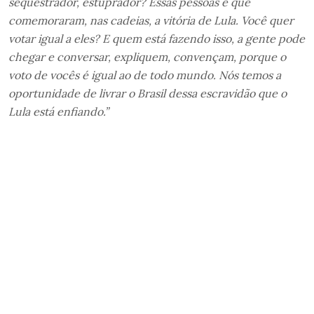
sequestrador, estuprador? Essas pessoas é que
comemoraram, nas cadeias, a vitória de Lula. Você quer
votar igual a eles? E quem está fazendo isso, a gente pode
chegar e conversar, expliquem, convençam, porque o
voto de vocês é igual ao de todo mundo. Nós temos a
oportunidade de livrar o Brasil dessa escravidão que o
Lula está enfiando.”