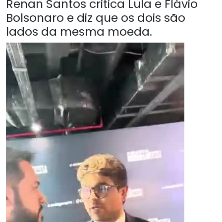
Renan Santos critica Lula e Flávio
Bolsonaro e diz que os dois são
lados da mesma moeda.