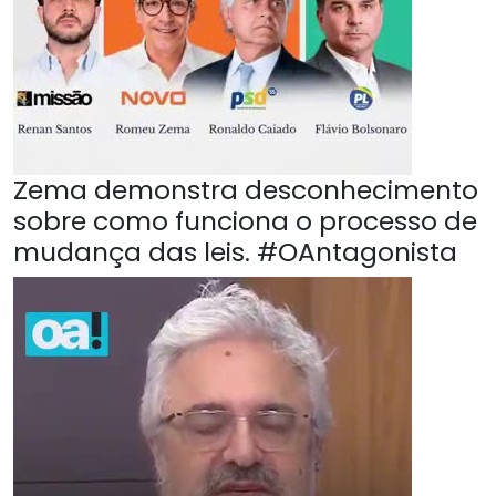
Zema demonstra desconhecimento
sobre como funciona o processo de
mudança das leis. #OAntagonista