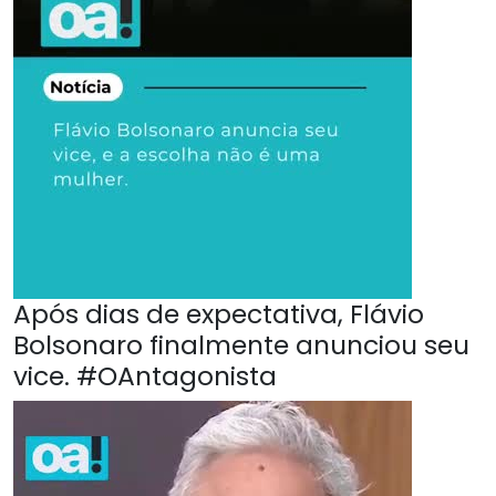
Após dias de expectativa, Flávio
Bolsonaro finalmente anunciou seu
vice. #OAntagonista