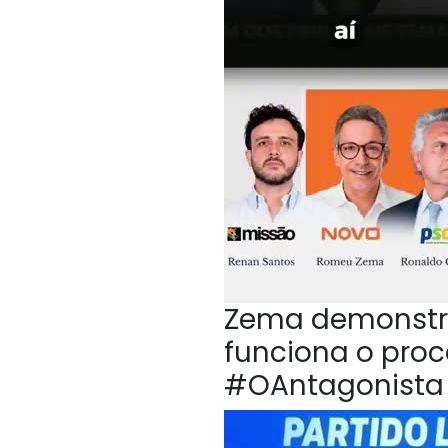
Zema demonstr
funciona o proc
#OAntagonista