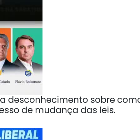
a desconhecimento sobre com
esso de mudança das leis.