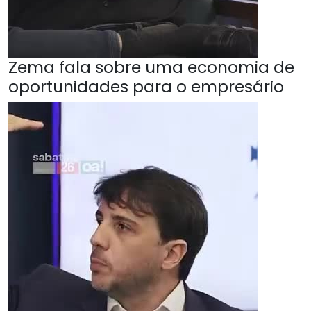
Zema fala sobre uma economia de
oportunidades para o empresário