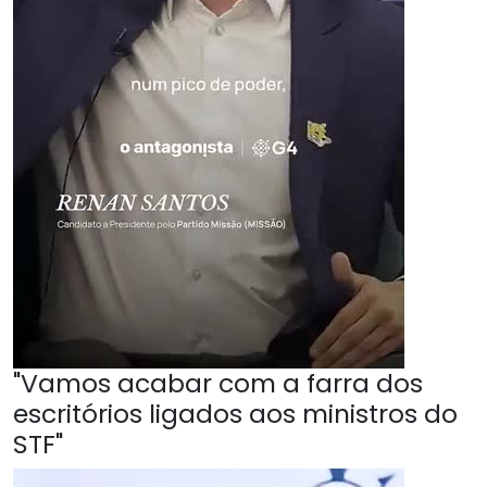
"Vamos acabar com a farra dos
escritórios ligados aos ministros do
STF"