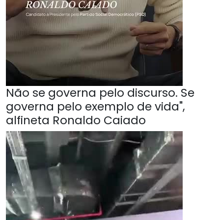
Não se governa pelo discurso. Se
governa pelo exemplo de vida",
alfineta Ronaldo Caiado