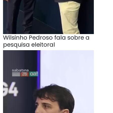
Wilsinho Pedroso fala sobre a
pesquisa eleitoral