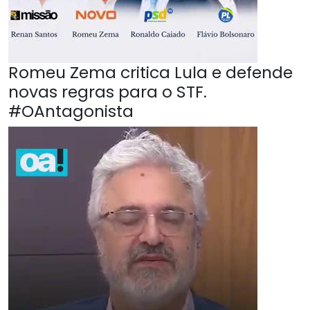
Romeu Zema critica Lula e defende
novas regras para o STF.
#OAntagonista