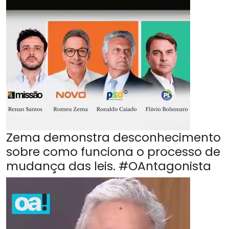
Zema demonstra desconhecimento
sobre como funciona o processo de
mudança das leis. #OAntagonista