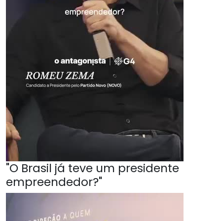
"O Brasil já teve um presidente
empreendedor?"