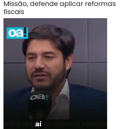
Missão, defende aplicar reformas
fiscais