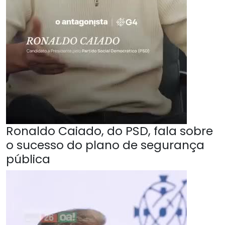
Ronaldo Caiado, do PSD, fala sobre
o sucesso do plano de segurança
pública