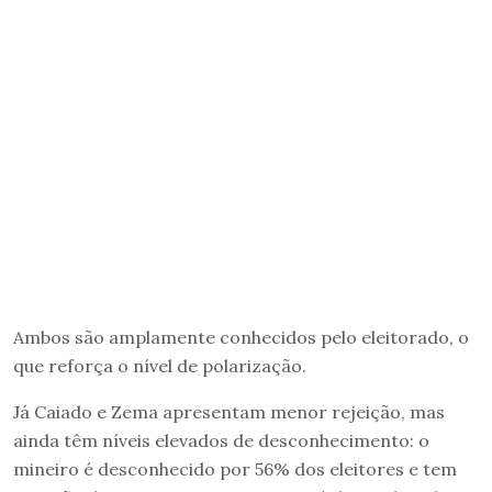
Ambos são amplamente conhecidos pelo eleitorado, o
que reforça o nível de polarização.
Já Caiado e Zema apresentam menor rejeição, mas
ainda têm níveis elevados de desconhecimento: o
mineiro é desconhecido por 56% dos eleitores e tem