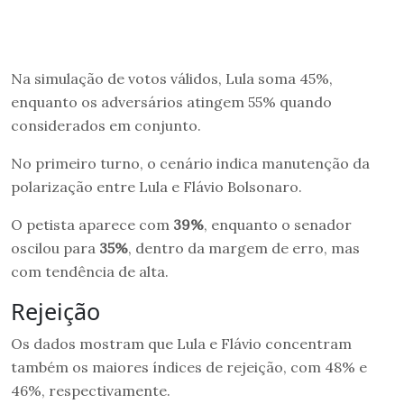
Na simulação de votos válidos, Lula soma 45%,
enquanto os adversários atingem 55% quando
considerados em conjunto.
No primeiro turno, o cenário indica manutenção da
polarização entre Lula e Flávio Bolsonaro.
O petista aparece com
39%
, enquanto o senador
oscilou para
35%
, dentro da margem de erro, mas
com tendência de alta.
Rejeição
Os dados mostram que Lula e Flávio concentram
também os maiores índices de rejeição, com 48% e
46%, respectivamente.