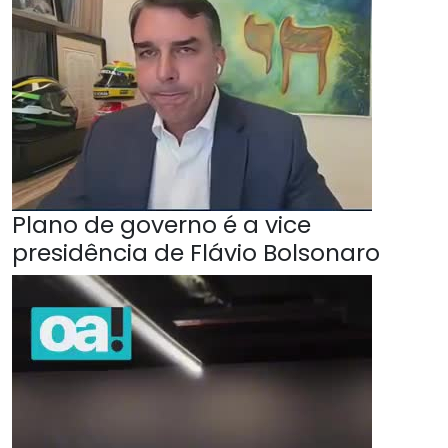
Plano de governo é a vice
presidência de Flávio Bolsonaro