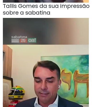
Tallis Gomes da sua impressão
sobre a sabatina