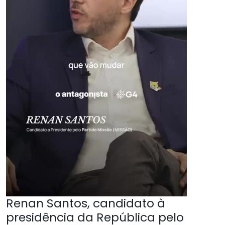
Renan Santos, candidato à
presidência da República pelo