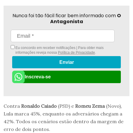
Nunca foi tão fácil ficar bem informado com
O
Antagonista
Eu concordo em receber notificações | Para obter mais
informações reveja nossa
Política de Privacidade
.
Enviar
Inscreva-se
Contra
Ronaldo Caiado
(PSD) e
Romeu Zema
(Novo),
Lula marca 45%, enquanto os adversários chegam a
42%. Todos os cenários estão dentro da margem de
erro de dois pontos.