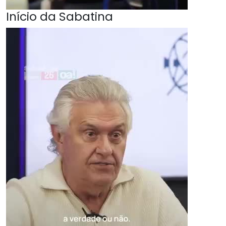
Início da Sabatina