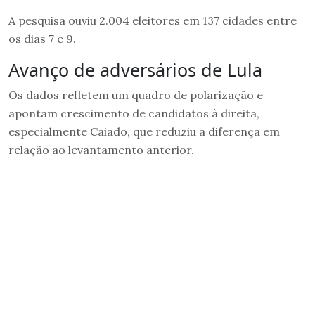
A pesquisa ouviu 2.004 eleitores em 137 cidades entre
os dias 7 e 9.
Avanço de adversários de Lula
Os dados refletem um quadro de polarização e
apontam crescimento de candidatos à direita,
especialmente Caiado, que reduziu a diferença em
relação ao levantamento anterior.