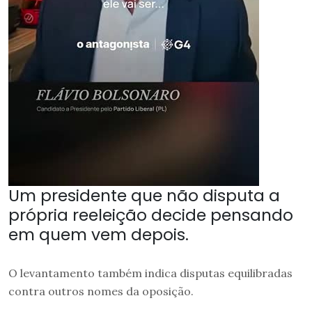
Um presidente que não disputa a
própria reeleição decide pensando
em quem vem depois.
O levantamento também indica disputas equilibradas
contra outros nomes da oposição.