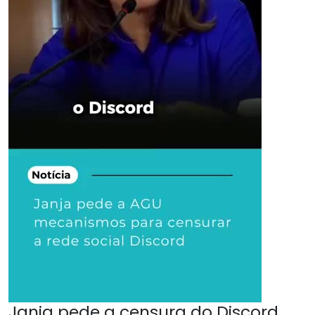
Janja pede a censura do Discord