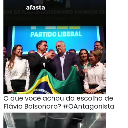
O que você achou da escolha de
Flávio Bolsonaro? #OAntagonista