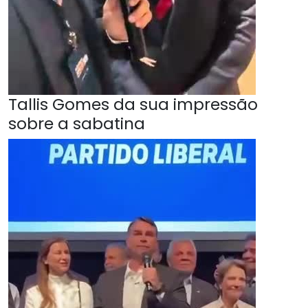
Tallis Gomes da sua impressão
sobre a sabatina