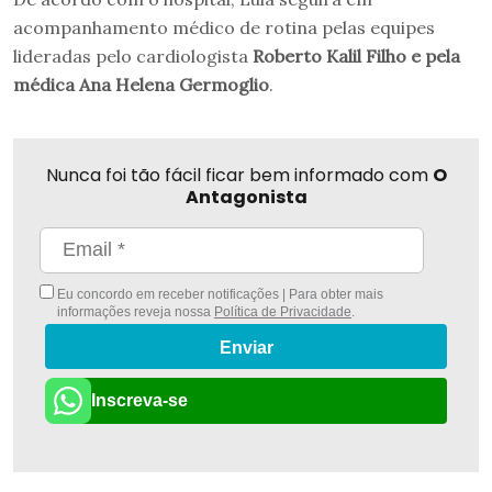
acompanhamento médico de rotina pelas equipes
lideradas pelo cardiologista
Roberto Kalil Filho e pela
médica Ana Helena Germoglio
.
Nunca foi tão fácil ficar bem informado com
O
Antagonista
Eu concordo em receber notificações | Para obter mais
informações reveja nossa
Política de Privacidade
.
Enviar
Inscreva-se