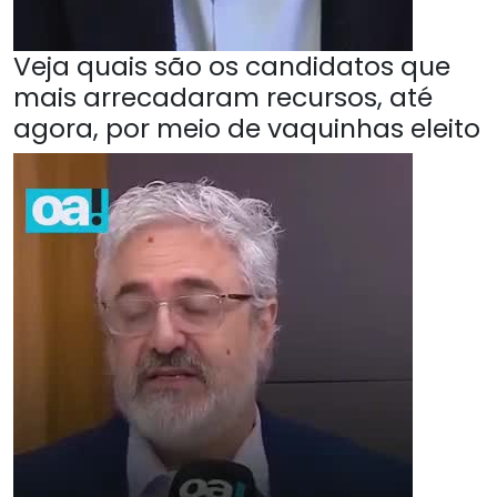
Veja quais são os candidatos que
mais arrecadaram recursos, até
agora, por meio de vaquinhas eleito