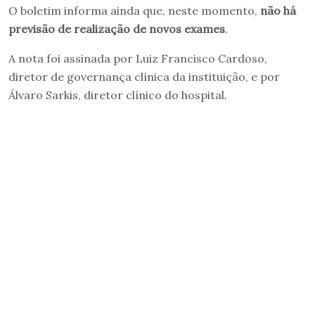
O boletim informa ainda que, neste momento,
não há
previsão de realização de novos exames
.
A nota foi assinada por Luiz Francisco Cardoso,
diretor de governança clínica da instituição, e por
Álvaro Sarkis, diretor clínico do hospital.