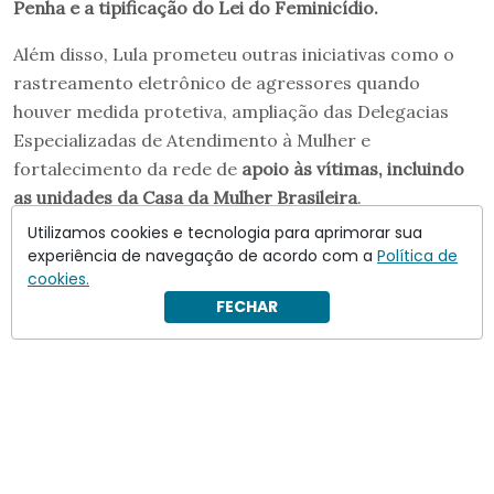
Penha e a tipificação do Lei do Feminicídio.
Além disso, Lula prometeu outras iniciativas como o
rastreamento eletrônico de agressores quando
houver medida protetiva, ampliação das Delegacias
Especializadas de Atendimento à Mulher e
fortalecimento da rede de
apoio às vítimas, incluindo
as unidades da Casa da Mulher Brasileira
.
Utilizamos cookies e tecnologia para aprimorar sua
experiência de navegação de acordo com a
Política de
cookies.
FECHAR