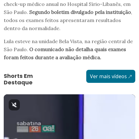
check-up médico anual no Hospital Sírio-Libanês, em
São Paulo.
Segundo boletim divulgado pela instituição
,
todos os exames feitos apresentaram resultados
dentro da normalidade.
Lula esteve na unidade Bela Vista, na região central de
São Paulo.
O comunicado não detalha quais exames
foram feitos durante a avaliação médica.
Shorts Em
Ver mais vídeos
Destaque