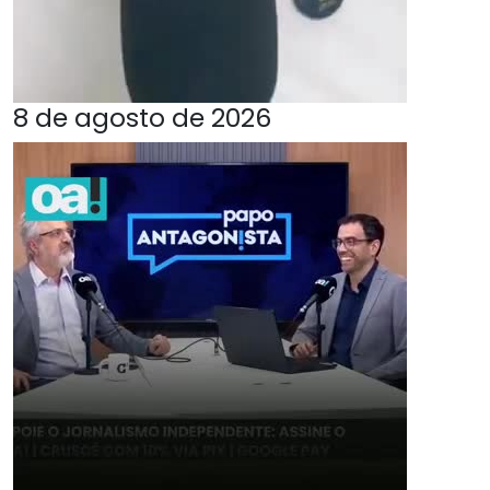
8 de agosto de 2026