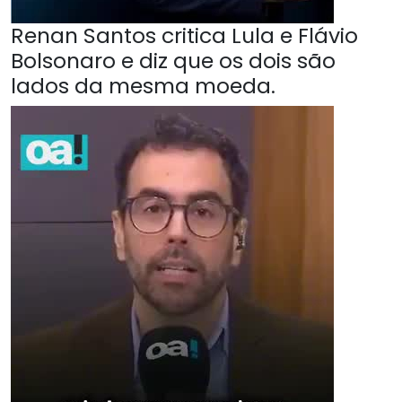
Renan Santos critica Lula e Flávio
Bolsonaro e diz que os dois são
lados da mesma moeda.