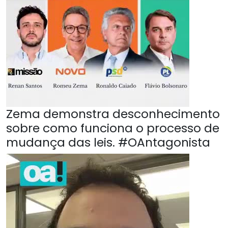
Zema demonstra desconhecimento
sobre como funciona o processo de
mudança das leis. #OAntagonista