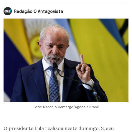
Redação O Antagonista
Foto: Marcelo Camargo/Agência Brasil
O presidente Lula realizou neste domingo, 8, seu