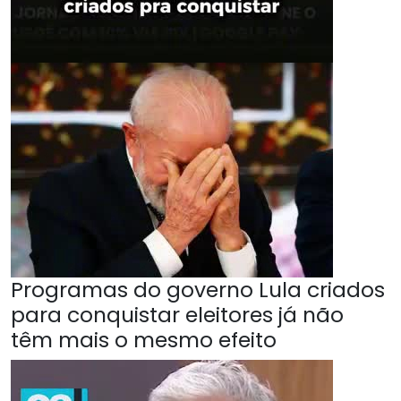
Programas do governo Lula criados
para conquistar eleitores já não
têm mais o mesmo efeito