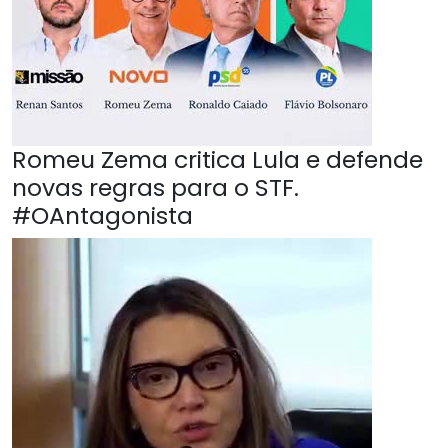
Romeu Zema critica Lula e defende
novas regras para o STF.
#OAntagonista