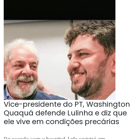
Vice-presidente do PT, Washington
Quaquá defende Lulinha e diz que
ele vive em condições precárias
De acordo com o hospital, Lula seguirá em