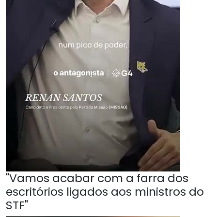
"Vamos acabar com a farra dos
escritórios ligados aos ministros do
STF"