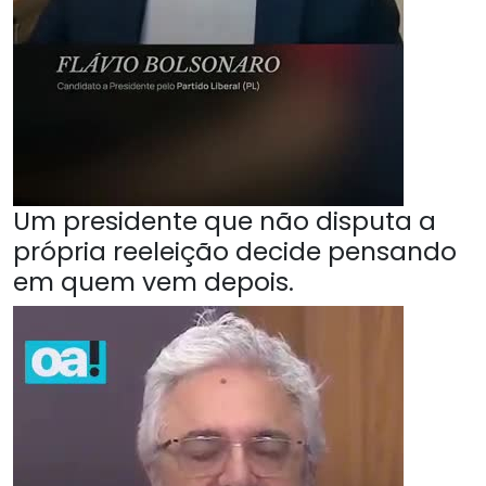
Um presidente que não disputa a
própria reeleição decide pensando
em quem vem depois.