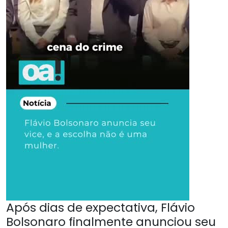
Após dias de expectativa, Flávio
Bolsonaro finalmente anunciou seu