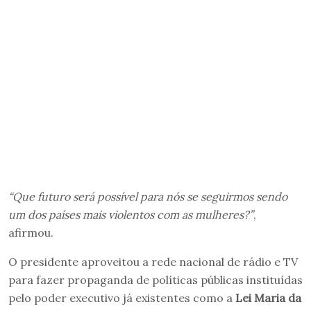
“Que futuro será possível para nós se seguirmos sendo
um dos países mais violentos com as mulheres?”
,
afirmou.
O presidente aproveitou a rede nacional de rádio e TV
para fazer propaganda de políticas públicas instituídas
pelo poder executivo já existentes como a
Lei Maria da