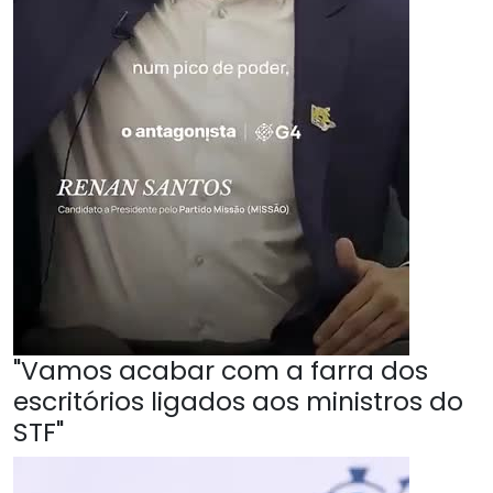
"Vamos acabar com a farra dos
escritórios ligados aos ministros do
STF"