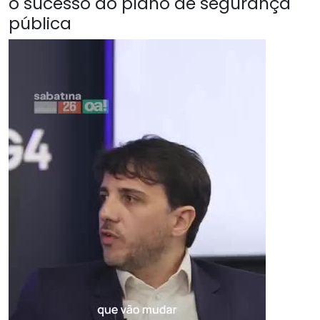
o sucesso do plano de segurança
pública