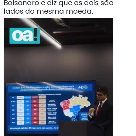
Bolsonaro e diz que os dois são
lados da mesma moeda.