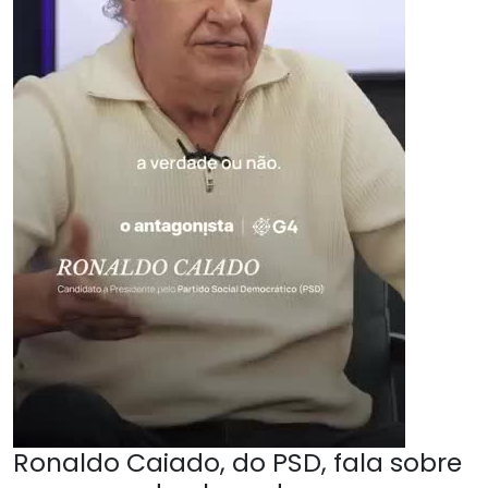
Ronaldo Caiado, do PSD, fala sobre