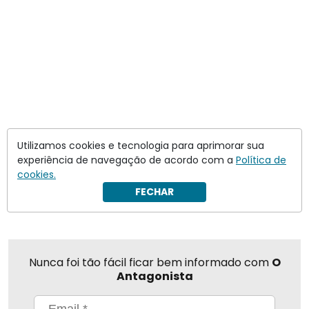
Utilizamos cookies e tecnologia para aprimorar sua
experiência de navegação de acordo com a
Política de
cookies.
Compartilhar
FECHAR
Nunca foi tão fácil ficar bem informado com
O
Antagonista