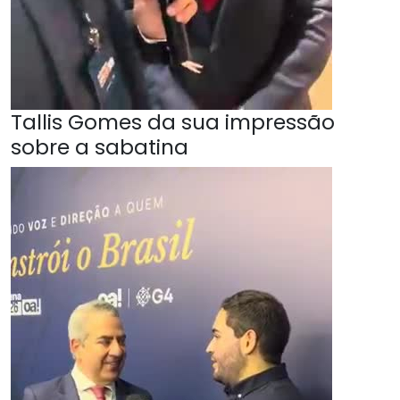
Tallis Gomes da sua impressão
sobre a sabatina