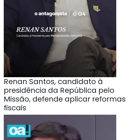
Renan Santos, candidato à
presidência da República pelo
Missão, defende aplicar reformas
fiscais