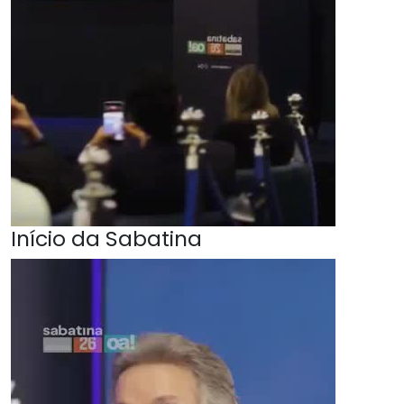
Início da Sabatina