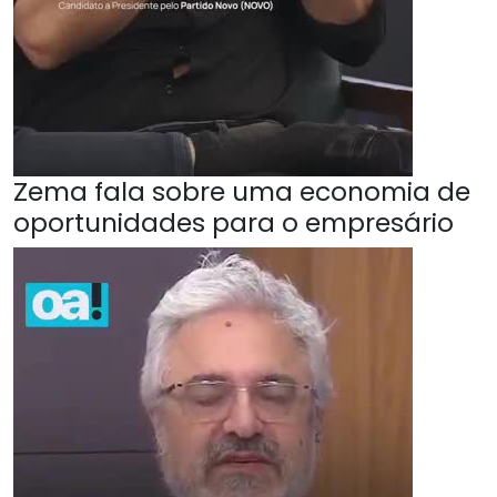
Zema fala sobre uma economia de
oportunidades para o empresário