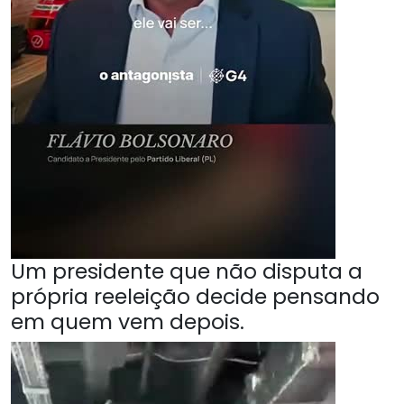
Um presidente que não disputa a
própria reeleição decide pensando
em quem vem depois.