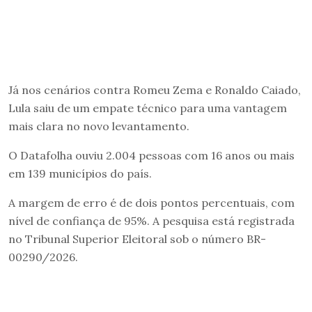
Já nos cenários contra Romeu Zema e Ronaldo Caiado,
Lula saiu de um empate técnico para uma vantagem
mais clara no novo levantamento.
O Datafolha ouviu 2.004 pessoas com 16 anos ou mais
em 139 municípios do país.
A margem de erro é de dois pontos percentuais, com
nível de confiança de 95%. A pesquisa está registrada
no Tribunal Superior Eleitoral sob o número BR-
00290/2026.