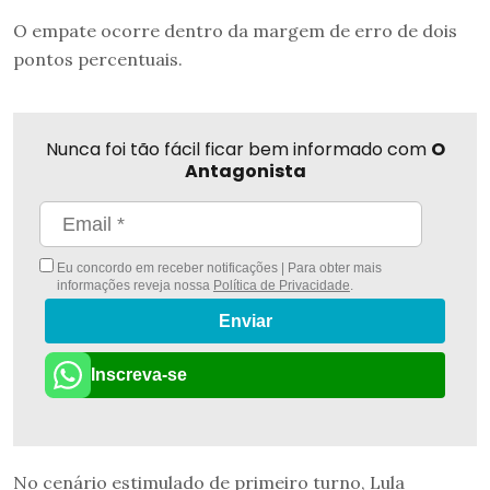
O empate ocorre dentro da margem de erro de dois
pontos percentuais.
Nunca foi tão fácil ficar bem informado com
O
Antagonista
Eu concordo em receber notificações | Para obter mais
informações reveja nossa
Política de Privacidade
.
Enviar
Inscreva-se
No cenário estimulado de primeiro turno, Lula