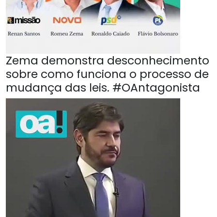
Zema demonstra desconhecimento
sobre como funciona o processo de
mudança das leis. #OAntagonista