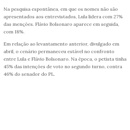
Na pesquisa espontânea, em que os nomes não são
apresentados aos entrevistados, Lula lidera com 27%
das menções. Flávio Bolsonaro aparece em seguida,
com 18%.
Em relação ao levantamento anterior, divulgado em
abril, o cenário permaneceu estável no confronto
entre Lula e Flávio Bolsonaro. Na época, o petista tinha
45% das intenções de voto no segundo turno, contra
46% do senador do PL.