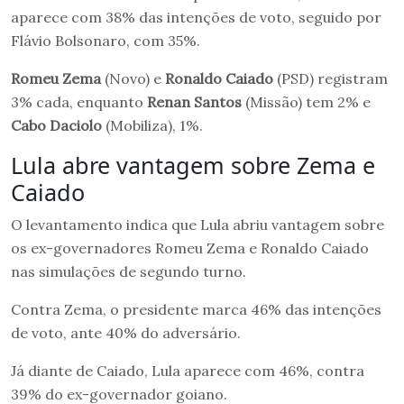
aparece com 38% das intenções de voto, seguido por
Flávio Bolsonaro, com 35%.
Romeu Zema
(Novo) e
Ronaldo Caiado
(PSD) registram
3% cada, enquanto
Renan Santos
(Missão) tem 2% e
Cabo Daciolo
(Mobiliza), 1%.
Lula abre vantagem sobre Zema e
Caiado
O levantamento indica que Lula abriu vantagem sobre
os ex-governadores Romeu Zema e Ronaldo Caiado
nas simulações de segundo turno.
Contra Zema, o presidente marca 46% das intenções
de voto, ante 40% do adversário.
Já diante de Caiado, Lula aparece com 46%, contra
39% do ex-governador goiano.