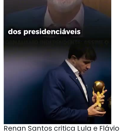
Renan Santos critica Lula e Flávio