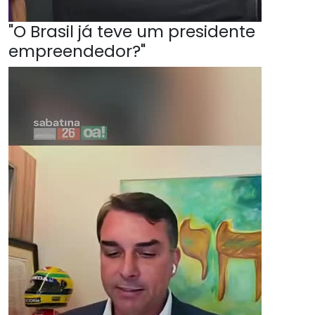
"O Brasil já teve um presidente
empreendedor?"