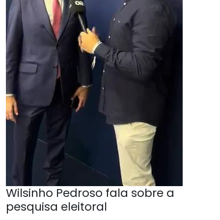
Wilsinho Pedroso fala sobre a
pesquisa eleitoral