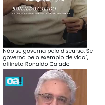
Não se governa pelo discurso. Se
governa pelo exemplo de vida",
alfineta Ronaldo Caiado