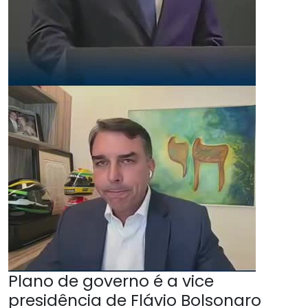
Plano de governo é a vice
presidência de Flávio Bolsonaro