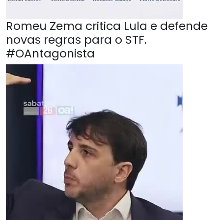
Romeu Zema critica Lula e defende
novas regras para o STF.
#OAntagonista