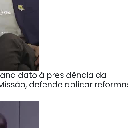
andidato à presidência da
Missão, defende aplicar reforma