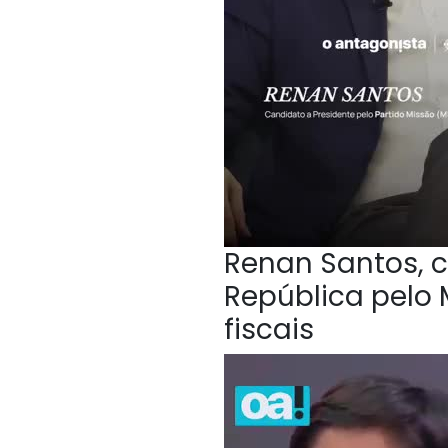
Renan Santos, c
República pelo 
fiscais