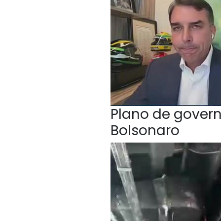
Plano de govern
Bolsonaro