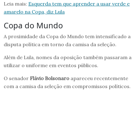
Leia mais:
Esquerda tem que aprender a usar verde e
amarelo na Copa, diz Lula
Copa do Mundo
A proximidade da Copa do Mundo tem intensificado a
disputa política em torno da camisa da seleção.
Além de Lula, nomes da oposição também passaram a
utilizar o uniforme em eventos públicos.
O senador
Flávio Bolsonaro
apareceu recentemente
com a camisa da seleção em compromissos políticos.