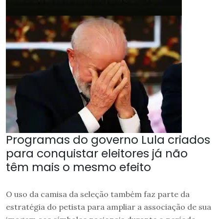
Programas do governo Lula criados
para conquistar eleitores já não
têm mais o mesmo efeito
O uso da camisa da seleção também faz parte da
estratégia do petista para ampliar a associação de sua