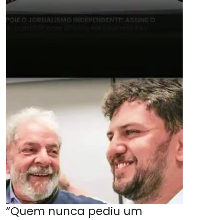
“Quem nunca pediu um