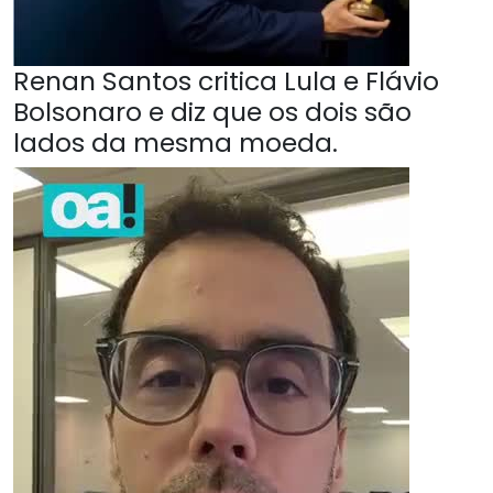
Renan Santos critica Lula e Flávio
Bolsonaro e diz que os dois são
lados da mesma moeda.