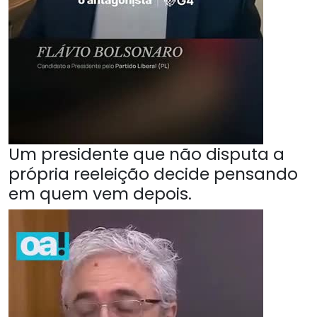
Um presidente que não disputa a
própria reeleição decide pensando
em quem vem depois.