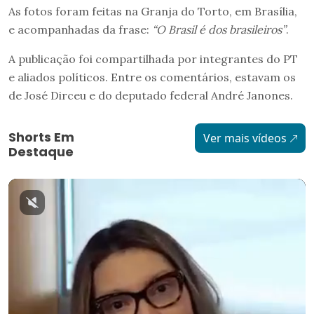
As fotos foram feitas na Granja do Torto, em Brasília,
e acompanhadas da frase:
“O Brasil é dos brasileiros”
.
A publicação foi compartilhada por integrantes do PT
e aliados políticos. Entre os comentários, estavam os
de José Dirceu e do deputado federal André Janones.
Shorts Em
Ver mais vídeos
Destaque