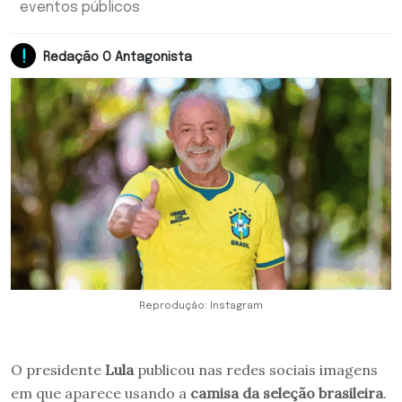
eventos públicos
Redação O Antagonista
Reprodução: Instagram
O presidente
Lula
publicou nas redes sociais imagens
em que aparece usando a
camisa da seleção brasileira
.