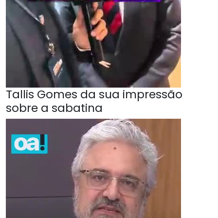
Tallis Gomes da sua impressão
sobre a sabatina