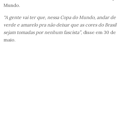
Mundo.
“A gente vai ter que, nessa Copa do Mundo, andar de
verde e amarelo pra não deixar que as cores do Brasil
sejam tomadas por nenhum fascista”
, disse em 30 de
maio.