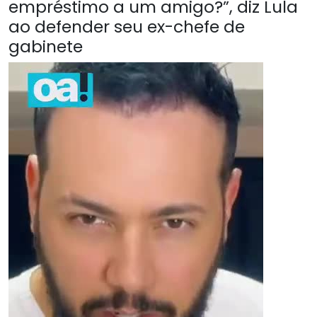
empréstimo a um amigo?”, diz Lula
ao defender seu ex-chefe de
gabinete