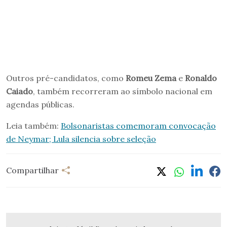
Outros pré-candidatos, como
Romeu Zema
e
Ronaldo
Caiado
, também recorreram ao símbolo nacional em
agendas públicas.
Leia também:
Bolsonaristas comemoram convocação
de Neymar; Lula silencia sobre seleção
Compartilhar