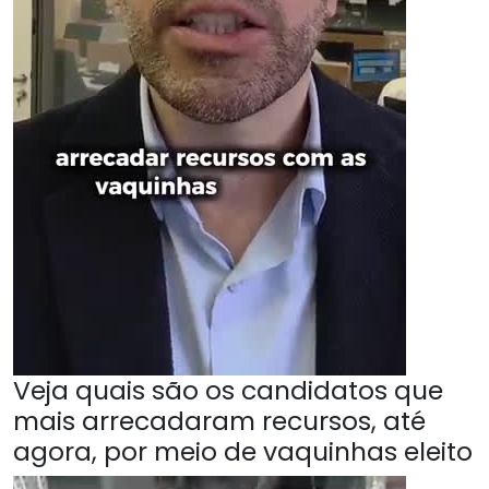
Veja quais são os candidatos que
mais arrecadaram recursos, até
agora, por meio de vaquinhas eleito