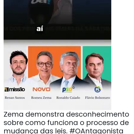
Zema demonstra desconhecimento
sobre como funciona o processo de
mudança das leis. #OAntagonista