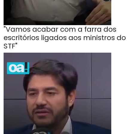
"Vamos acabar com a farra dos
escritórios ligados aos ministros do
STF"