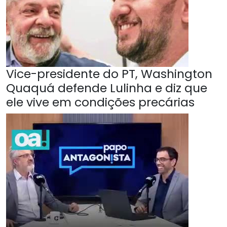
Vice-presidente do PT, Washington
Quaquá defende Lulinha e diz que
ele vive em condições precárias