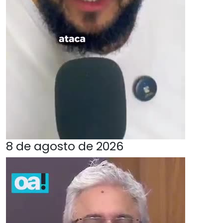
8 de agosto de 2026