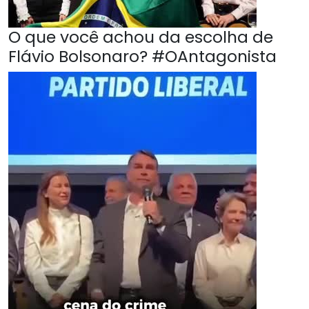
O que você achou da escolha de
Flávio Bolsonaro? #OAntagonista