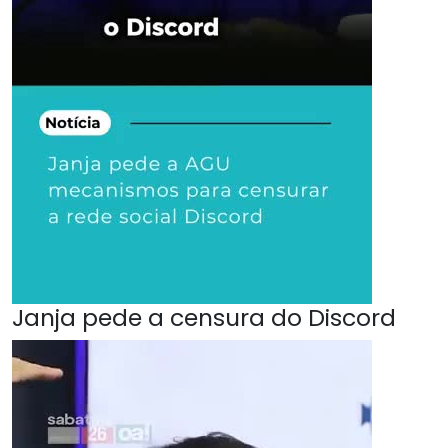
Janja pede a censura do Discord