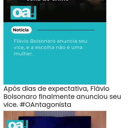
Após dias de expectativa, Flávio
Bolsonaro finalmente anunciou seu
vice. #OAntagonista