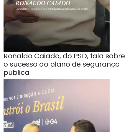
Ronaldo Caiado, do PSD, fala sobre
o sucesso do plano de segurança
pública