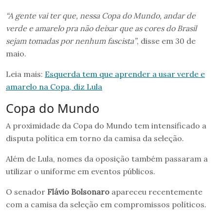
“A gente vai ter que, nessa Copa do Mundo, andar de
verde e amarelo pra não deixar que as cores do Brasil
sejam tomadas por nenhum fascista”
, disse em 30 de
maio.
Leia mais:
Esquerda tem que aprender a usar verde e
amarelo na Copa, diz Lula
Copa do Mundo
A proximidade da Copa do Mundo tem intensificado a
disputa política em torno da camisa da seleção.
Além de Lula, nomes da oposição também passaram a
utilizar o uniforme em eventos públicos.
O senador
Flávio Bolsonaro
apareceu recentemente
com a camisa da seleção em compromissos políticos.