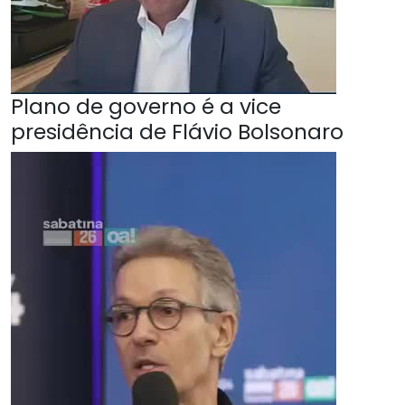
Plano de governo é a vice
presidência de Flávio Bolsonaro