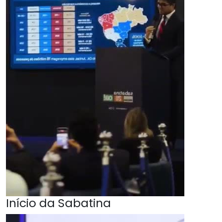
Início da Sabatina