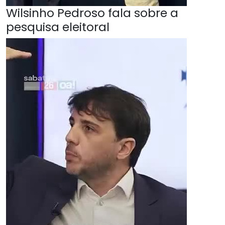
Wilsinho Pedroso fala sobre a
pesquisa eleitoral