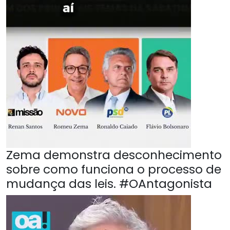
Zema demonstra desconhecimento
sobre como funciona o processo de
mudança das leis. #OAntagonista