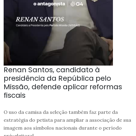
Renan Santos, candidato à
presidência da República pelo
Missão, defende aplicar reformas
fiscais
O uso da camisa da seleção também faz parte da
estratégia do petista para ampliar a associação de sua
imagem aos símbolos nacionais durante o período
pré-eleitoral.