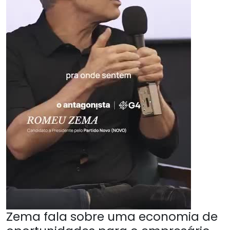
Zema fala sobre uma economia de