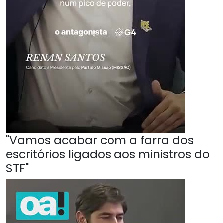
"Vamos acabar com a farra dos
escritórios ligados aos ministros do
STF"