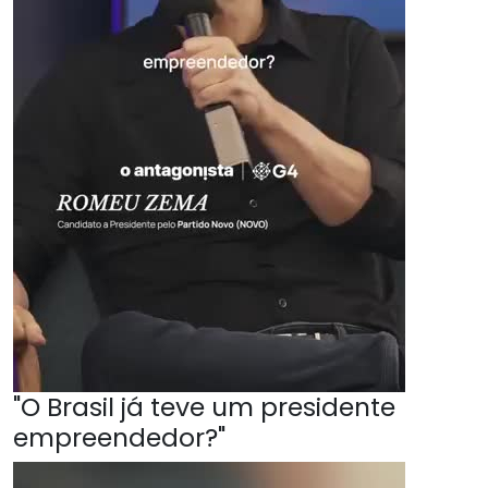
"O Brasil já teve um presidente
empreendedor?"