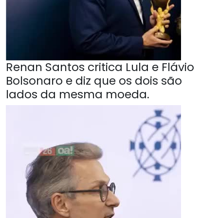
Renan Santos critica Lula e Flávio
Bolsonaro e diz que os dois são
lados da mesma moeda.