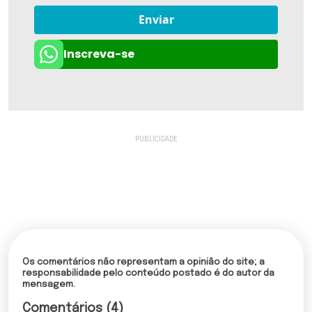
Enviar
Inscreva-se
Os comentários não representam a opinião do site; a
responsabilidade pelo conteúdo postado é do autor da
mensagem.
Comentários (4)