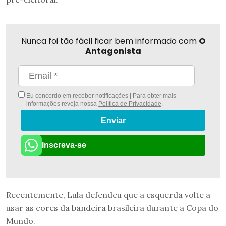
Nunca foi tão fácil ficar bem informado com
O
Antagonista
Eu concordo em receber notificações | Para obter mais
informações reveja nossa
Política de Privacidade
.
Enviar
Inscreva-se
Recentemente, Lula defendeu que a esquerda volte a
usar as cores da bandeira brasileira durante a Copa do
Mundo.