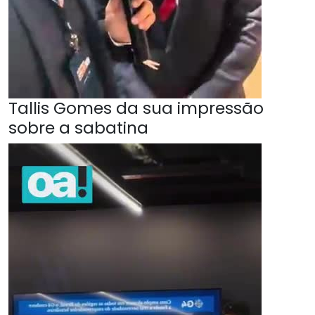
Tallis Gomes da sua impressão
sobre a sabatina