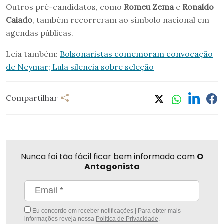
Outros pré-candidatos, como
Romeu Zema
e
Ronaldo
Caiado
, também recorreram ao símbolo nacional em
agendas públicas.
Leia também:
Bolsonaristas comemoram convocação
de Neymar; Lula silencia sobre seleção
Compartilhar
Nunca foi tão fácil ficar bem informado com
O
Antagonista
Eu concordo em receber notificações | Para obter mais
informações reveja nossa
Política de Privacidade
.