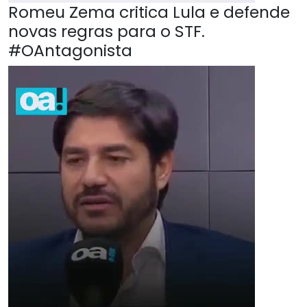
Romeu Zema critica Lula e defende
novas regras para o STF.
#OAntagonista