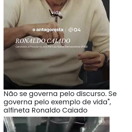
Não se governa pelo discurso. Se
governa pelo exemplo de vida",
alfineta Ronaldo Caiado