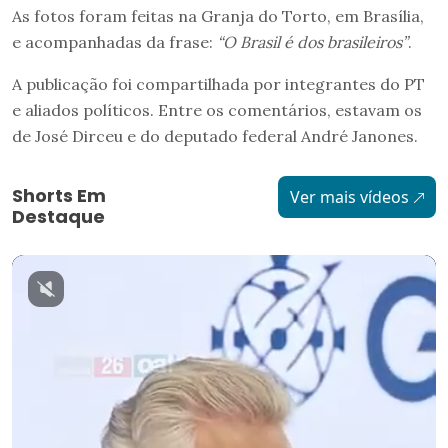
As fotos foram feitas na Granja do Torto, em Brasília,
e acompanhadas da frase:
“O Brasil é dos brasileiros”
.
A publicação foi compartilhada por integrantes do PT
e aliados políticos. Entre os comentários, estavam os
de José Dirceu e do deputado federal André Janones.
Shorts Em
Ver mais vídeos
Destaque