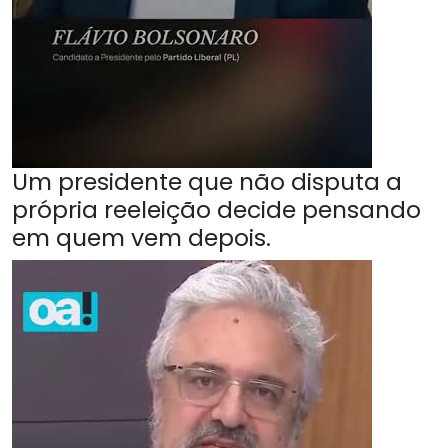
Um presidente que não disputa a
própria reeleição decide pensando
em quem vem depois.