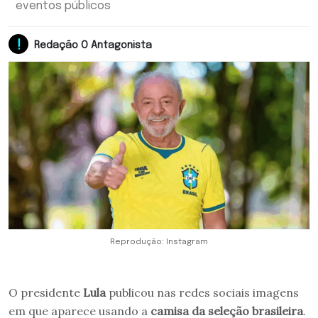
eventos públicos
Redação O Antagonista
Reprodução: Instagram
O presidente
Lula
publicou nas redes sociais imagens
em que aparece usando a
camisa da seleção brasileira
.