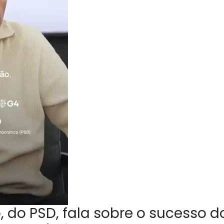
 do PSD, fala sobre o sucesso d