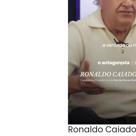
Ronaldo Caiado,