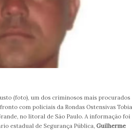
usto (foto), um dos criminosos mais procurados
nfronto com policiais da Rondas Ostensivas Tobi
rande, no litoral de São Paulo. A informação foi
rio estadual de Segurança Pública,
Guilherme