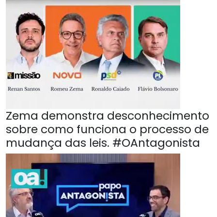
Zema demonstra desconhecimento
sobre como funciona o processo de
mudança das leis. #OAntagonista