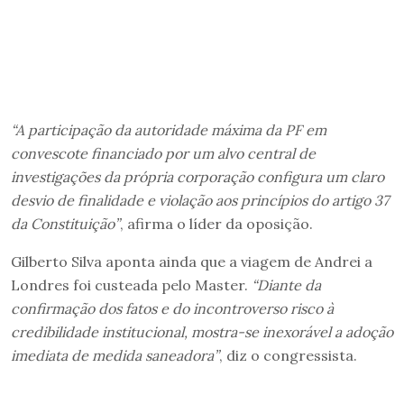
“A participação da autoridade máxima da PF em
convescote financiado por um alvo central de
investigações da própria corporação configura um claro
desvio de finalidade e violação aos princípios do artigo 37
da Constituição”
, afirma o líder da oposição.
Gilberto Silva aponta ainda que a viagem de Andrei a
Londres foi custeada pelo Master.
“Diante da
confirmação dos fatos e do incontroverso risco à
credibilidade institucional, mostra-se inexorável a adoção
imediata de medida saneadora”
, diz o congressista.