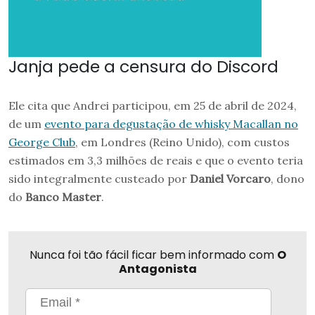
Janja pede a censura do Discord
Ele cita que Andrei participou, em 25 de abril de 2024,
de um
evento para degustação de whisky Macallan no
George Club
, em Londres (Reino Unido), com custos
estimados em 3,3 milhões de reais e que o evento teria
sido integralmente custeado por
Daniel Vorcaro
, dono
do
Banco Master
.
Nunca foi tão fácil ficar bem informado com
O
Antagonista