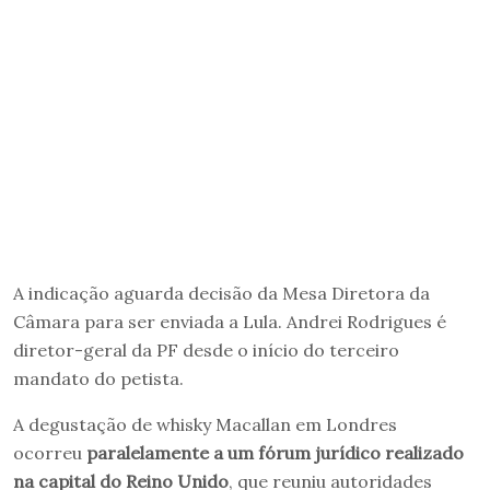
A indicação aguarda decisão da Mesa Diretora da
Câmara para ser enviada a Lula. Andrei Rodrigues é
diretor-geral da PF desde o início do terceiro
mandato do petista.
A degustação de whisky Macallan em Londres
ocorreu
paralelamente a um fórum jurídico realizado
na capital do Reino Unido
, que reuniu autoridades