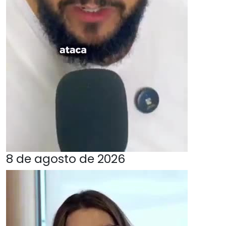
8 de agosto de 2026