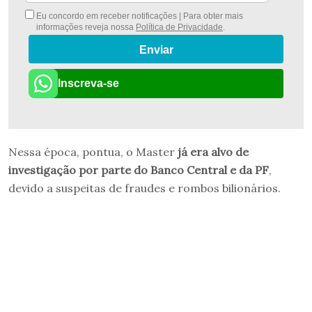
Eu concordo em receber notificações | Para obter mais
informações reveja nossa
Política de Privacidade
.
Enviar
Inscreva-se
Nessa época, pontua, o Master
já era alvo de
investigação por parte do Banco Central e da PF
,
devido a suspeitas de fraudes e rombos bilionários.