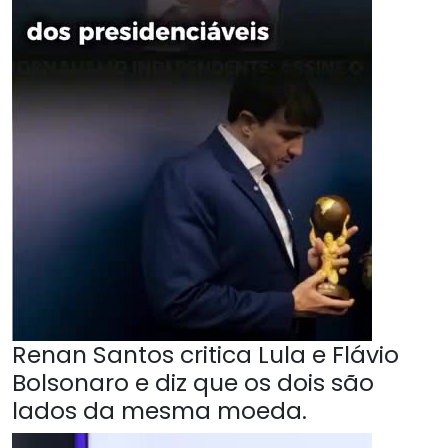
Renan Santos critica Lula e Flávio
Bolsonaro e diz que os dois são
lados da mesma moeda.