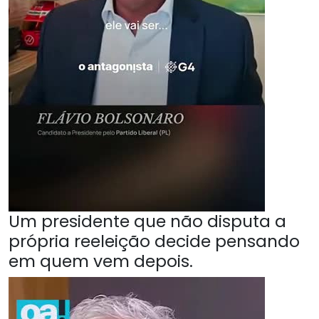
Um presidente que não disputa a
própria reeleição decide pensando
em quem vem depois.