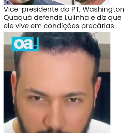
Vice-presidente do PT, Washington
Quaquá defende Lulinha e diz que
ele vive em condições precárias