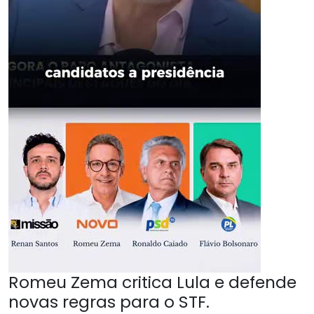
Romeu Zema critica Lula e defende
novas regras para o STF.