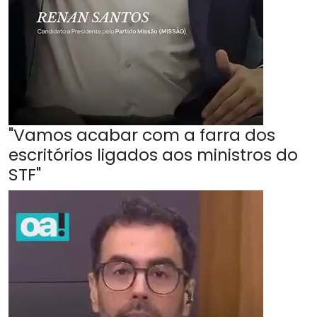
"Vamos acabar com a farra dos
escritórios ligados aos ministros do
STF"