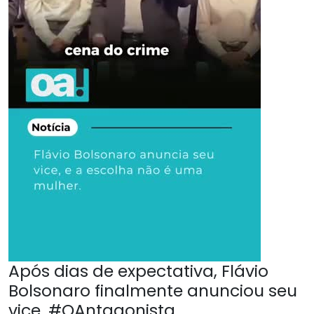
Após dias de expectativa, Flávio
Bolsonaro finalmente anunciou seu
vice. #OAntagonista