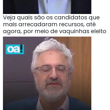
Veja quais são os candidatos que
mais arrecadaram recursos, até
agora, por meio de vaquinhas eleito