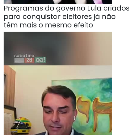
Programas do governo Lula criados
para conquistar eleitores já não
têm mais o mesmo efeito