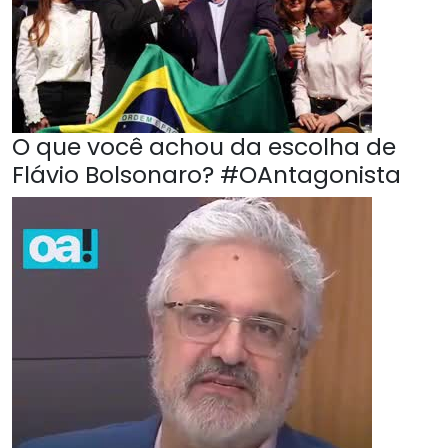
O que você achou da escolha de
Flávio Bolsonaro? #OAntagonista