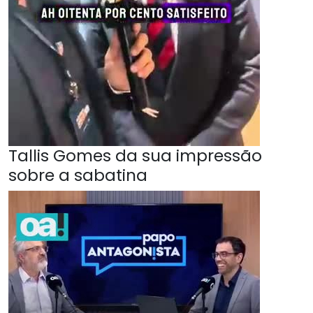
Tallis Gomes da sua impressão
sobre a sabatina