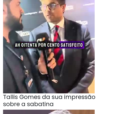
Tallis Gomes da sua impressão
sobre a sabatina