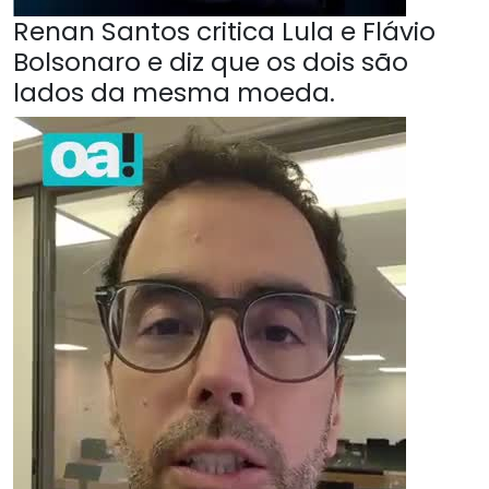
Renan Santos critica Lula e Flávio
Bolsonaro e diz que os dois são
lados da mesma moeda.