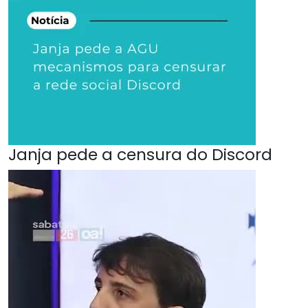
Janja pede a censura do Discord