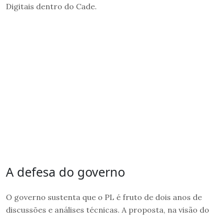
Digitais dentro do Cade.
A defesa do governo
O governo sustenta que o PL é fruto de dois anos de
discussões e análises técnicas. A proposta, na visão do