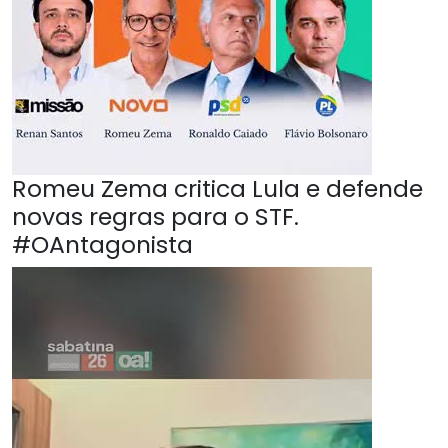
Romeu Zema critica Lula e defende
novas regras para o STF.
#OAntagonista