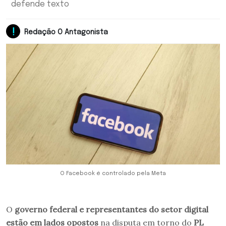
defende texto
Redação O Antagonista
O Facebook é controlado pela Meta
O
governo federal e representantes do setor digital
estão em lados opostos
na disputa em torno do
PL