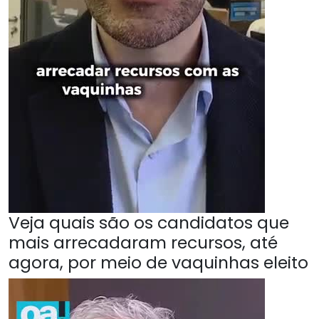
Veja quais são os candidatos que
mais arrecadaram recursos, até
agora, por meio de vaquinhas eleito