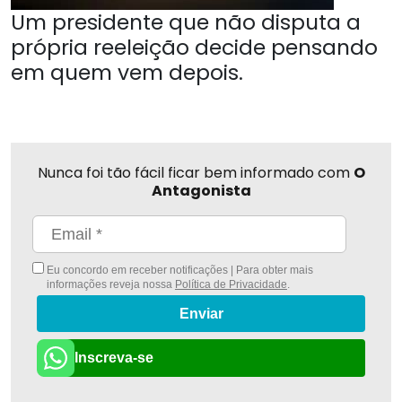
Um presidente que não disputa a
própria reeleição decide pensando
em quem vem depois.
Nunca foi tão fácil ficar bem informado com
O
Antagonista
Eu concordo em receber notificações | Para obter mais
informações reveja nossa
Política de Privacidade
.
Enviar
Inscreva-se