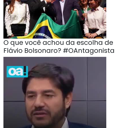
O que você achou da escolha de
Flávio Bolsonaro? #OAntagonista