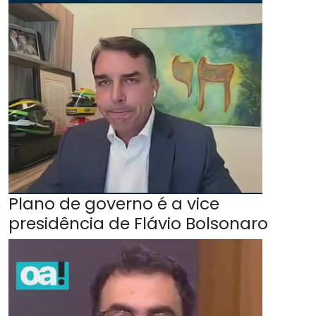
Plano de governo é a vice
presidência de Flávio Bolsonaro