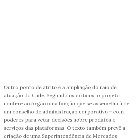
Outro ponto de atrito é a ampliação do raio de
atuação do Cade. Segundo os críticos, o projeto
confere ao órgão uma função que se assemelha à de
um conselho de administração corporativo – com
poderes para vetar decisões sobre produtos e
serviços das plataformas. O texto também prevê a
criação de uma Superintendência de Mercados