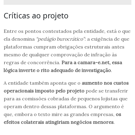
Críticas ao projeto
Entre os pontos contestados pela entidade, está o que
ela denomina
“pedágio burocrático”
: a exigência de que
plataformas cumpram obrigações estruturais antes
mesmo de qualquer comprovação de infração às
regras de concorrência.
Para a camara-e.net, essa
lógica inverte o rito adequado de investigação
.
A entidade também aponta que o
aumento nos custos
operacionais imposto pelo projeto
pode se transferir
para as comissões cobradas de pequenos lojistas que
operam dentro dessas plataformas. O argumento é
que, embora o texto mire as grandes empresas,
os
efeitos colaterais atingiriam negócios menores
.