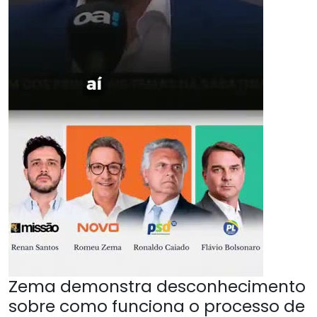
Zema demonstra desconhecimento
sobre como funciona o processo de