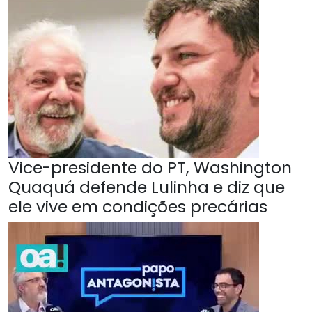
Vice-presidente do PT, Washington
Quaquá defende Lulinha e diz que
ele vive em condições precárias