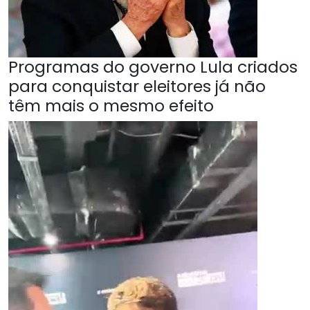
Programas do governo Lula criados
para conquistar eleitores já não
têm mais o mesmo efeito