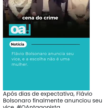
Após dias de expectativa, Flávio
Bolsonaro finalmente anunciou seu
vice. #OAntagonista