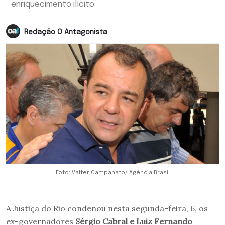
enriquecimento ilícito
Redação O Antagonista
Foto: Valter Campanato/ Agência Brasil
A Justiça do Rio condenou nesta segunda-feira, 6, os
ex-governadores
Sérgio Cabral e Luiz Fernando