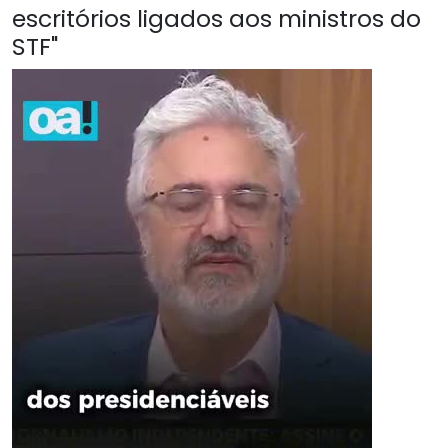
escritórios ligados aos ministros do
STF"