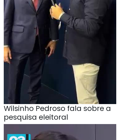
Wilsinho Pedroso fala sobre a
pesquisa eleitoral