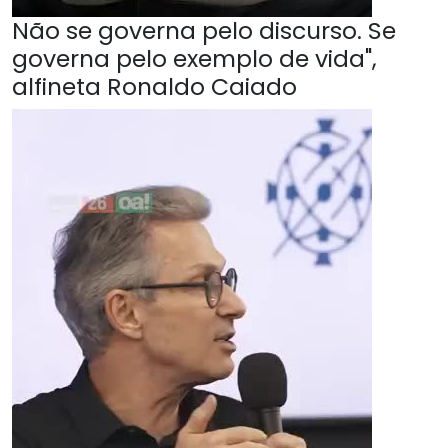
Não se governa pelo discurso. Se
governa pelo exemplo de vida",
alfineta Ronaldo Caiado