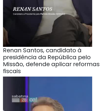
Renan Santos, candidato à
presidência da República pelo
Missão, defende aplicar reformas
fiscais