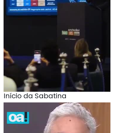
Início da Sabatina