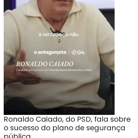
Ronaldo Caiado, do PSD, fala sobre
o sucesso do plano de segurança
pública