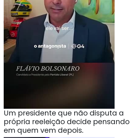
Um presidente que não disputa a
própria reeleição decide pensando
em quem vem depois.