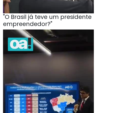
"O Brasil já teve um presidente
empreendedor?"