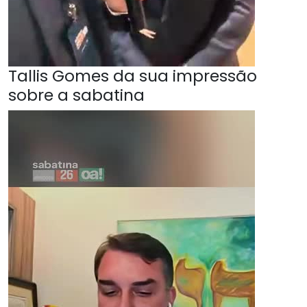
Tallis Gomes da sua impressão
sobre a sabatina