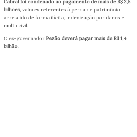
Cabral foi condenado ao pagamento de mais de R$ 2,5
bilhões,
valores referentes à perda de patrimônio
acrescido de forma ilícita, indenização por danos e
multa civil.
O ex-governador
Pezão deverá pagar mais de R$ 1,4
bilhão.