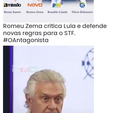
Romeu Zema critica Lula e defende
novas regras para o STF.
#OAntagonista