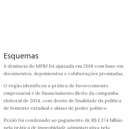
Esquemas
A denúncia do MPRJ foi ajuizada em 2018 com base em
documentos, depoimentos e colaborações premiadas.
O órgão identificou a prática de favorecimento
empresarial e de financiamento ilícito da campanha
eleitoral de 2014, com desvio de finalidade da política
de fomento estadual e abuso de poder político.
Pezãõ foi condenado ao pagamento de R$ 1,374 bilhão
pela prática de improbidade administrativa pela