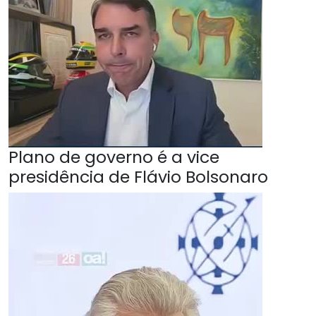
Plano de governo é a vice
presidência de Flávio Bolsonaro