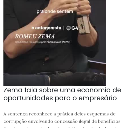
Zema fala sobre uma economia de
oportunidades para o empresário
A sentença reconhece a prática deles esquemas de
corrupção envolvendo concessão ilegal de benefícios