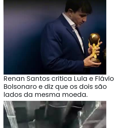
Renan Santos critica Lula e Flávio
Bolsonaro e diz que os dois são
lados da mesma moeda.