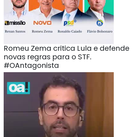
Romeu Zema critica Lula e defende
novas regras para o STF.
#OAntagonista