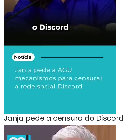
Janja pede a censura do Discord