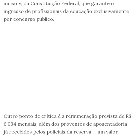
inciso V, da Constituição Federal, que garante o
ingresso de profissionais da educação exclusivamente
por concurso público.
Outro ponto de crítica é a remuneração prevista de R$
6.034 mensais, além dos proventos de aposentadoria
já recebidos pelos policiais da reserva — um valor