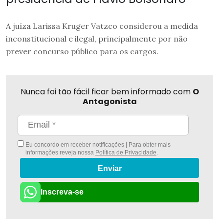
A juíza Larissa Kruger Vatzco considerou a medida
inconstitucional e ilegal, principalmente por não
prever concurso público para os cargos.
Nunca foi tão fácil ficar bem informado com
O
Antagonista
Eu concordo em receber notificações | Para obter mais
informações reveja nossa
Política de Privacidade
.
Enviar
Inscreva-se