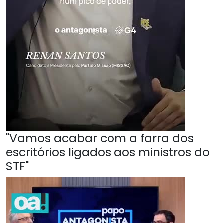
"Vamos acabar com a farra dos
escritórios ligados aos ministros do
STF"