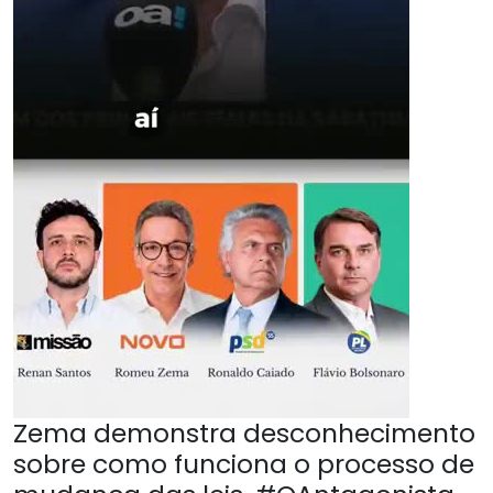
Zema demonstra desconhecimento
sobre como funciona o processo de