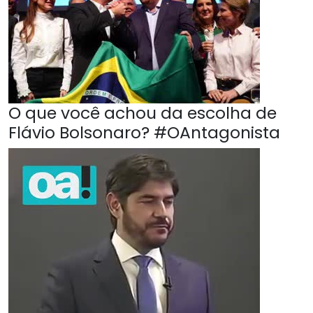
O que você achou da escolha de
Flávio Bolsonaro? #OAntagonista