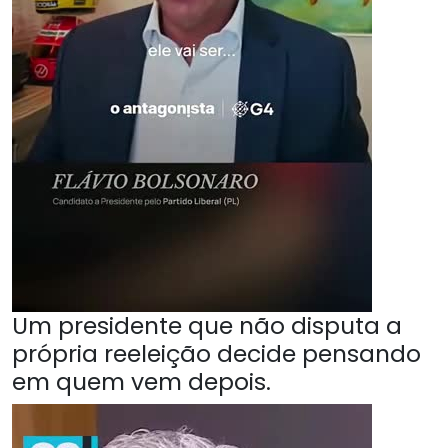
Um presidente que não disputa a
própria reeleição decide pensando
em quem vem depois.