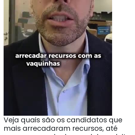
Veja quais são os candidatos que
mais arrecadaram recursos, até