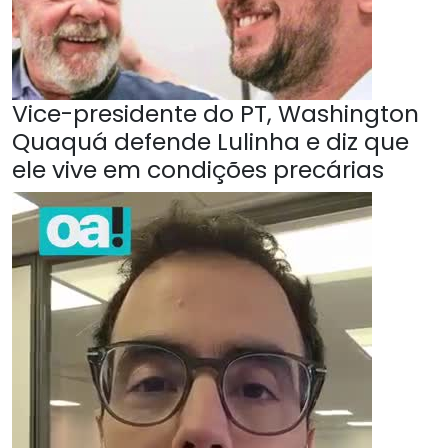
Vice-presidente do PT, Washington
Quaquá defende Lulinha e diz que
ele vive em condições precárias