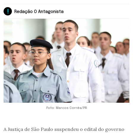
Redação O Antagonista
Foto: Marcos Corrêa/PR
A Justiça de São Paulo suspendeu o edital do governo