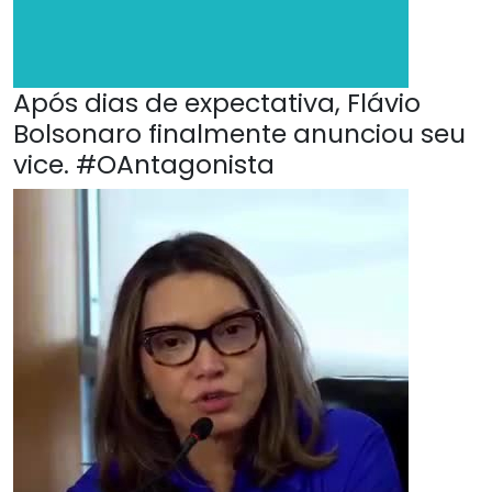
Após dias de expectativa, Flávio
Bolsonaro finalmente anunciou seu
vice. #OAntagonista