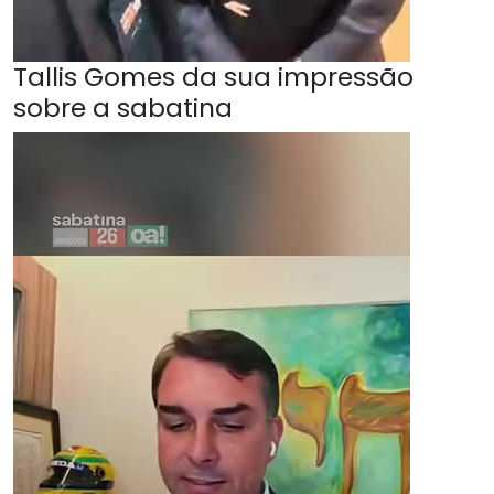
Tallis Gomes da sua impressão
sobre a sabatina