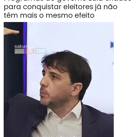
para conquistar eleitores já não
têm mais o mesmo efeito