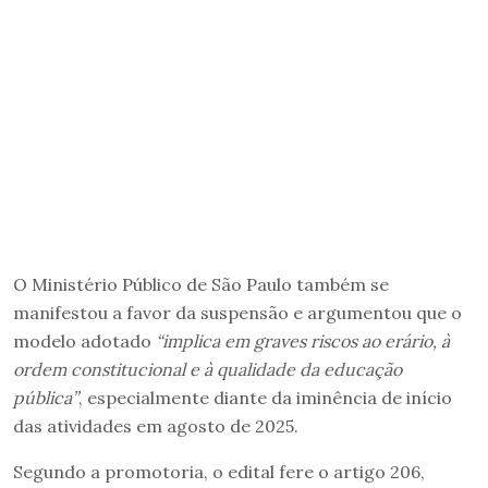
O Ministério Público de São Paulo também se
manifestou a favor da suspensão e argumentou que o
modelo adotado
“implica em graves riscos ao erário, à
ordem constitucional e à qualidade da educação
pública”
, especialmente diante da iminência de início
das atividades em agosto de 2025.
Segundo a promotoria, o edital fere o artigo 206,