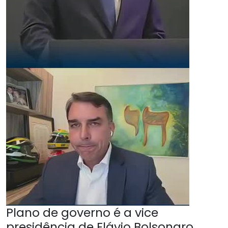
Plano de governo é a vice
presidência de Flávio Bolsonaro