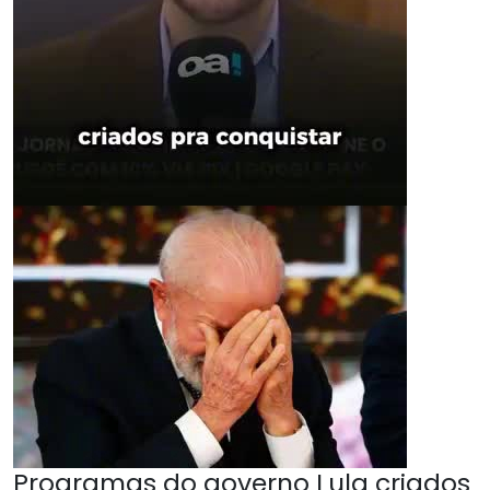
Programas do governo Lula criados