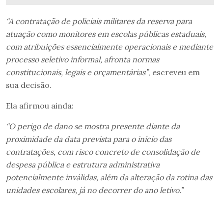
“A contratação de policiais militares da reserva para
atuação como monitores em escolas públicas estaduais,
com atribuições essencialmente operacionais e mediante
processo seletivo informal, afronta normas
constitucionais, legais e orçamentárias”
, escreveu em
sua decisão.
Ela afirmou ainda:
“O perigo de dano se mostra presente diante da
proximidade da data prevista para o início das
contratações, com risco concreto de consolidação de
despesa pública e estrutura administrativa
potencialmente inválidas, além da alteração da rotina das
unidades escolares, já no decorrer do ano letivo.”