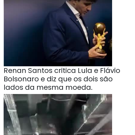
Renan Santos critica Lula e Flávio
Bolsonaro e diz que os dois são
lados da mesma moeda.