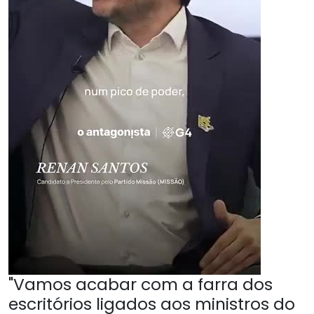
"Vamos acabar com a farra dos
escritórios ligados aos ministros do