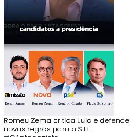
Romeu Zema critica Lula e defende
novas regras para o STF.