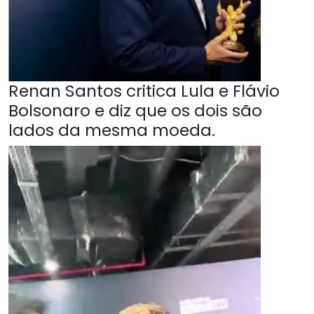
Renan Santos critica Lula e Flávio
Bolsonaro e diz que os dois são
lados da mesma moeda.