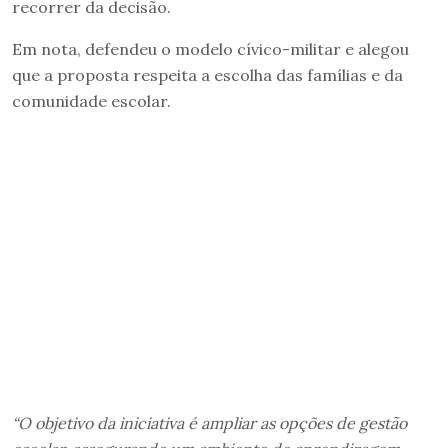
recorrer da decisão.
Em nota, defendeu o modelo cívico-militar e alegou
que a proposta respeita a escolha das famílias e da
comunidade escolar.
“O objetivo da iniciativa é ampliar as opções de gestão