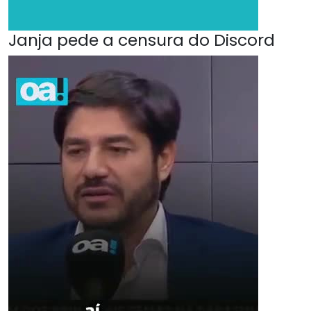
Janja pede a censura do Discord