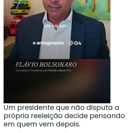
Um presidente que não disputa a
própria reeleição decide pensando
em quem vem depois.