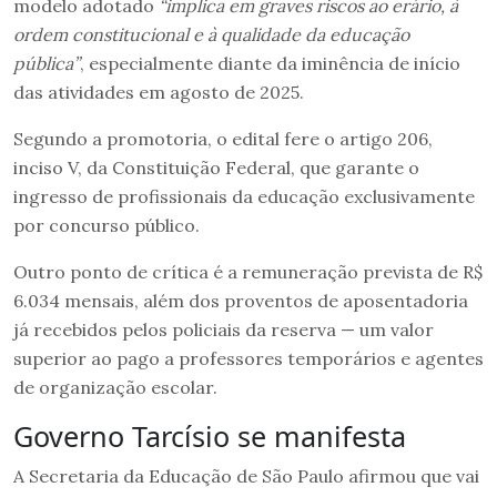
modelo adotado
“implica em graves riscos ao erário, à
ordem constitucional e à qualidade da educação
pública”
, especialmente diante da iminência de início
das atividades em agosto de 2025.
Segundo a promotoria, o edital fere o artigo 206,
inciso V, da Constituição Federal, que garante o
ingresso de profissionais da educação exclusivamente
por concurso público.
Outro ponto de crítica é a remuneração prevista de R$
6.034 mensais, além dos proventos de aposentadoria
já recebidos pelos policiais da reserva — um valor
superior ao pago a professores temporários e agentes
de organização escolar.
Governo Tarcísio se manifesta
A Secretaria da Educação de São Paulo afirmou que vai