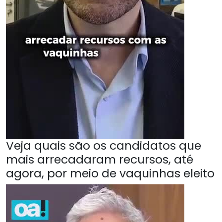
Veja quais são os candidatos que
mais arrecadaram recursos, até
agora, por meio de vaquinhas eleito