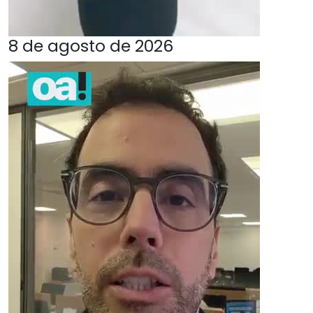
8 de agosto de 2026