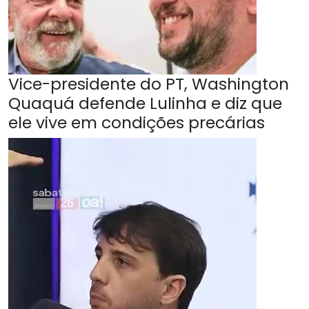
Vice-presidente do PT, Washington
Quaquá defende Lulinha e diz que
ele vive em condições precárias