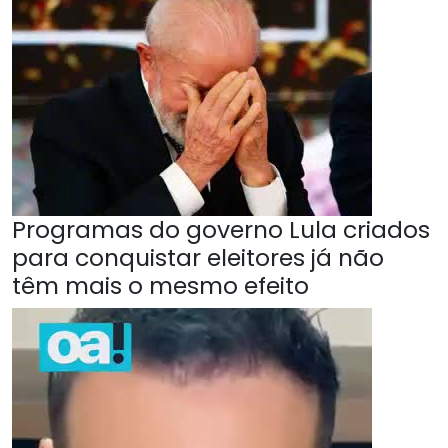
Programas do governo Lula criados
para conquistar eleitores já não
têm mais o mesmo efeito