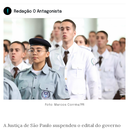
Redação O Antagonista
Foto: Marcos Corrêa/PR
A Justiça de São Paulo suspendeu o edital do governo