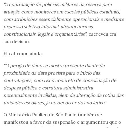
“A contratação de policiais militares da reserva para
atuação como monitores em escolas públicas estaduais,
com atribuições essencialmente operacionais e mediante
processo seletivo informal, afronta normas
constitucionais, legais e orçamentárias”
, escreveu em
sua decisão.
Ela afirmou ainda:
“O perigo de dano se mostra presente diante da
proximidade da data prevista para o início das
contratações, com risco concreto de consolidação de
despesa pública e estrutura administrativa
potencialmente inválidas, além da alteração da rotina das
unidades escolares, já no decorrer do ano letivo.”
O Ministério Público de São Paulo também se
manifestou a favor da suspensão e argumentou que o