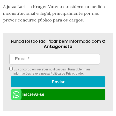
A juíza Larissa Kruger Vatzco considerou a medida
inconstitucional e ilegal, principalmente por não
prever concurso público para os cargos.
Nunca foi tão fácil ficar bem informado com
O
Antagonista
Eu concordo em receber notificações | Para obter mais
informações reveja nossa
Política de Privacidade
.
Enviar
Inscreva-se