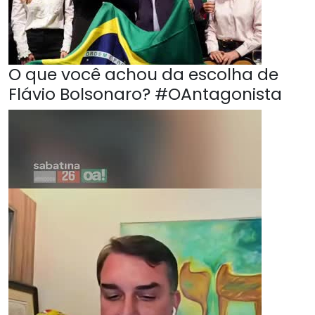
O que você achou da escolha de
Flávio Bolsonaro? #OAntagonista