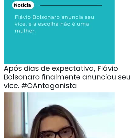
Após dias de expectativa, Flávio
Bolsonaro finalmente anunciou seu
vice. #OAntagonista