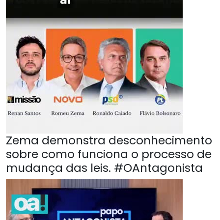
Zema demonstra desconhecimento
sobre como funciona o processo de
mudança das leis. #OAntagonista