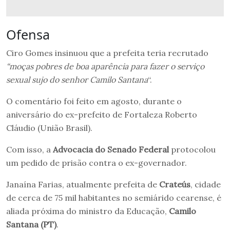
Ofensa
Ciro Gomes insinuou que a prefeita teria recrutado
“moças pobres de boa aparência para fazer o serviço
sexual sujo do senhor Camilo Santana
“.
O comentário foi feito em agosto, durante o
aniversário do ex-prefeito de Fortaleza Roberto
Cláudio (União Brasil).
Com isso, a
Advocacia do Senado Federal
protocolou
um pedido de prisão contra o ex-governador.
Janaína Farias, atualmente prefeita de
Crateús
, cidade
de cerca de 75 mil habitantes no semiárido cearense, é
aliada próxima do ministro da Educação,
Camilo
Santana (PT)
.