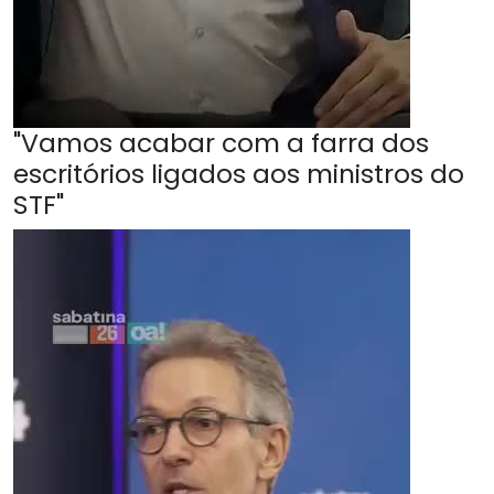
"Vamos acabar com a farra dos
escritórios ligados aos ministros do
STF"