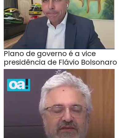
Plano de governo é a vice
presidência de Flávio Bolsonaro