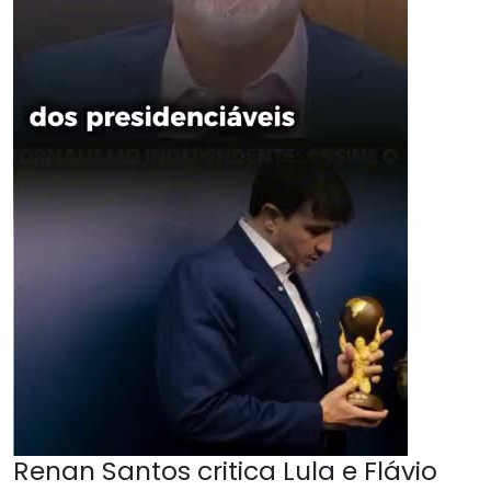
Renan Santos critica Lula e Flávio