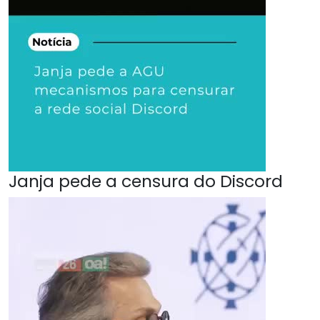
Janja pede a censura do Discord