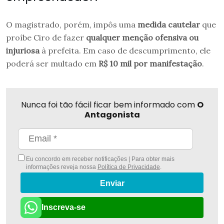
O magistrado, porém, impôs uma
medida cautelar
que
proíbe Ciro de fazer
qualquer menção ofensiva ou
injuriosa
à prefeita. Em caso de descumprimento, ele
poderá ser multado em
R$ 10 mil por manifestação
.
Nunca foi tão fácil ficar bem informado com
O
Antagonista
Eu concordo em receber notificações | Para obter mais
informações reveja nossa
Política de Privacidade
.
Enviar
Inscreva-se