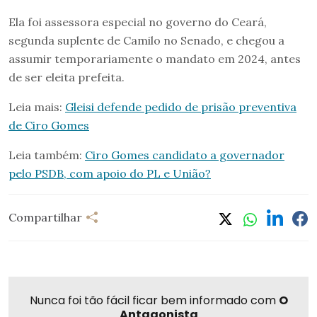
Ela foi assessora especial no governo do Ceará,
segunda suplente de Camilo no Senado, e chegou a
assumir temporariamente o mandato em 2024, antes
de ser eleita prefeita.
Leia mais:
Gleisi defende pedido de prisão preventiva
de Ciro Gomes
Leia também:
Ciro Gomes candidato a governador
pelo PSDB, com apoio do PL e União?
Compartilhar
Nunca foi tão fácil ficar bem informado com
O
Antagonista