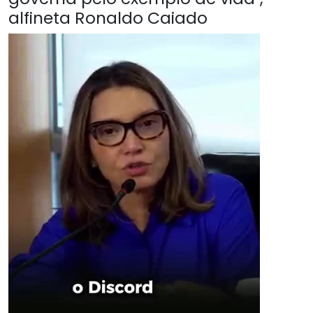
alfineta Ronaldo Caiado