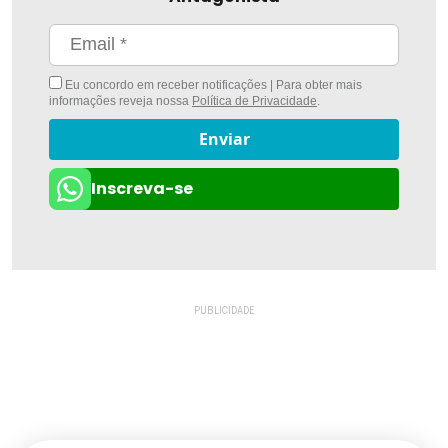
Eu concordo em receber notificações | Para obter mais
informações reveja nossa
Política de Privacidade
.
Enviar
Inscreva-se