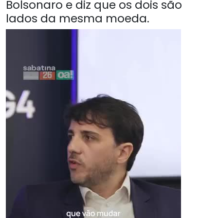
Bolsonaro e diz que os dois são
lados da mesma moeda.