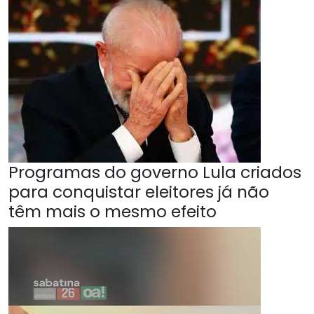
Programas do governo Lula criados
para conquistar eleitores já não
têm mais o mesmo efeito