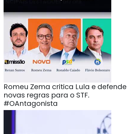
Romeu Zema critica Lula e defende
novas regras para o STF.
#OAntagonista