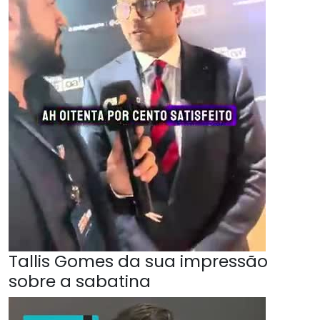
Tallis Gomes da sua impressão
sobre a sabatina