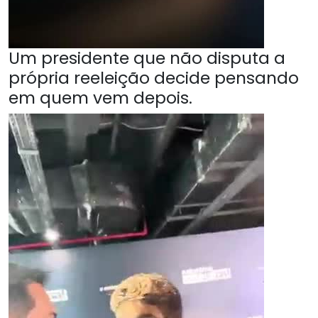
Um presidente que não disputa a
própria reeleição decide pensando
em quem vem depois.