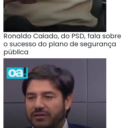
Ronaldo Caiado, do PSD, fala sobre
o sucesso do plano de segurança
pública