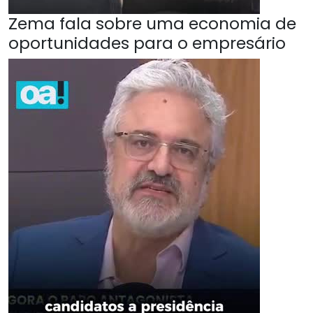
Zema fala sobre uma economia de
oportunidades para o empresário