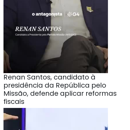
Renan Santos, candidato à
presidência da República pelo
Missão, defende aplicar reformas
fiscais