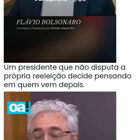
Um presidente que não disputa a
própria reeleição decide pensando
em quem vem depois.