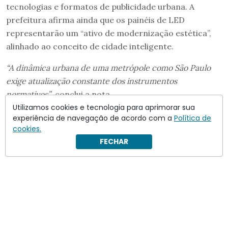
tecnologias e formatos de publicidade urbana. A
prefeitura afirma ainda que os painéis de LED
representarão um “ativo de modernização estética”,
alinhado ao conceito de cidade inteligente.
“A dinâmica urbana de uma metrópole como São Paulo
exige atualização constante dos instrumentos
normativos”
, conclui a nota.
Utilizamos cookies e tecnologia para aprimorar sua
experiência de navegação de acordo com a
Política de
cookies.
FECHAR