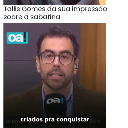
Tallis Gomes da sua impressão
sobre a sabatina