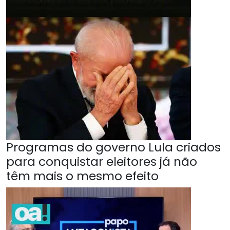
Programas do governo Lula criados
para conquistar eleitores já não
têm mais o mesmo efeito