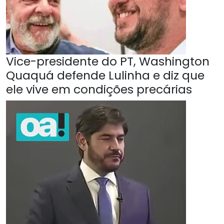
Vice-presidente do PT, Washington
Quaquá defende Lulinha e diz que
ele vive em condições precárias