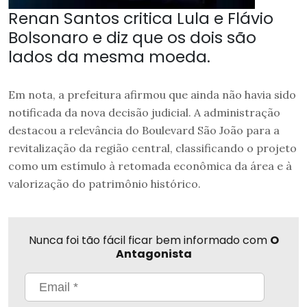
Renan Santos critica Lula e Flávio
Bolsonaro e diz que os dois são
lados da mesma moeda.
Em nota, a prefeitura afirmou que ainda não havia sido
notificada da nova decisão judicial. A administração
destacou a relevância do Boulevard São João para a
revitalização da região central, classificando o projeto
como um estímulo à retomada econômica da área e à
valorização do patrimônio histórico.
Nunca foi tão fácil ficar bem informado com
O
Antagonista