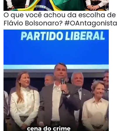
O que você achou da escolha de
Flávio Bolsonaro? #OAntagonista