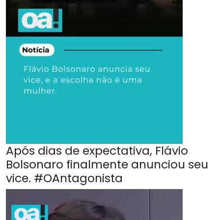
Após dias de expectativa, Flávio
Bolsonaro finalmente anunciou seu
vice. #OAntagonista