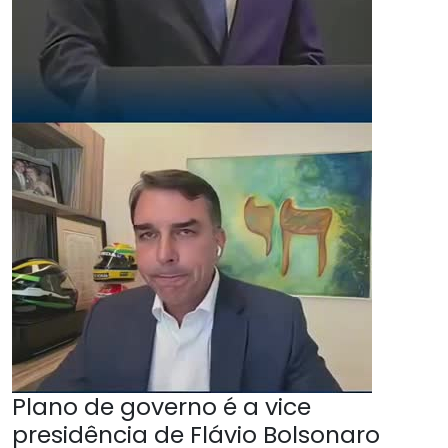
Plano de governo é a vice
presidência de Flávio Bolsonaro