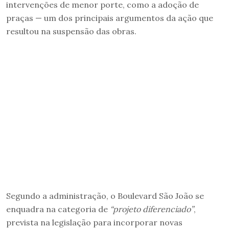
intervenções de menor porte, como a adoção de
praças — um dos principais argumentos da ação que
resultou na suspensão das obras.
Segundo a administração, o Boulevard São João se
enquadra na categoria de
“projeto diferenciado”
,
prevista na legislação para incorporar novas