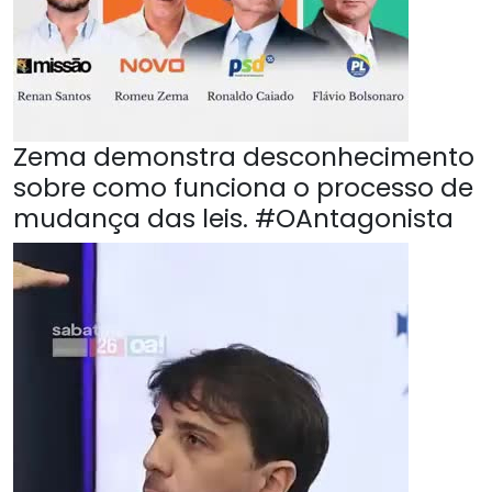
Zema demonstra desconhecimento
sobre como funciona o processo de
mudança das leis. #OAntagonista