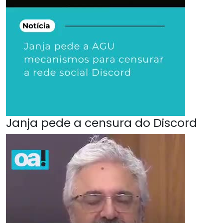
Janja pede a censura do Discord