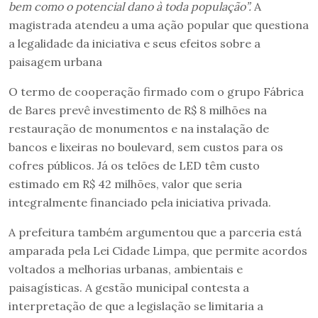
bem como o potencial dano à toda população”.
A
magistrada atendeu a uma ação popular que questiona
a legalidade da iniciativa e seus efeitos sobre a
paisagem urbana
O termo de cooperação firmado com o grupo Fábrica
de Bares prevê investimento de R$ 8 milhões na
restauração de monumentos e na instalação de
bancos e lixeiras no boulevard, sem custos para os
cofres públicos. Já os telões de LED têm custo
estimado em R$ 42 milhões, valor que seria
integralmente financiado pela iniciativa privada.
A prefeitura também argumentou que a parceria está
amparada pela Lei Cidade Limpa, que permite acordos
voltados a melhorias urbanas, ambientais e
paisagísticas. A gestão municipal contesta a
interpretação de que a legislação se limitaria a