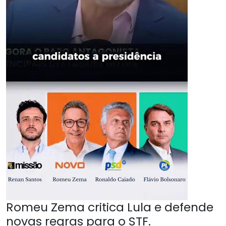
Romeu Zema critica Lula e defende
novas regras para o STF.