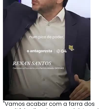
"Vamos acabar com a farra dos