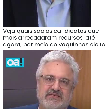
Veja quais são os candidatos que
mais arrecadaram recursos, até
agora, por meio de vaquinhas eleito