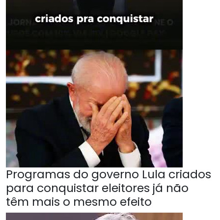
Programas do governo Lula criados
para conquistar eleitores já não
têm mais o mesmo efeito