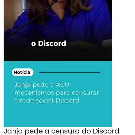
Janja pede a censura do Discord