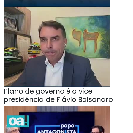
Plano de governo é a vice
presidência de Flávio Bolsonaro