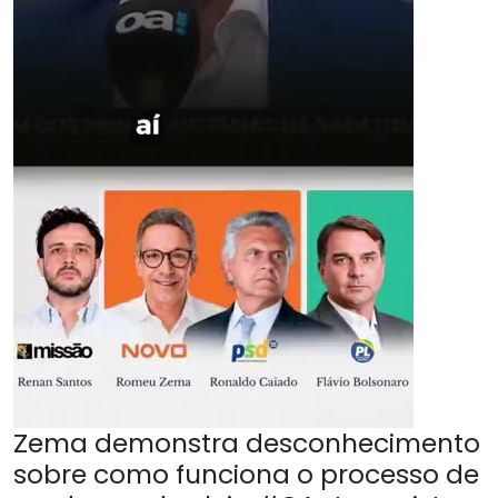
Zema demonstra desconhecimento
sobre como funciona o processo de