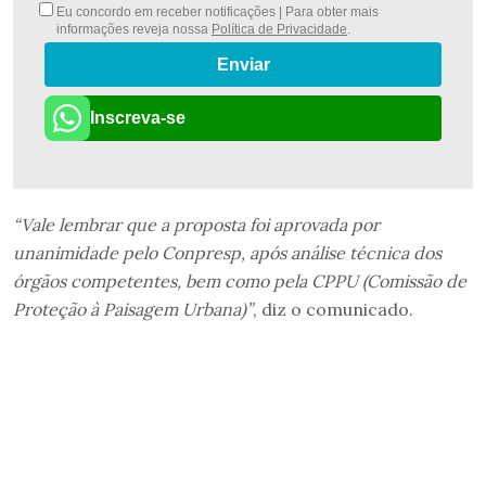
Eu concordo em receber notificações | Para obter mais
informações reveja nossa
Política de Privacidade
.
Enviar
Inscreva-se
“Vale lembrar que a proposta foi aprovada por
unanimidade pelo Conpresp, após análise técnica dos
órgãos competentes, bem como pela CPPU (Comissão de
Proteção à Paisagem Urbana)”
, diz o comunicado.