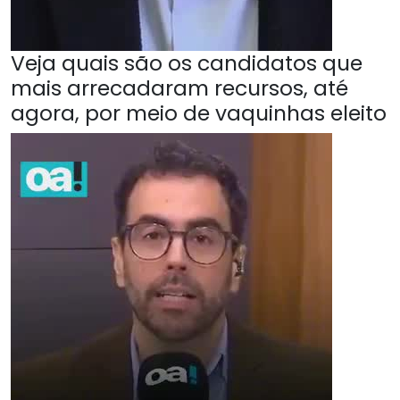
Veja quais são os candidatos que
mais arrecadaram recursos, até
agora, por meio de vaquinhas eleito