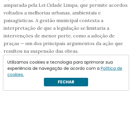
amparada pela Lei Cidade Limpa, que permite acordos
voltados a melhorias urbanas, ambientais e
paisagísticas. A gestão municipal contesta a
interpretação de que a legislação se limitaria a
intervenções de menor porte, como a adoção de
praças — um dos principais argumentos da ação que
resultou na suspensão das obras.
Utilizamos cookies e tecnologia para aprimorar sua
experiência de navegação de acordo com a
Política de
cookies.
FECHAR