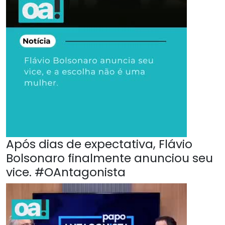
Após dias de expectativa, Flávio
Bolsonaro finalmente anunciou seu
vice. #OAntagonista