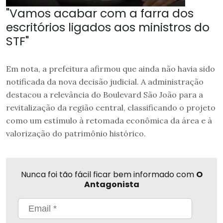
"Vamos acabar com a farra dos
escritórios ligados aos ministros do
STF"
Em nota, a prefeitura afirmou que ainda não havia sido
notificada da nova decisão judicial. A administração
destacou a relevância do Boulevard São João para a
revitalização da região central, classificando o projeto
como um estímulo à retomada econômica da área e à
valorização do patrimônio histórico.
Nunca foi tão fácil ficar bem informado com
O
Antagonista