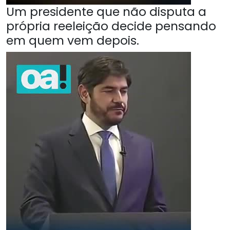
Um presidente que não disputa a
própria reeleição decide pensando
em quem vem depois.