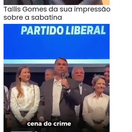
Tallis Gomes da sua impressão
sobre a sabatina