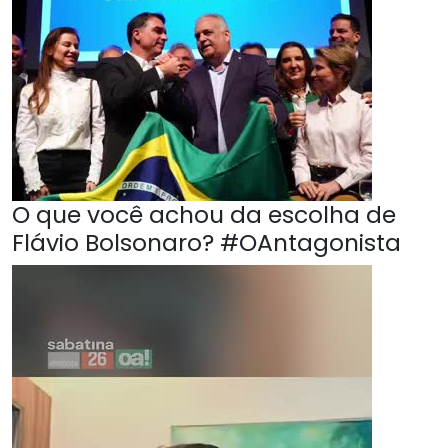
O que você achou da escolha de
Flávio Bolsonaro? #OAntagonista