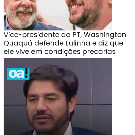
Vice-presidente do PT, Washington
Quaquá defende Lulinha e diz que
ele vive em condições precárias