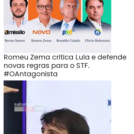
Romeu Zema critica Lula e defende
novas regras para o STF.
#OAntagonista