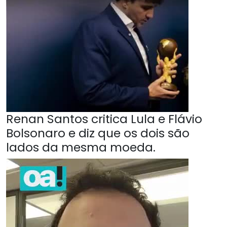
Renan Santos critica Lula e Flávio
Bolsonaro e diz que os dois são
lados da mesma moeda.