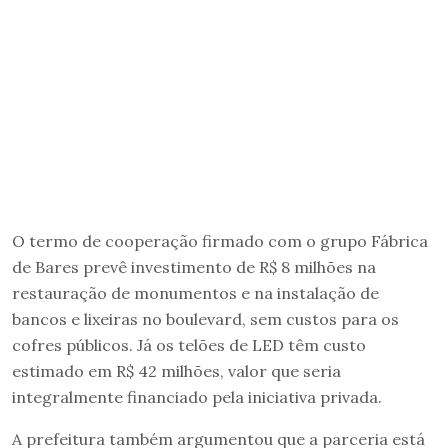
O termo de cooperação firmado com o grupo Fábrica
de Bares prevê investimento de R$ 8 milhões na
restauração de monumentos e na instalação de
bancos e lixeiras no boulevard, sem custos para os
cofres públicos. Já os telões de LED têm custo
estimado em R$ 42 milhões, valor que seria
integralmente financiado pela iniciativa privada.
A prefeitura também argumentou que a parceria está