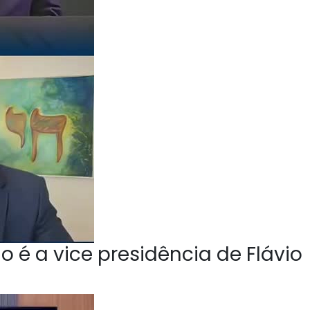
o é a vice presidência de Flávio