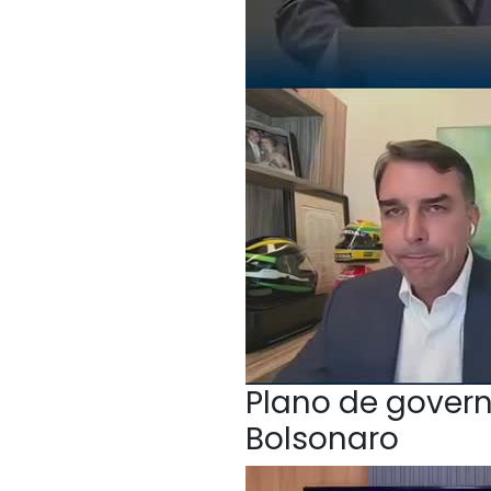
Plano de govern
Bolsonaro