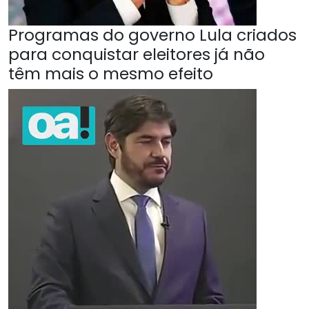
Programas do governo Lula criados
para conquistar eleitores já não
têm mais o mesmo efeito