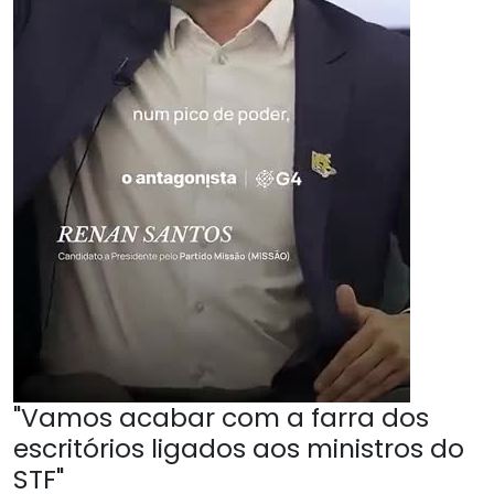
"Vamos acabar com a farra dos
escritórios ligados aos ministros do
STF"