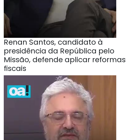
Renan Santos, candidato à
presidência da República pelo
Missão, defende aplicar reformas
fiscais