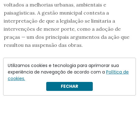
voltados a melhorias urbanas, ambientais e
paisagísticas. A gestão municipal contesta a
interpretação de que a legislação se limitaria a
intervenções de menor porte, como a adoção de
praças — um dos principais argumentos da ação que
resultou na suspensão das obras.
Utilizamos cookies e tecnologia para aprimorar sua
experiência de navegação de acordo com a
Política de
cookies.
FECHAR