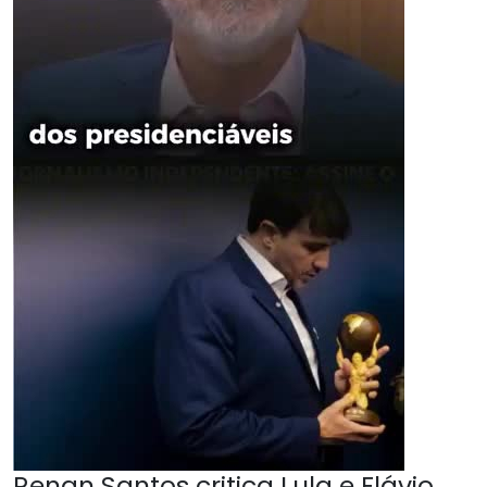
Renan Santos critica Lula e Flávio