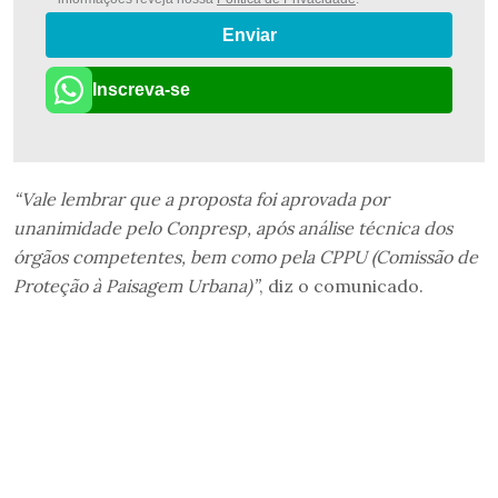
Enviar
Inscreva-se
“Vale lembrar que a proposta foi aprovada por
unanimidade pelo Conpresp, após análise técnica dos
órgãos competentes, bem como pela CPPU (Comissão de
Proteção à Paisagem Urbana)”
, diz o comunicado.