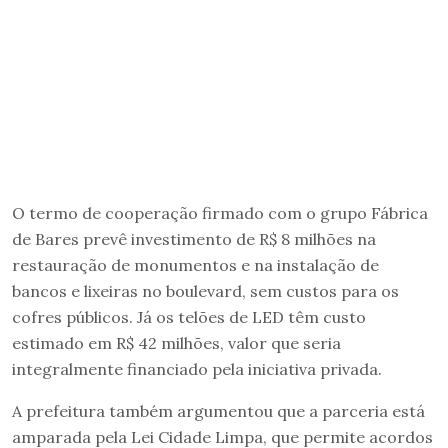
O termo de cooperação firmado com o grupo Fábrica
de Bares prevê investimento de R$ 8 milhões na
restauração de monumentos e na instalação de
bancos e lixeiras no boulevard, sem custos para os
cofres públicos. Já os telões de LED têm custo
estimado em R$ 42 milhões, valor que seria
integralmente financiado pela iniciativa privada.
A prefeitura também argumentou que a parceria está
amparada pela Lei Cidade Limpa, que permite acordos