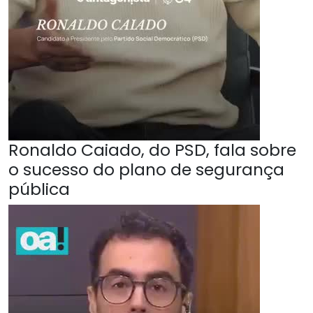
Ronaldo Caiado, do PSD, fala sobre
o sucesso do plano de segurança
pública