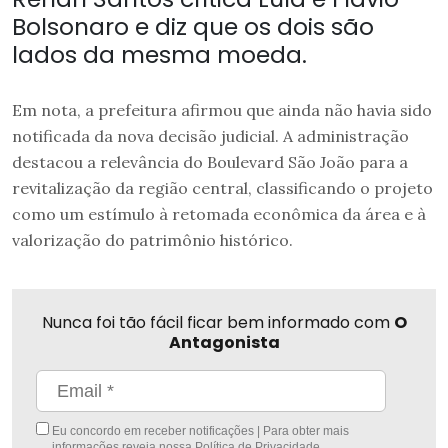
Bolsonaro e diz que os dois são
lados da mesma moeda.
Em nota, a prefeitura afirmou que ainda não havia sido
notificada da nova decisão judicial. A administração
destacou a relevância do Boulevard São João para a
revitalização da região central, classificando o projeto
como um estímulo à retomada econômica da área e à
valorização do patrimônio histórico.
Nunca foi tão fácil ficar bem informado com
O
Antagonista
Eu concordo em receber notificações | Para obter mais
informações reveja nossa
Política de Privacidade
.