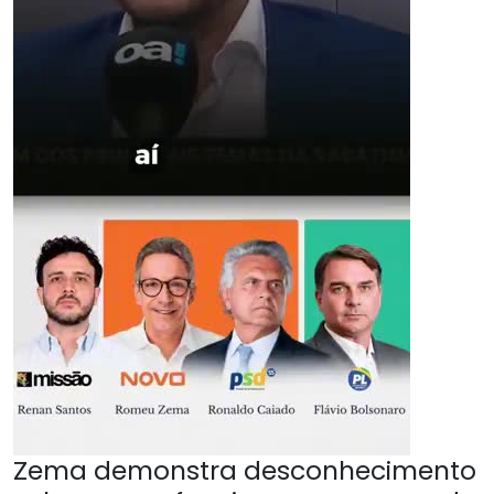
Zema demonstra desconhecimento