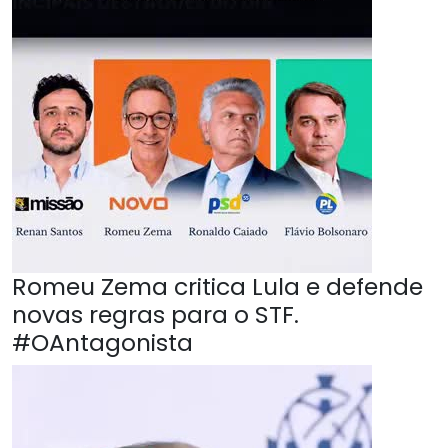
Romeu Zema critica Lula e defende
novas regras para o STF.
#OAntagonista