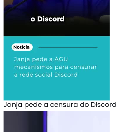
Janja pede a censura do Discord