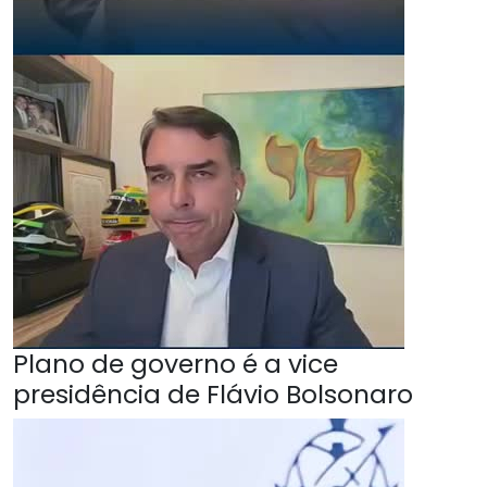
Plano de governo é a vice
presidência de Flávio Bolsonaro