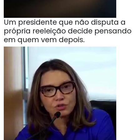
Um presidente que não disputa a
própria reeleição decide pensando
em quem vem depois.