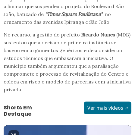
a liminar que suspendeu o projeto do Boulevard São
João, batizado de
“Times Square Paulistana”
, no
cruzamento das avenidas Ipiranga e São João.
No recurso, a gestão do prefeito
Ricardo Nunes
(MDB)
sustentou que a decisão de primeira instância se
baseou em argumentos genéricos e desconsiderou
estudos técnicos que embasaram a iniciativa. O
município também argumentou que a paralisação
compromete o processo de revitalização do Centro e
coloca em risco o modelo de parcerias com a iniciativa
privada.
Shorts Em
Ver mais vídeos
Destaque