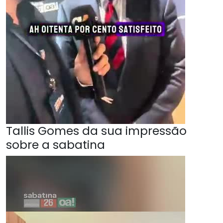
Tallis Gomes da sua impressão
sobre a sabatina