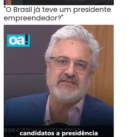
"O Brasil já teve um presidente
empreendedor?"