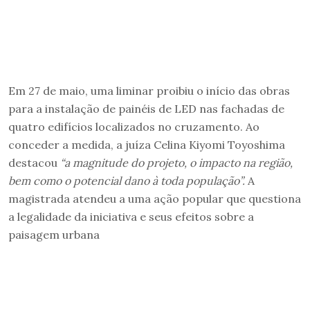
Em 27 de maio, uma liminar proibiu o início das obras
para a instalação de painéis de LED nas fachadas de
quatro edifícios localizados no cruzamento. Ao
conceder a medida, a juíza Celina Kiyomi Toyoshima
destacou
“a magnitude do projeto, o impacto na região,
bem como o potencial dano à toda população”.
A
magistrada atendeu a uma ação popular que questiona
a legalidade da iniciativa e seus efeitos sobre a
paisagem urbana