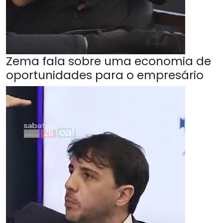
Zema fala sobre uma economia de
oportunidades para o empresário