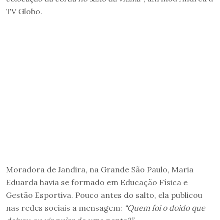
TV Globo.
Moradora de Jandira, na Grande São Paulo, Maria
Eduarda havia se formado em Educação Física e
Gestão Esportiva. Pouco antes do salto, ela publicou
nas redes sociais a mensagem:
“Quem foi o doido que