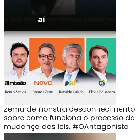
Zema demonstra desconhecimento
sobre como funciona o processo de
mudança das leis. #OAntagonista