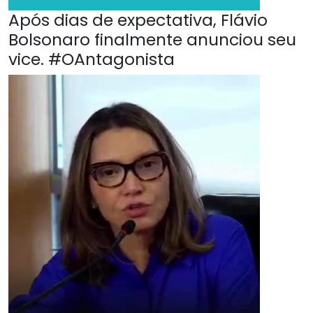
Após dias de expectativa, Flávio
Bolsonaro finalmente anunciou seu
vice. #OAntagonista