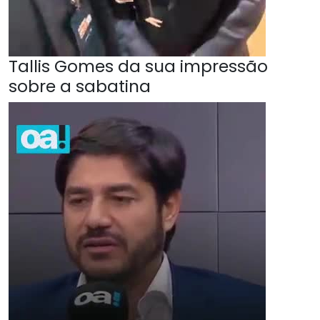
Tallis Gomes da sua impressão
sobre a sabatina