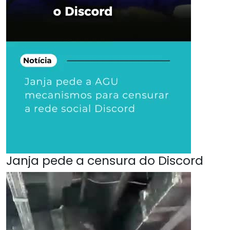
Janja pede a censura do Discord