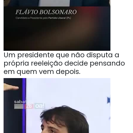
Um presidente que não disputa a
própria reeleição decide pensando
em quem vem depois.