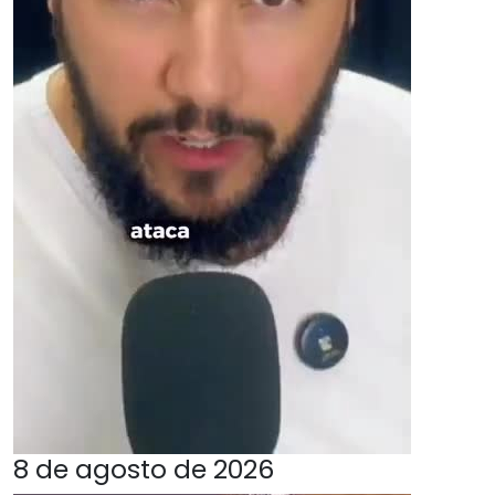
8 de agosto de 2026