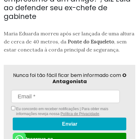
ao defender seu ex-chefe de
gabinete
Maria Eduarda morreu após ser lançada de uma altura
de cerca de 40 metros, da
Ponte do Esqueleto
, sem
estar conectada à corda principal de segurança.
Nunca foi tão fácil ficar bem informado com
O
Antagonista
Eu concordo em receber notificações | Para obter mais
informações reveja nossa
Política de Privacidade
.
Enviar