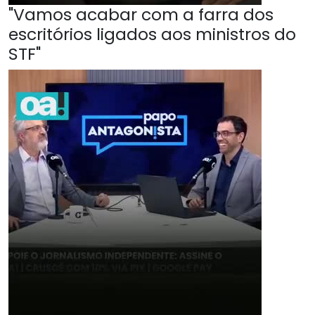
"Vamos acabar com a farra dos
escritórios ligados aos ministros do
STF"