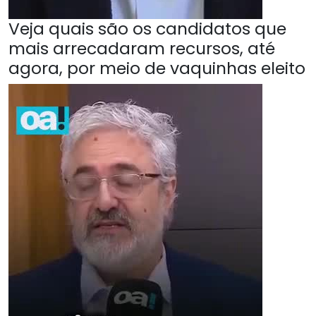
Veja quais são os candidatos que
mais arrecadaram recursos, até
agora, por meio de vaquinhas eleito