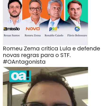
Romeu Zema critica Lula e defende
novas regras para o STF.
#OAntagonista