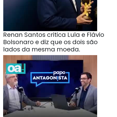
Renan Santos critica Lula e Flávio
Bolsonaro e diz que os dois são
lados da mesma moeda.