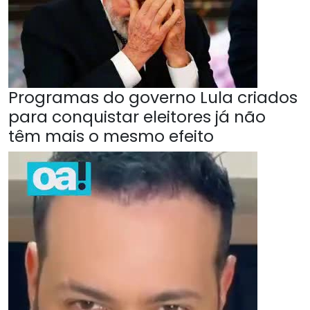
Programas do governo Lula criados
para conquistar eleitores já não
têm mais o mesmo efeito