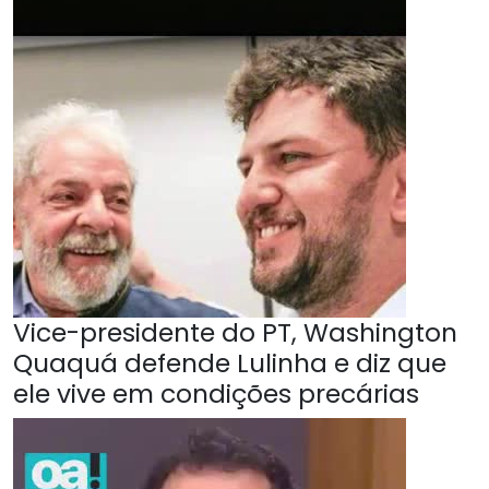
Vice-presidente do PT, Washington
Quaquá defende Lulinha e diz que
ele vive em condições precárias