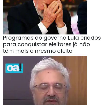
Programas do governo Lula criados
para conquistar eleitores já não
têm mais o mesmo efeito