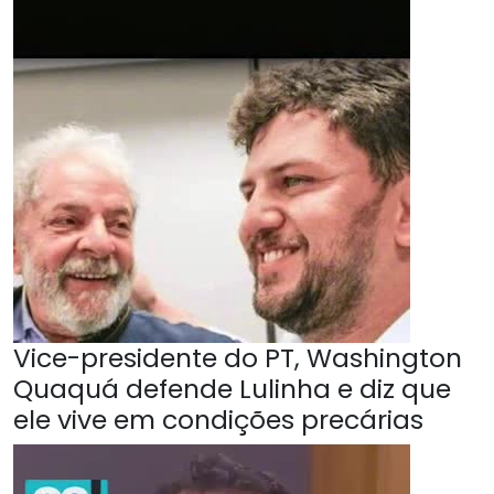
Vice-presidente do PT, Washington
Quaquá defende Lulinha e diz que
ele vive em condições precárias