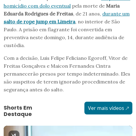
homicídio com dolo eventual
pela morte de
Maria
Eduarda Rodrigues de Freitas
, de 21 anos,
durante um
salto de rope jump em Limeira
, no interior de São
Paulo. A prisão em flagrante foi convertida em
preventiva neste domingo, 14, durante audiência de
custódia.
Com a decisão, Luis Felipe Feliciano Egoroff, Vitor de
Freitas Gonçalves e Maicon Fernandes Cintra
permanecerão presos por tempo indeterminado. Eles
são suspeitos de terem ignorado procedimentos de
segurança antes do salto.
Shorts Em
Ver mais vídeos
Destaque