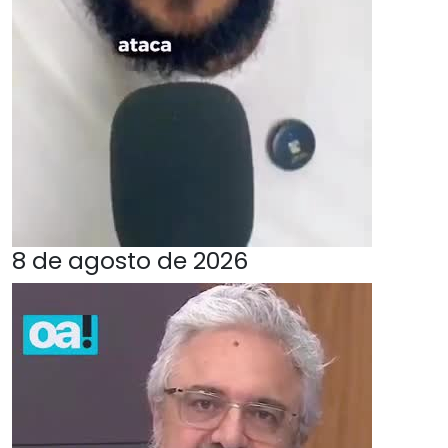
8 de agosto de 2026