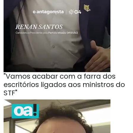
"Vamos acabar com a farra dos
escritórios ligados aos ministros do
STF"