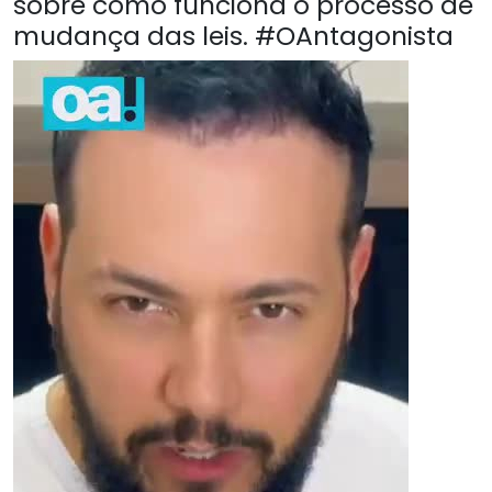
sobre como funciona o processo de
mudança das leis. #OAntagonista