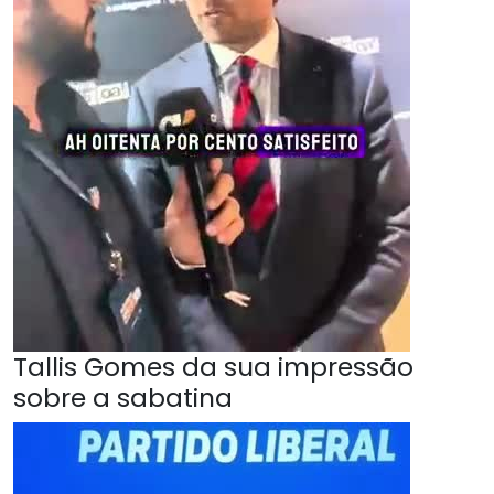
Tallis Gomes da sua impressão
sobre a sabatina