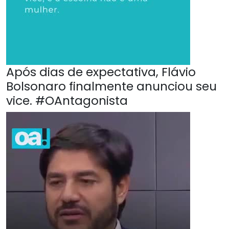
Após dias de expectativa, Flávio
Bolsonaro finalmente anunciou seu
vice. #OAntagonista