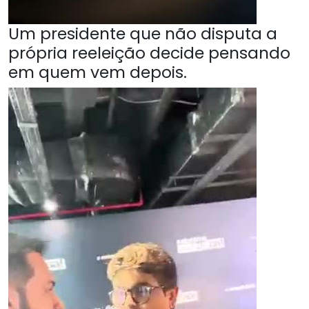
Um presidente que não disputa a
própria reeleição decide pensando
em quem vem depois.