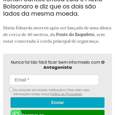
Bolsonaro e diz que os dois são
lados da mesma moeda.
Maria Eduarda morreu após ser lançada de uma altura
de cerca de 40 metros, da
Ponte do Esqueleto
, sem
estar conectada à corda principal de segurança.
Nunca foi tão fácil ficar bem informado com
O
Antagonista
Eu concordo em receber notificações | Para obter mais
informações reveja nossa
Política de Privacidade
.
Enviar