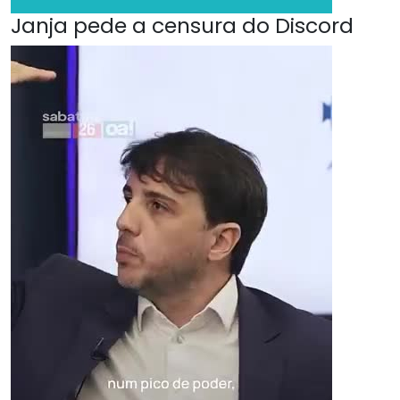
Janja pede a censura do Discord