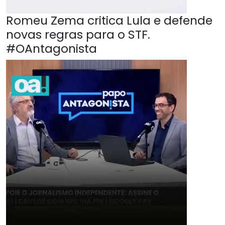
Romeu Zema critica Lula e defende
novas regras para o STF.
#OAntagonista