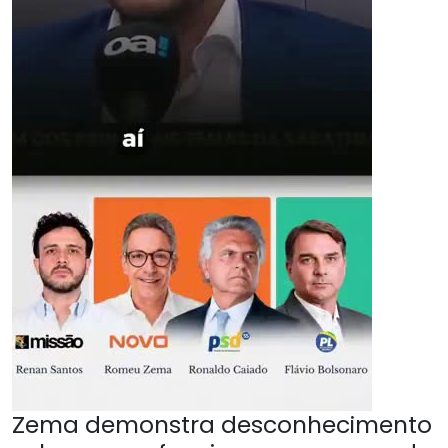
Zema demonstra desconhecimento