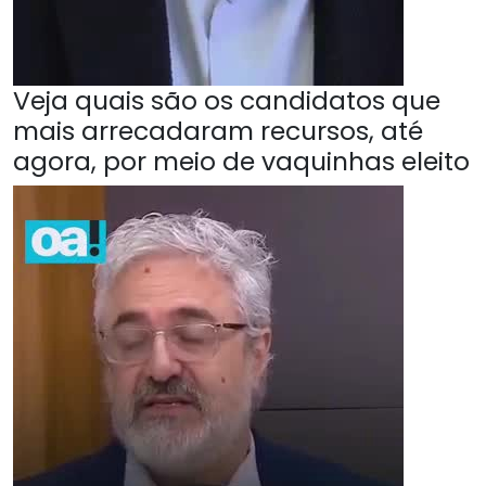
Veja quais são os candidatos que
mais arrecadaram recursos, até
agora, por meio de vaquinhas eleito