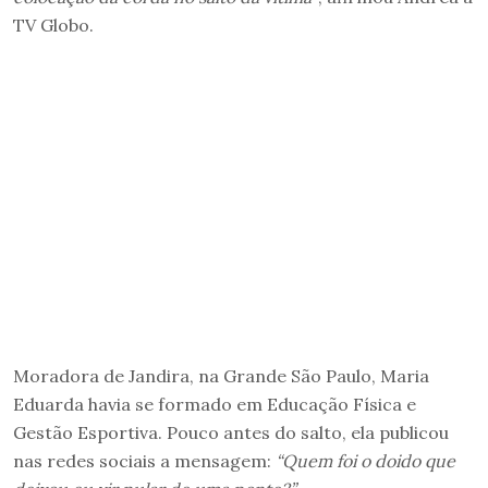
TV Globo.
Moradora de Jandira, na Grande São Paulo, Maria
Eduarda havia se formado em Educação Física e
Gestão Esportiva. Pouco antes do salto, ela publicou
nas redes sociais a mensagem:
“Quem foi o doido que