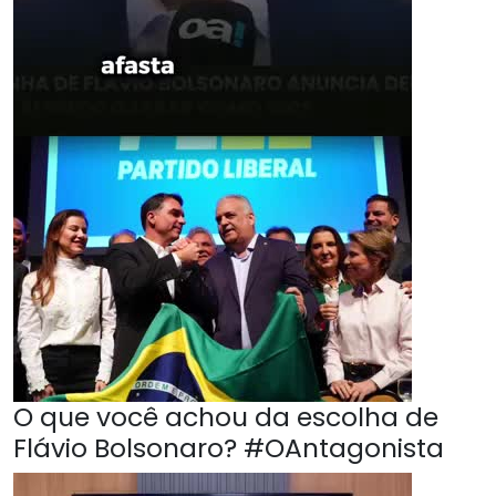
O que você achou da escolha de
Flávio Bolsonaro? #OAntagonista