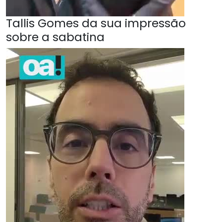
Tallis Gomes da sua impressão
sobre a sabatina