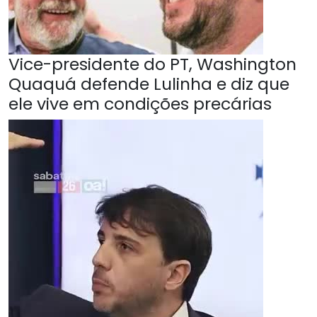
Vice-presidente do PT, Washington
Quaquá defende Lulinha e diz que
ele vive em condições precárias