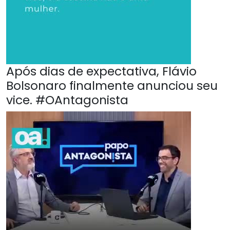
Após dias de expectativa, Flávio
Bolsonaro finalmente anunciou seu
vice. #OAntagonista