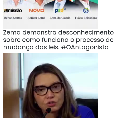
Zema demonstra desconhecimento
sobre como funciona o processo de
mudança das leis. #OAntagonista