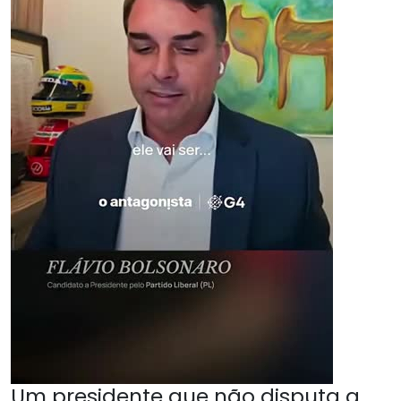
Um presidente que não disputa a