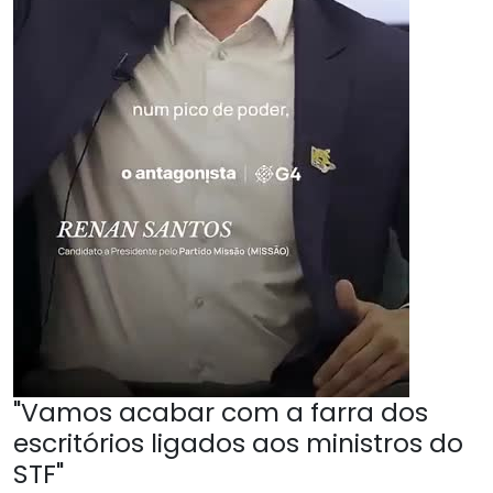
"Vamos acabar com a farra dos
escritórios ligados aos ministros do
STF"