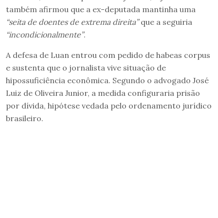
também afirmou que a ex-deputada mantinha uma
“seita de doentes de extrema direita”
que a seguiria
“incondicionalmente”
.
A defesa de Luan entrou com pedido de habeas corpus
e sustenta que o jornalista vive situação de
hipossuficiência econômica. Segundo o advogado José
Luiz de Oliveira Junior, a medida configuraria prisão
por dívida, hipótese vedada pelo ordenamento jurídico
brasileiro.