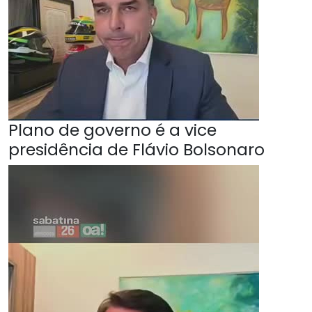
Plano de governo é a vice
presidência de Flávio Bolsonaro