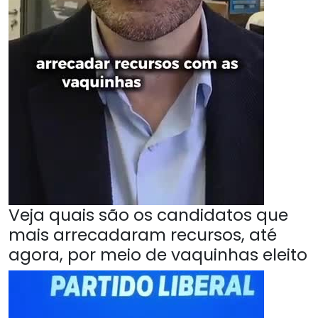
Veja quais são os candidatos que
mais arrecadaram recursos, até
agora, por meio de vaquinhas eleito