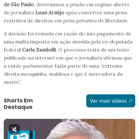
de São Paulo
, determinou a prisão em regime aberto
do jornalista
Luan Araújo
após converter uma pena
restritiva de direitos em pena privativa de liberdade.
A decisão foi tomada em razão do não pagamento de
uma multa imposta em ação movida pela ex-deputada
federal
Carla Zambelli
. O processo trata de um texto
publicado na internet em que o jornalista afirmou que
a então parlamentar fazia parte de uma “extrema
direita mesquinha, maldosa e que é mercadora da
morte”.
Shorts Em
Ver mais vídeos
Destaque