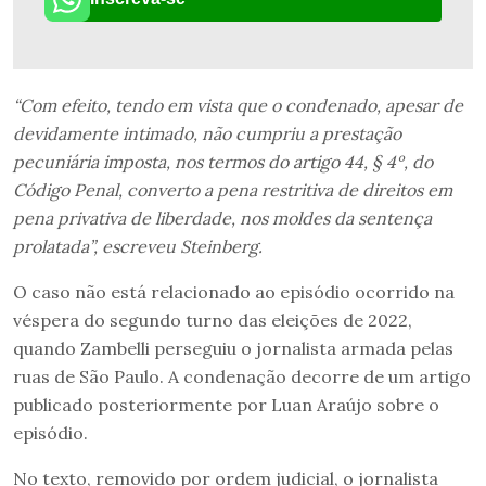
“Com efeito, tendo em vista que o condenado, apesar de
devidamente intimado, não cumpriu a prestação
pecuniária imposta, nos termos do artigo 44, § 4º, do
Código Penal, converto a pena restritiva de direitos em
pena privativa de liberdade, nos moldes da sentença
prolatada”, escreveu Steinberg.
O caso não está relacionado ao episódio ocorrido na
véspera do segundo turno das eleições de 2022,
quando Zambelli perseguiu o jornalista armada pelas
ruas de São Paulo. A condenação decorre de um artigo
publicado posteriormente por Luan Araújo sobre o
episódio.
No texto, removido por ordem judicial, o jornalista