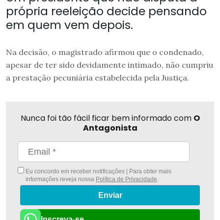
própria reeleição decide pensando
em quem vem depois.
Na decisão, o magistrado afirmou que o condenado,
apesar de ter sido devidamente intimado, não cumpriu
a prestação pecuniária estabelecida pela Justiça.
Nunca foi tão fácil ficar bem informado com
O
Antagonista
Eu concordo em receber notificações | Para obter mais
informações reveja nossa
Política de Privacidade
.
Enviar
Inscreva-se