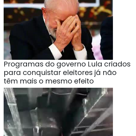
Programas do governo Lula criados
para conquistar eleitores já não
têm mais o mesmo efeito