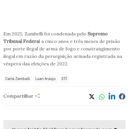
Em 2025, Zambelli foi condenada pelo
Supremo
Tribunal Federa
l a cinco anos e três meses de prisão
por porte ilegal de arma de fogo e constrangimento
ilegal em razão da perseguição armada registrada na
véspera das eleições de 2022.
Carla Zambelli
Luan Araújo
STF
Compartilhar