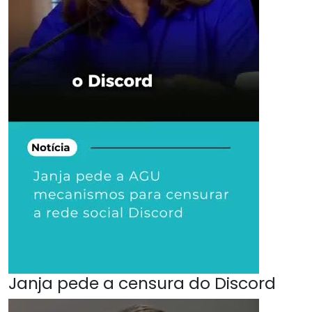
Janja pede a censura do Discord