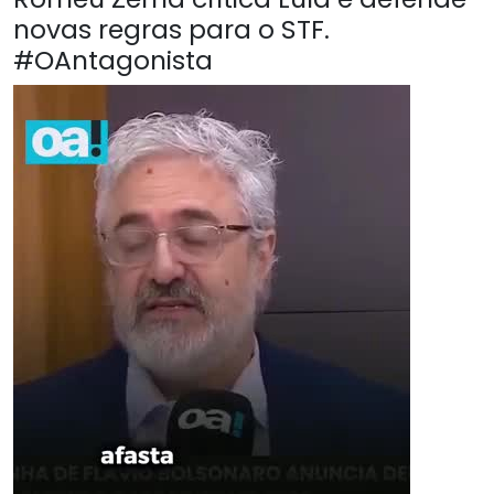
novas regras para o STF.
#OAntagonista