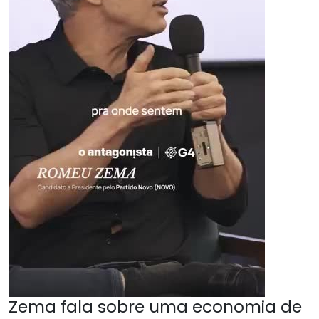
Zema fala sobre uma economia de