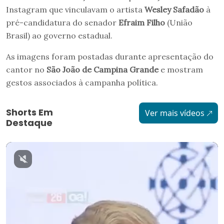
Instagram que vinculavam o artista
Wesley Safadão
à
pré-candidatura do senador
Efraim Filho
(União
Brasil) ao governo estadual.
As imagens foram postadas durante apresentação do
cantor no
São João de Campina Grande
e mostram
gestos associados à campanha política.
Shorts Em
Ver mais vídeos
Destaque