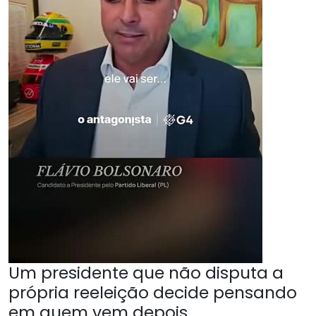
Um presidente que não disputa a
própria reeleição decide pensando
em quem vem depois.