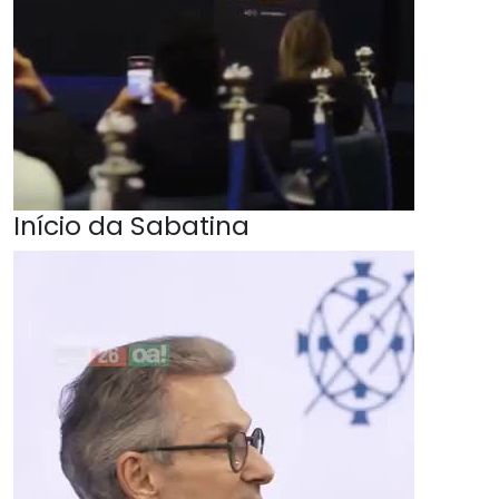
Início da Sabatina