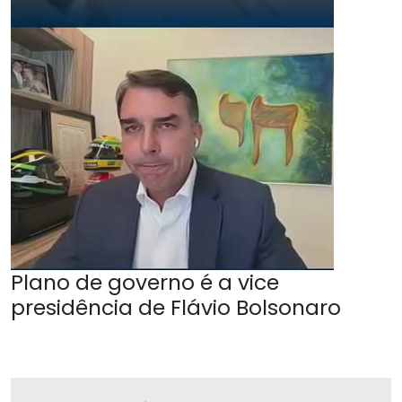
Plano de governo é a vice
presidência de Flávio Bolsonaro