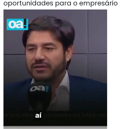
oportunidades para o empresário