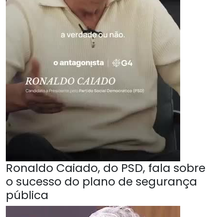
Ronaldo Caiado, do PSD, fala sobre
o sucesso do plano de segurança
pública