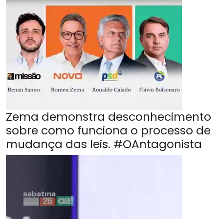
Zema demonstra desconhecimento
sobre como funciona o processo de
mudança das leis. #OAntagonista