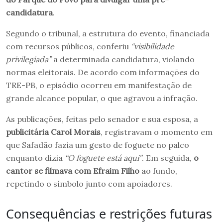
candidatura
.
Segundo o tribunal, a estrutura do evento, financiada
com recursos públicos, conferiu
“visibilidade
privilegiada”
a determinada candidatura, violando
normas eleitorais. De acordo com informações do
TRE-PB, o episódio ocorreu em manifestação de
grande alcance popular, o que agravou a infração.
As publicações, feitas pelo senador e sua esposa, a
publicitária Carol Morais
, registravam o momento em
que Safadão fazia um gesto de foguete no palco
enquanto dizia
“O foguete está aqui”
. Em seguida,
o
cantor se filmava com Efraim Filho
ao fundo,
repetindo o símbolo junto com apoiadores.
Consequências e restrições futuras