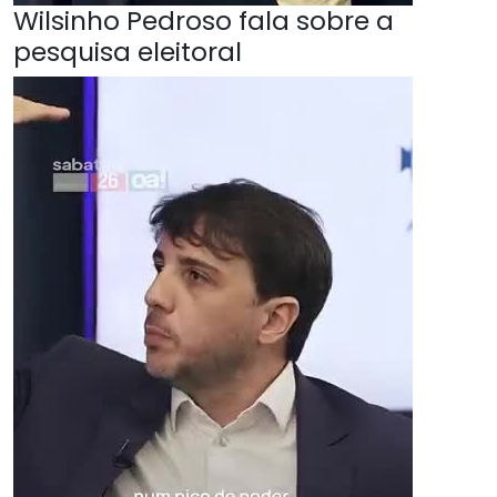
Wilsinho Pedroso fala sobre a
pesquisa eleitoral