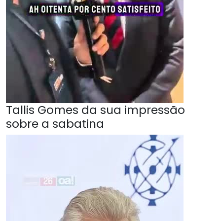
Tallis Gomes da sua impressão
sobre a sabatina