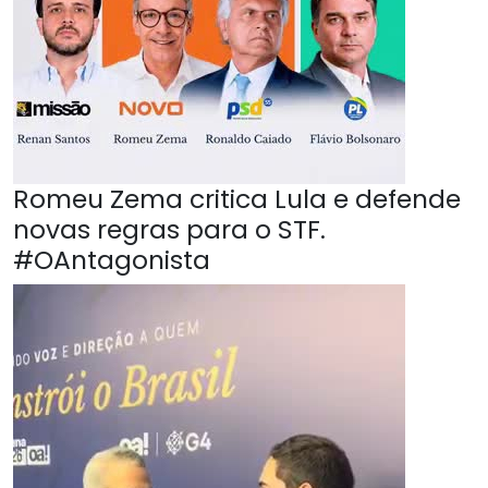
Romeu Zema critica Lula e defende
novas regras para o STF.
#OAntagonista