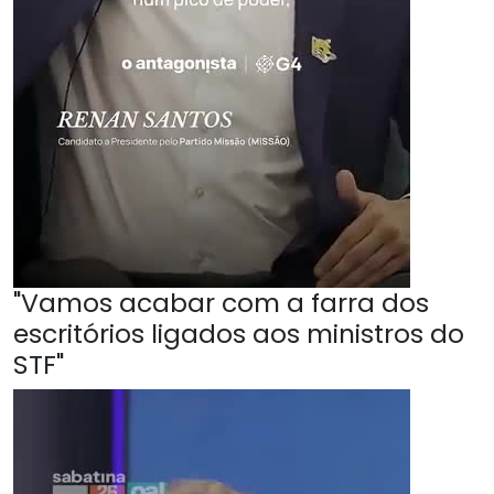
"Vamos acabar com a farra dos
escritórios ligados aos ministros do
STF"