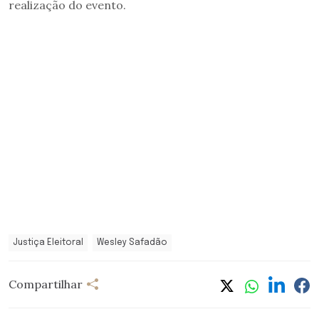
realização do evento.
Justiça Eleitoral
Wesley Safadão
Compartilhar