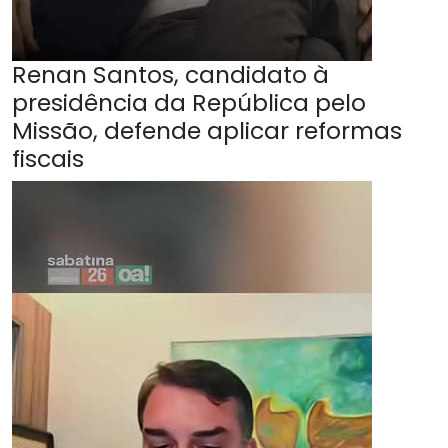
Renan Santos, candidato à
presidência da República pelo
Missão, defende aplicar reformas
fiscais