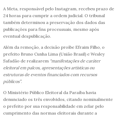
A Meta, responsável pelo Instagram, recebeu prazo de
24 horas para cumprir a ordem judicial. O tribunal
também determinou a preservação dos dados das
publicações para fins processuais, mesmo após
eventual despublicação.
Além da remoção, a decisão proíbe Efraim Filho, o
prefeito Bruno Cunha Lima (União Brasil) e Wesley
Safadão de realizarem
“manifestações de caráter
eleitoral em palcos, apresentações artísticas ou
estruturas de eventos financiados com recursos
públicos”
.
O Ministério Público Eleitoral da Paraíba havia
denunciado os três envolvidos, citando nominalmente
o prefeito por sua responsabilidade em zelar pelo
cumprimento das normas eleitorais durante a