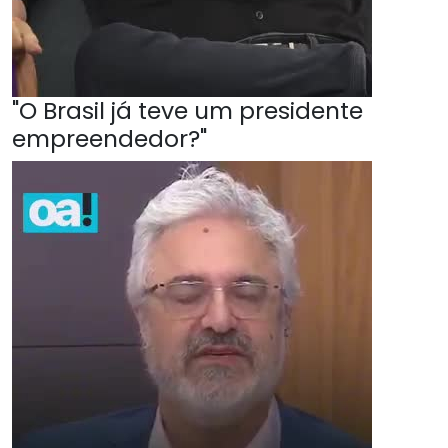
"O Brasil já teve um presidente
empreendedor?"