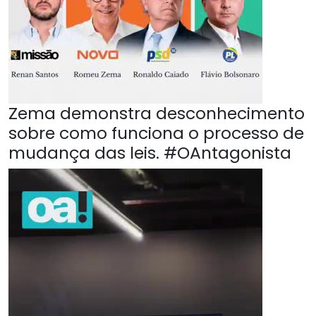
Zema demonstra desconhecimento
sobre como funciona o processo de
mudança das leis. #OAntagonista