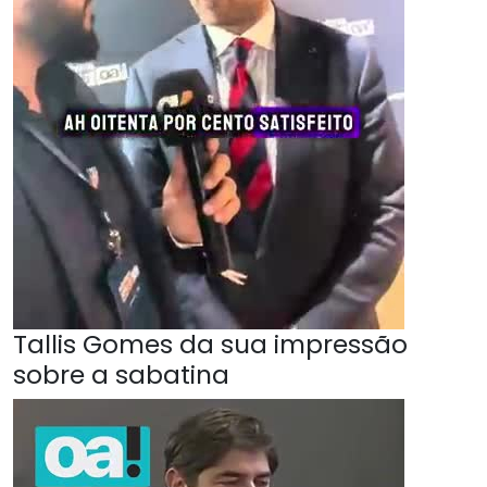
Tallis Gomes da sua impressão
sobre a sabatina