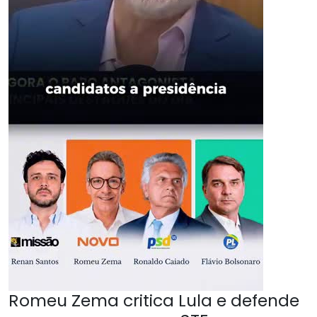
Romeu Zema critica Lula e defende