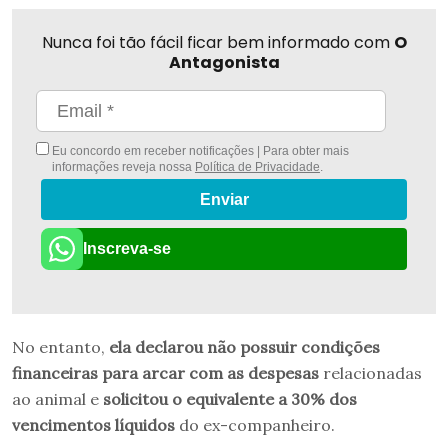
Nunca foi tão fácil ficar bem informado com
O
Antagonista
Eu concordo em receber notificações | Para obter mais
informações reveja nossa
Política de Privacidade
.
Enviar
Inscreva-se
No entanto,
ela declarou não possuir condições
financeiras para arcar com as despesas
relacionadas
ao animal e
solicitou o equivalente a 30% dos
vencimentos líquidos
do ex-companheiro.