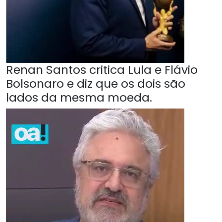
Renan Santos critica Lula e Flávio
Bolsonaro e diz que os dois são
lados da mesma moeda.