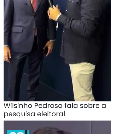
Wilsinho Pedroso fala sobre a
pesquisa eleitoral