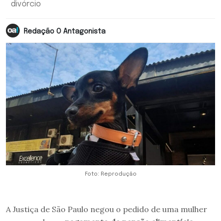
divórcio
Redação O Antagonista
Foto: Reprodução
A Justiça de São Paulo negou o pedido de uma mulher