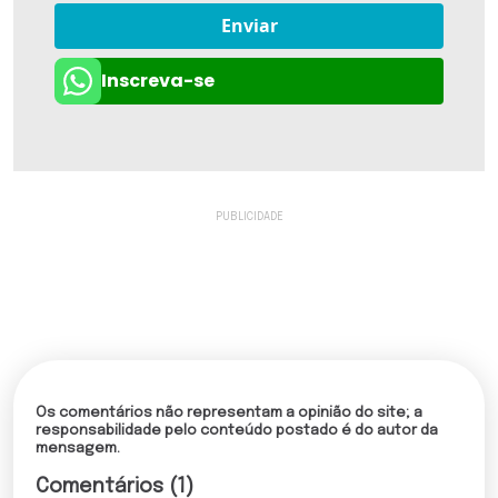
Enviar
Inscreva-se
Os comentários não representam a opinião do site; a
responsabilidade pelo conteúdo postado é do autor da
mensagem.
Comentários (1)