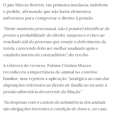
O juiz Márcio Botetti, em primeira instância, indeferiu
o pedido, afirmando que não havia elementos
suficientes para comprovar o direito à pensão.
“Neste momento processual, não é possível identificar de
pronto a probabilidade do direito, tampouco o risco ao
resultado útil do processo que enseje o deferimento da
tutela, carecendo feito ser melhor analisado após o
estabelecimento do contraditório”,
diz trecho.
A relatora do recurso, Fatima Cristina Mazzo,
reconheceu a importância do animal no convívio
familiar, mas rejeitou a aplicação
“analógica ao caso das
disposições referentes ao direito de família no tocante à
pensão alimentícia decorrente da filiação.”
“As despesas com o custeio da subsistência dos animais
são obrigações inerentes à condição de dono e, no caso,