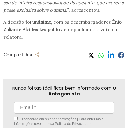
são de inteira responsabilidade da apelante, que exerce a
posse exclusiva sobre o animal”
, acrescentou.
A decisão foi
unânime
, com os desembargadores
Ênio
Zuliani
e
Alcides Leopoldo
acompanhando o voto da
relatora.
Compartilhar
Nunca foi tão fácil ficar bem informado com
O
Antagonista
Eu concordo em receber notificações | Para obter mais
informações reveja nossa
Política de Privacidade
.