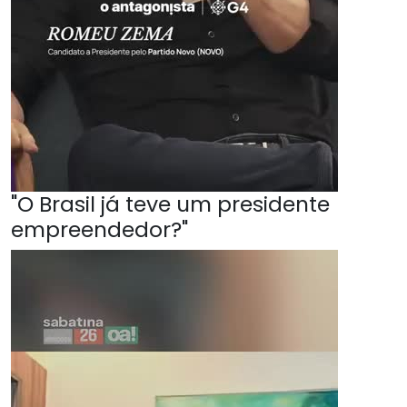
"O Brasil já teve um presidente
empreendedor?"