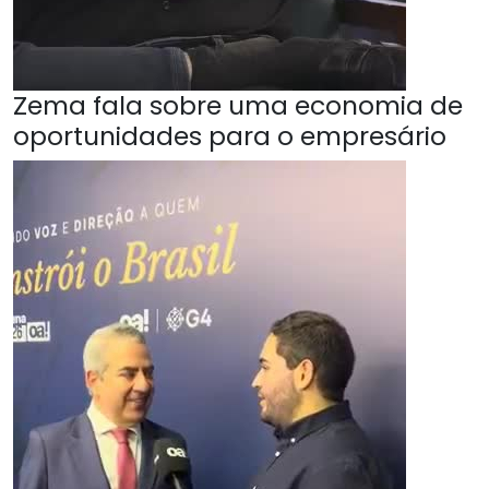
Zema fala sobre uma economia de
oportunidades para o empresário