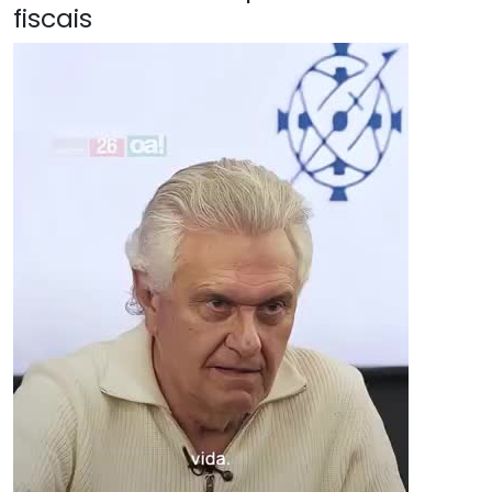
fiscais