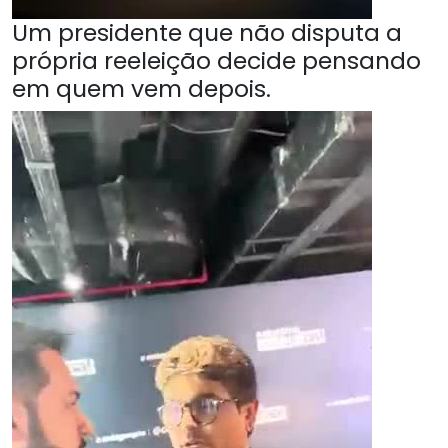
Um presidente que não disputa a
própria reeleição decide pensando
em quem vem depois.