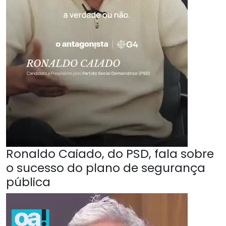
Ronaldo Caiado, do PSD, fala sobre
o sucesso do plano de segurança
pública