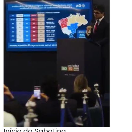
Início da Sabatina