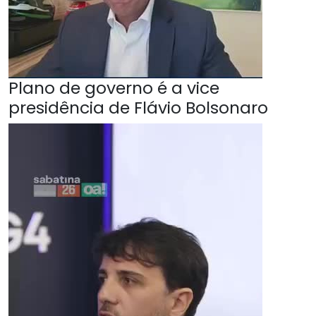
Plano de governo é a vice
presidência de Flávio Bolsonaro