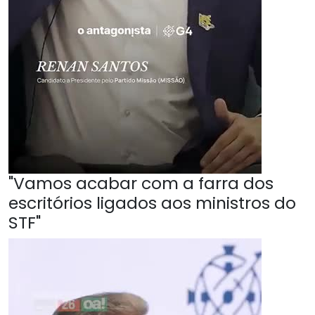
"Vamos acabar com a farra dos
escritórios ligados aos ministros do
STF"