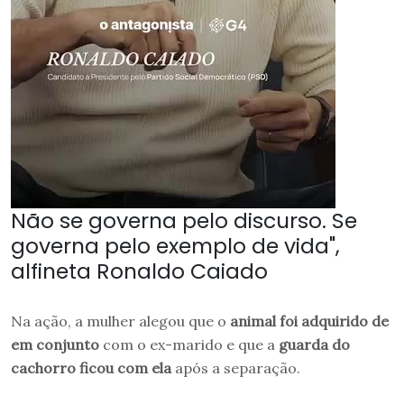
Não se governa pelo discurso. Se
governa pelo exemplo de vida",
alfineta Ronaldo Caiado
Na ação, a mulher alegou que o
animal foi adquirido de
em conjunto
com o ex-marido e que a
guarda do
cachorro ficou com ela
após a separação.