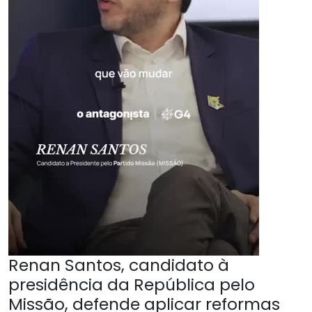
Renan Santos, candidato à
presidência da República pelo
Missão, defende aplicar reformas