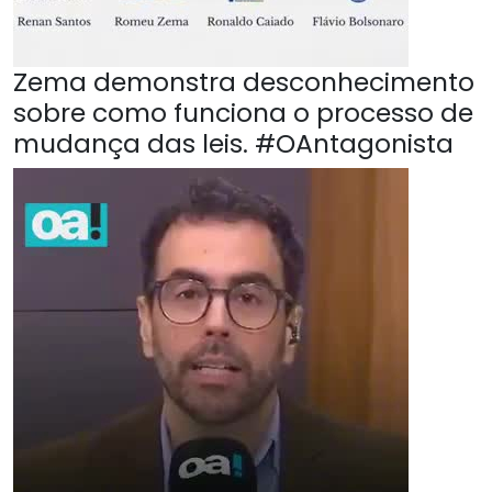
Zema demonstra desconhecimento
sobre como funciona o processo de
mudança das leis. #OAntagonista