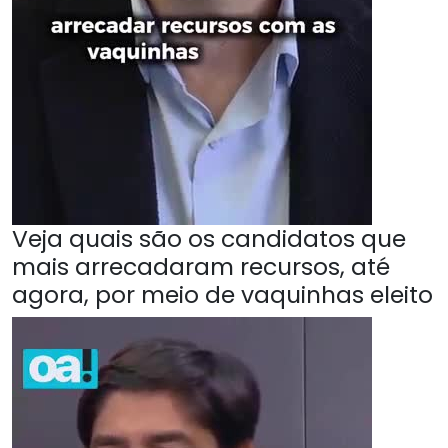
Veja quais são os candidatos que
mais arrecadaram recursos, até
agora, por meio de vaquinhas eleito