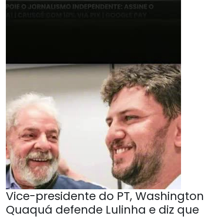
Vice-presidente do PT, Washington
Quaquá defende Lulinha e diz que