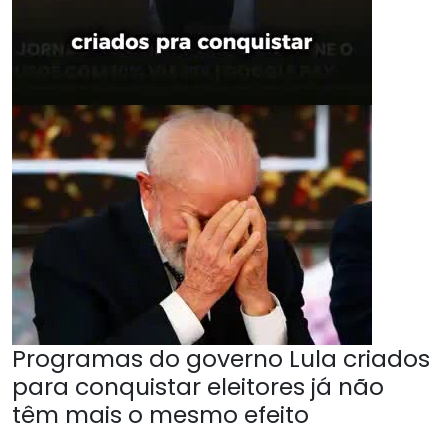
Programas do governo Lula criados
para conquistar eleitores já não
têm mais o mesmo efeito