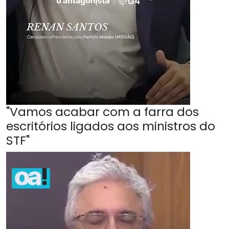
"Vamos acabar com a farra dos
escritórios ligados aos ministros do
STF"