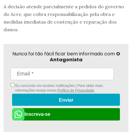
A decisão atende parcialmente a pedidos do governo
do Acre, que cobra responsabilização pela obra e
medidas imediatas de contenção e reparação dos
danos.
Nunca foi tão fácil ficar bem informado com
O
Antagonista
Eu concordo em receber notificações | Para obter mais
informações reveja nossa
Política de Privacidade
.
Enviar
Inscreva-se