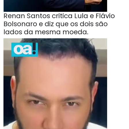
Renan Santos critica Lula e Flávio
Bolsonaro e diz que os dois são
lados da mesma moeda.