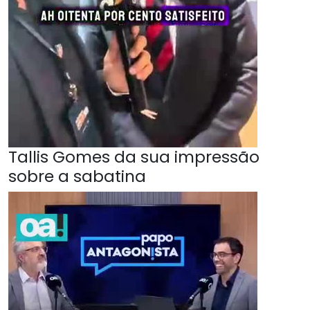
Tallis Gomes da sua impressão
sobre a sabatina