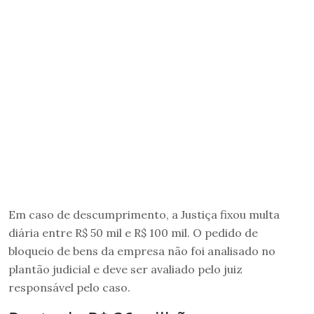
Em caso de descumprimento, a Justiça fixou multa
diária entre R$ 50 mil e R$ 100 mil. O pedido de
bloqueio de bens da empresa não foi analisado no
plantão judicial e deve ser avaliado pelo juiz
responsável pelo caso.