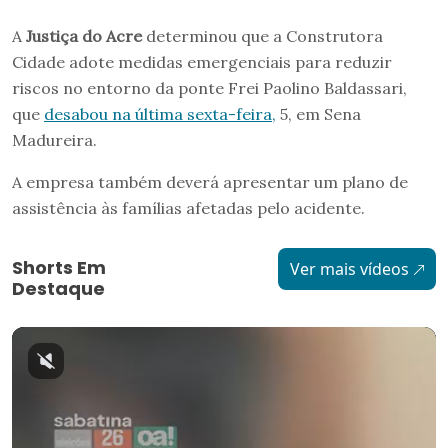
A
Justiça do Acre
determinou que a Construtora
Cidade adote medidas emergenciais para reduzir
riscos no entorno da ponte Frei Paolino Baldassari,
que
desabou na última sexta-feira,
5, em Sena
Madureira.
A empresa também deverá apresentar um plano de
assistência às famílias afetadas pelo acidente.
Shorts Em
Ver mais vídeos
Destaque