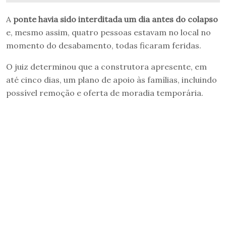
A
ponte havia sido interditada um dia antes do colapso
e, mesmo assim, quatro pessoas estavam no local no
momento do desabamento, todas ficaram feridas.
O juiz determinou que a construtora apresente, em
até cinco dias, um plano de apoio às famílias, incluindo
possível remoção e oferta de moradia temporária.