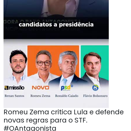
Romeu Zema critica Lula e defende
novas regras para o STF.
#OAntagonista