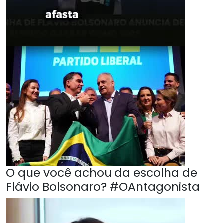
O que você achou da escolha de
Flávio Bolsonaro? #OAntagonista