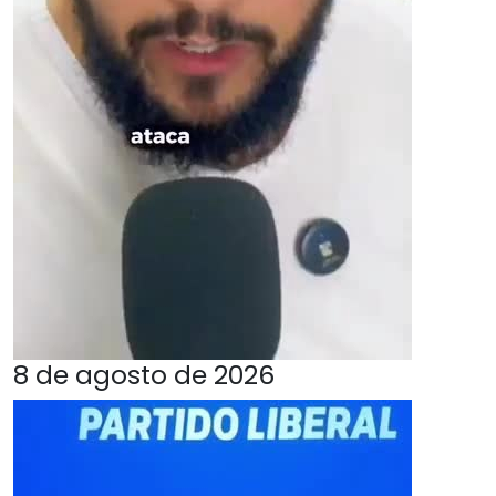
8 de agosto de 2026