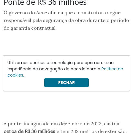
Ponte de R$ 36 milhões
O governo do Acre afirma que a construtora segue
responsável pela segurança da obra durante o período
de garantia contratual.
Utilizamos cookies e tecnologia para aprimorar sua
experiência de navegação de acordo com a
Política de
cookies.
FECHAR
A ponte, inaugurada em dezembro de 2023, custou
cerca de R$ 36 milhões
e tem 232 metros de extensão.