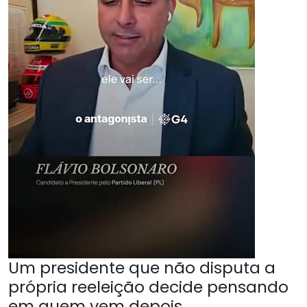
Um presidente que não disputa a
própria reeleição decide pensando
em quem vem depois.