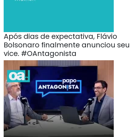
Após dias de expectativa, Flávio
Bolsonaro finalmente anunciou seu
vice. #OAntagonista