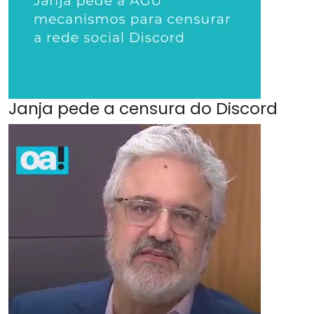
Janja pede a censura do Discord