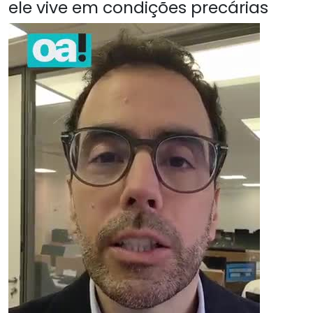
ele vive em condições precárias