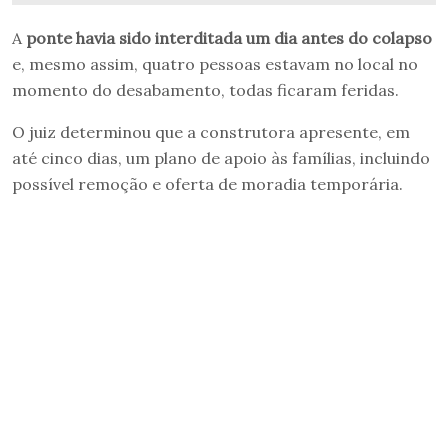
A
ponte havia sido interditada um dia antes do colapso
e, mesmo assim, quatro pessoas estavam no local no
momento do desabamento, todas ficaram feridas.
O juiz determinou que a construtora apresente, em
até cinco dias, um plano de apoio às famílias, incluindo
possível remoção e oferta de moradia temporária.