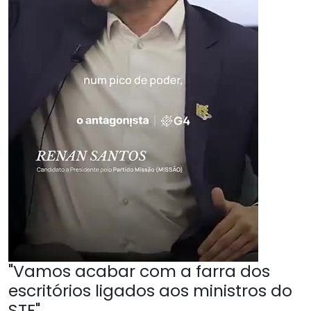
"Vamos acabar com a farra dos
escritórios ligados aos ministros do
STF"