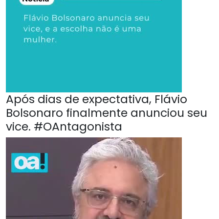
Após dias de expectativa, Flávio
Bolsonaro finalmente anunciou seu
vice. #OAntagonista