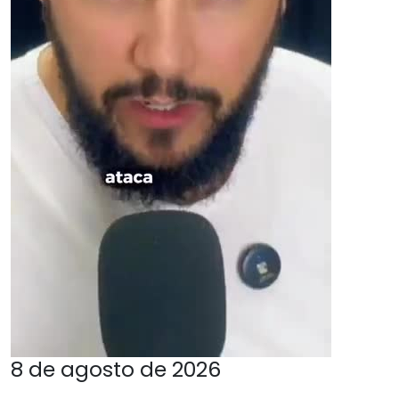
8 de agosto de 2026