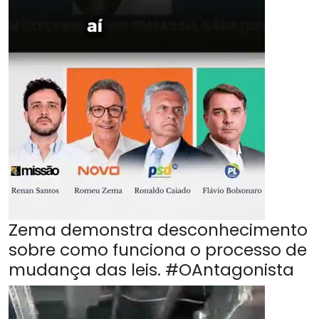
Zema demonstra desconhecimento
sobre como funciona o processo de
mudança das leis. #OAntagonista