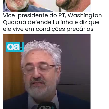
Vice-presidente do PT, Washington
Quaquá defende Lulinha e diz que
ele vive em condições precárias