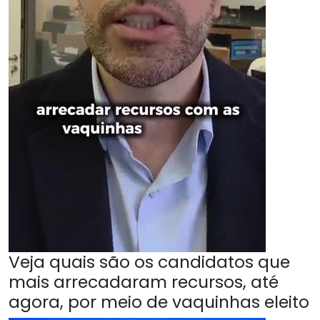
Veja quais são os candidatos que
mais arrecadaram recursos, até
agora, por meio de vaquinhas eleito