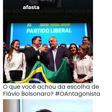
O que você achou da escolha de
Flávio Bolsonaro? #OAntagonista