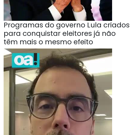
Programas do governo Lula criados
para conquistar eleitores já não
têm mais o mesmo efeito