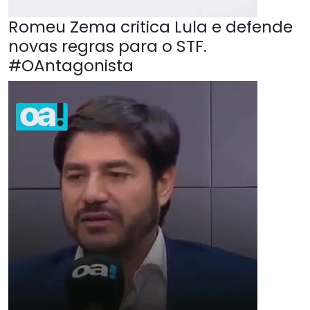
Romeu Zema critica Lula e defende
novas regras para o STF.
#OAntagonista