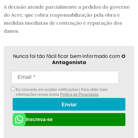
A decisão atende parcialmente a pedidos do governo
do Acre, que cobra responsabilização pela obra e
medidas imediatas de contenção e reparação dos
danos.
Nunca foi tão fácil ficar bem informado com
O
Antagonista
Eu concordo em receber notificações | Para obter mais
informações reveja nossa
Política de Privacidade
.
Enviar
Inscreva-se