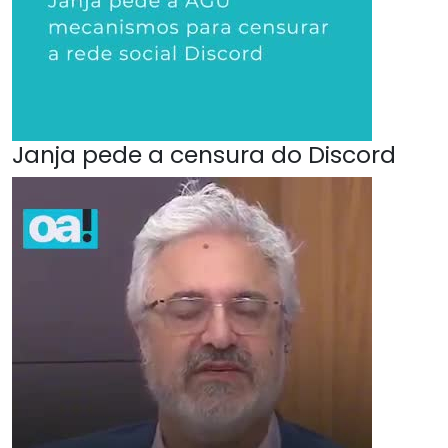
Janja pede a censura do Discord