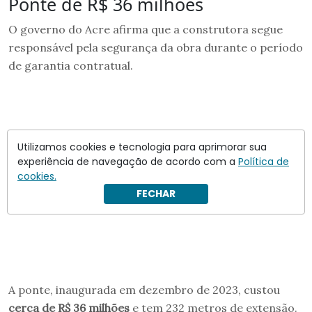
Ponte de R$ 36 milhões
O governo do Acre afirma que a construtora segue
responsável pela segurança da obra durante o período
de garantia contratual.
Utilizamos cookies e tecnologia para aprimorar sua
experiência de navegação de acordo com a
Política de
cookies.
FECHAR
A ponte, inaugurada em dezembro de 2023, custou
cerca de R$ 36 milhões
e tem 232 metros de extensão.