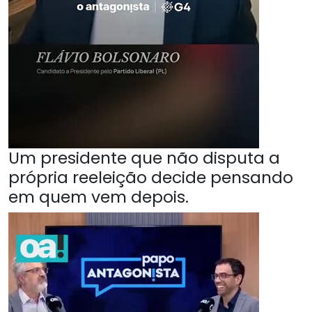
Um presidente que não disputa a
própria reeleição decide pensando
em quem vem depois.