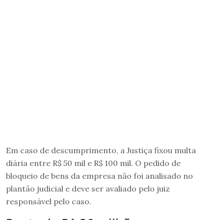
Em caso de descumprimento, a Justiça fixou multa
diária entre R$ 50 mil e R$ 100 mil. O pedido de
bloqueio de bens da empresa não foi analisado no
plantão judicial e deve ser avaliado pelo juiz
responsável pelo caso.