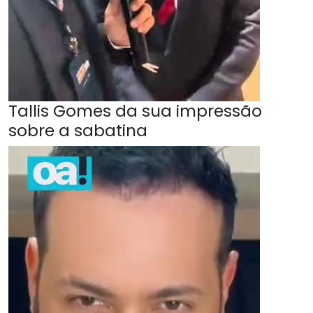
Tallis Gomes da sua impressão
sobre a sabatina