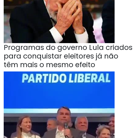
Programas do governo Lula criados
para conquistar eleitores já não
têm mais o mesmo efeito