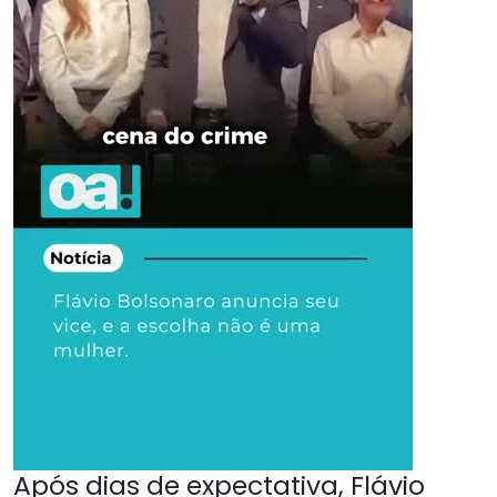
Após dias de expectativa, Flávio