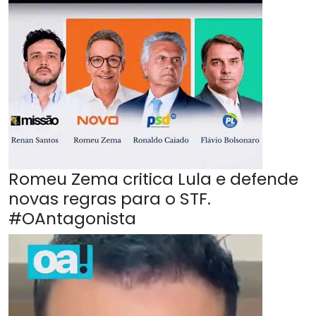
Romeu Zema critica Lula e defende
novas regras para o STF.
#OAntagonista