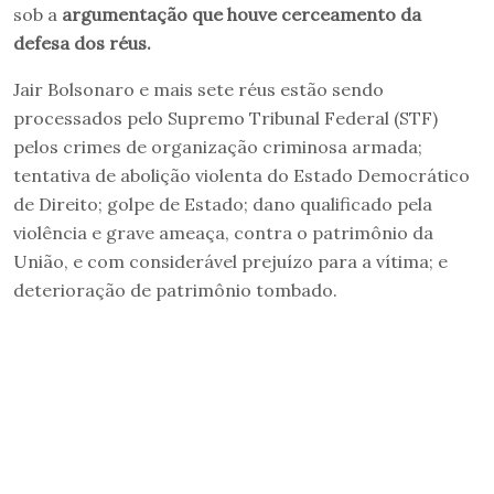
sob a
argumentação que houve cerceamento da
defesa dos réus.
Jair Bolsonaro e mais sete réus estão sendo
processados pelo Supremo Tribunal Federal (STF)
pelos crimes de organização criminosa armada;
tentativa de abolição violenta do Estado Democrático
de Direito; golpe de Estado; dano qualificado pela
violência e grave ameaça, contra o patrimônio da
União, e com considerável prejuízo para a vítima; e
deterioração de patrimônio tombado.