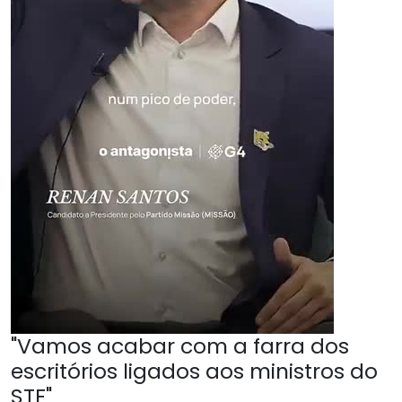
"Vamos acabar com a farra dos
escritórios ligados aos ministros do
STF"