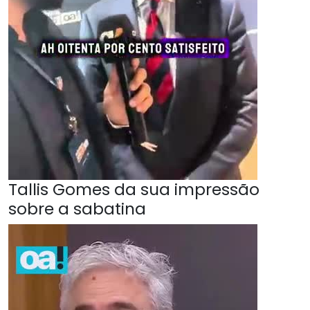
Tallis Gomes da sua impressão
sobre a sabatina