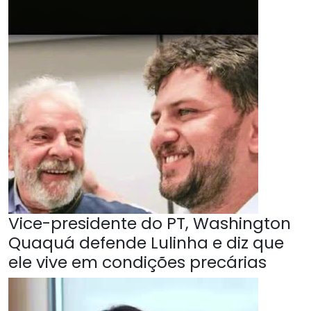
Vice-presidente do PT, Washington
Quaquá defende Lulinha e diz que
ele vive em condições precárias