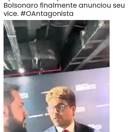
Bolsonaro finalmente anunciou seu
vice. #OAntagonista