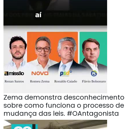
Zema demonstra desconhecimento
sobre como funciona o processo de
mudança das leis. #OAntagonista