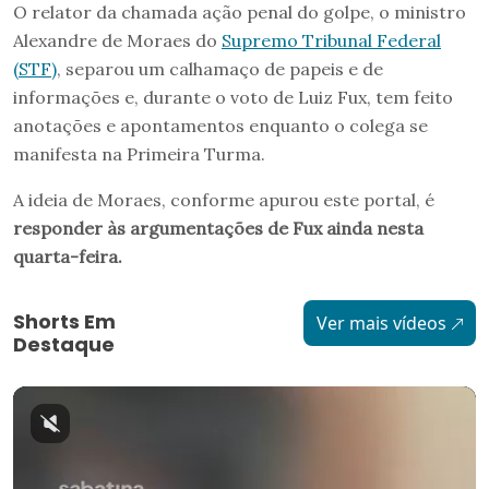
O relator da chamada ação penal do golpe, o ministro
Alexandre de Moraes do
Supremo Tribunal Federal
(STF)
, separou um calhamaço de papeis e de
informações e, durante o voto de Luiz Fux, tem feito
anotações e apontamentos enquanto o colega se
manifesta na Primeira Turma.
A ideia de Moraes, conforme apurou este portal, é
responder às argumentações de Fux ainda nesta
quarta-feira.
Shorts Em
Ver mais vídeos
Destaque