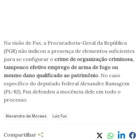
Na visão de Fux, a Procuradoria-Geral da República
(PGR) não indicou a presença de elementos suficientes
para se configurar o
crime de organização criminosa,
tampouco efetivo emprego de arma de fogo ou
mesmo dano qualificado ao patrimônio
. No caso
específico do deputado federal Alexandre Ramagem
(PL-RJ), Fux defendeu a inocência dele em todo o
processo.
Alexandre de Moraes
Luiz Fux
Compartilhar