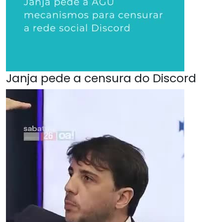
Janja pede a censura do Discord