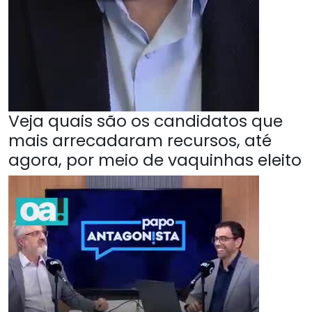
Veja quais são os candidatos que
mais arrecadaram recursos, até
agora, por meio de vaquinhas eleito