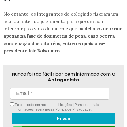
No entanto, os integrantes do colegiado fizeram um
acordo antes do julgamento para que um não
interrompa o voto do outro e que
os debates ocorram
apenas na fase de dosimetria de pena, caso ocorra
condenação dos oito réus, entre os quais o ex-
presidente Jair Bolsonaro
.
Nunca foi tão fácil ficar bem informado com
O
Antagonista
Eu concordo em receber notificações | Para obter mais
informações reveja nossa
Política de Privacidade
.
Enviar