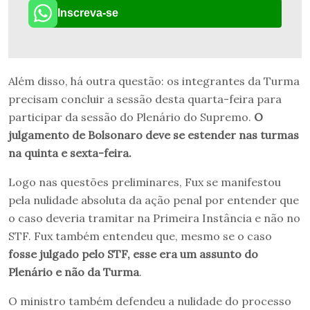
Inscreva-se
Além disso, há outra questão: os integrantes da Turma
precisam concluir a sessão desta quarta-feira para
participar da sessão do Plenário do Supremo.
O
julgamento de Bolsonaro deve se estender nas turmas
na quinta e sexta-feira.
Logo nas questões preliminares, Fux se manifestou
pela nulidade absoluta da ação penal por entender que
o caso deveria tramitar na Primeira Instância e não no
STF. Fux também entendeu que, mesmo se o caso
fosse julgado pelo STF, esse era um assunto do
Plenário e não da Turma
.
O ministro também defendeu a nulidade do processo