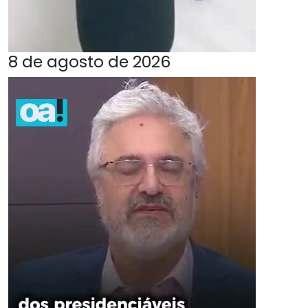
8 de agosto de 2026