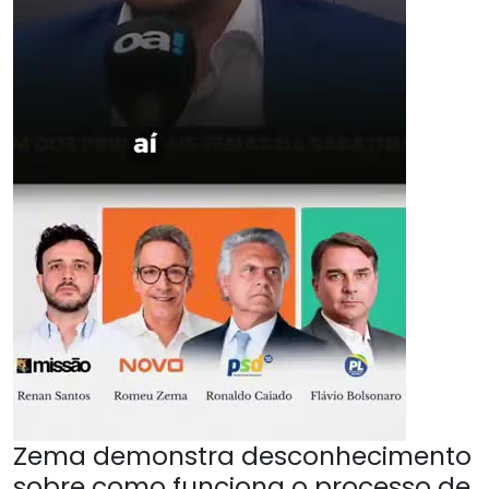
Zema demonstra desconhecimento
sobre como funciona o processo de