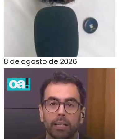
8 de agosto de 2026