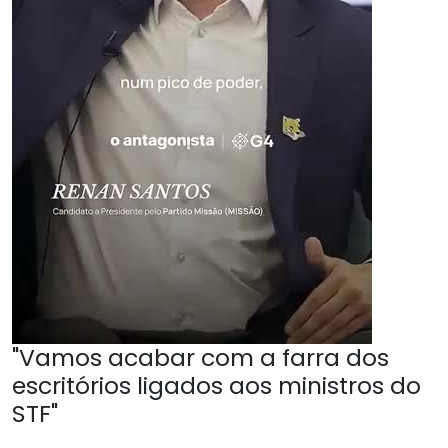
"Vamos acabar com a farra dos
escritórios ligados aos ministros do
STF"