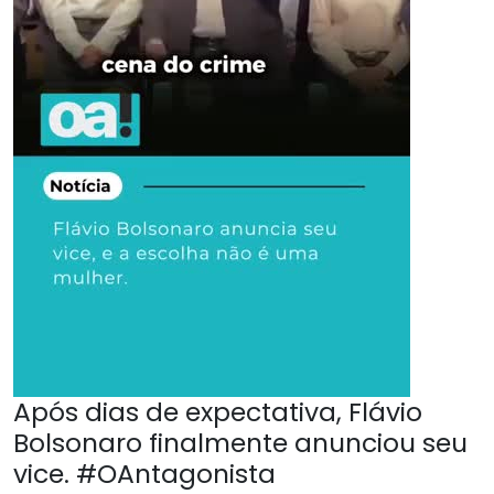
Após dias de expectativa, Flávio
Bolsonaro finalmente anunciou seu
vice. #OAntagonista