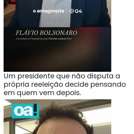
Um presidente que não disputa a
própria reeleição decide pensando
em quem vem depois.