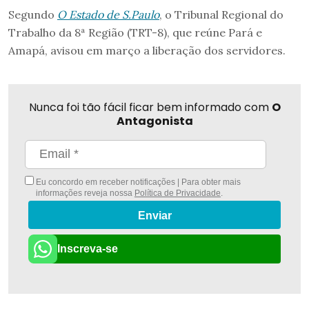
Segundo
O Estado de S.Paulo
, o Tribunal Regional do
Trabalho da 8ª Região (TRT-8), que reúne Pará e
Amapá, avisou em março a liberação dos servidores.
Nunca foi tão fácil ficar bem informado com
O
Antagonista
Eu concordo em receber notificações | Para obter mais
informações reveja nossa
Política de Privacidade
.
Enviar
Inscreva-se