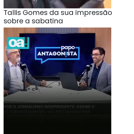
Tallis Gomes da sua impressão
sobre a sabatina