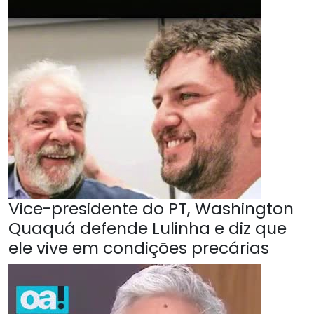
Vice-presidente do PT, Washington
Quaquá defende Lulinha e diz que
ele vive em condições precárias