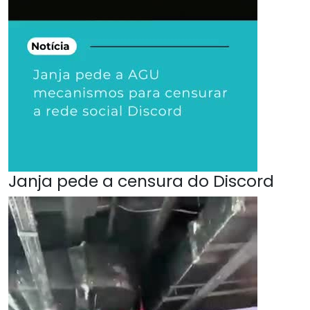
Janja pede a censura do Discord