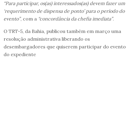
“Para participar, os(as) interessados(as) devem fazer um
‘requerimento de dispensa de ponto’ para o período do
evento”
, com a
“concordância da chefia imediata”
.
O TRT-5, da Bahia, publicou também em março uma
resolução administrativa liberando os
desembargadores que quiserem participar do evento
do expediente