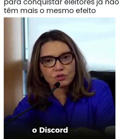
para conquistar eleitores já não
têm mais o mesmo efeito