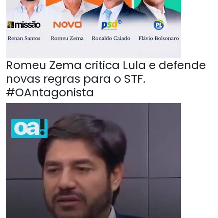
Romeu Zema critica Lula e defende
novas regras para o STF.
#OAntagonista