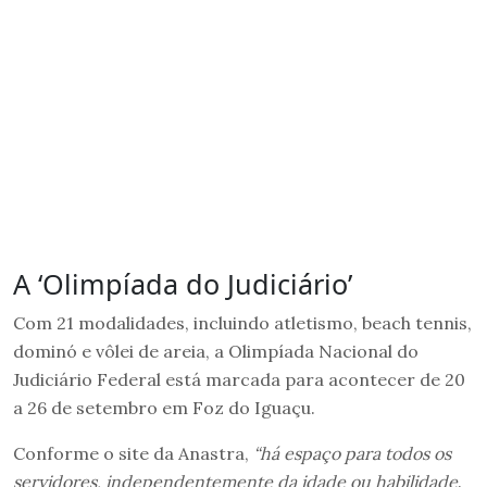
A ‘Olimpíada do Judiciário’
Com 21 modalidades, incluindo atletismo, beach tennis,
dominó e vôlei de areia, a Olimpíada Nacional do
Judiciário Federal está marcada para acontecer de 20
a 26 de setembro em Foz do Iguaçu.
Conforme o site da Anastra,
“há espaço para todos os
servidores, independentemente da idade ou habilidade
.