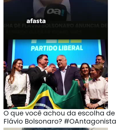
O que você achou da escolha de
Flávio Bolsonaro? #OAntagonista