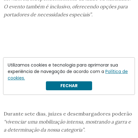
O evento também é inclusivo, oferecendo opções para
portadores de necessidades especiais”
.
Utilizamos cookies e tecnologia para aprimorar sua
experiência de navegação de acordo com a
Política de
cookies.
FECHAR
Durante sete dias, juízes e desembargadores poderão
“vivenciar uma mobilização intensa, mostrando a garra e
a determinação da nossa categoria”
.