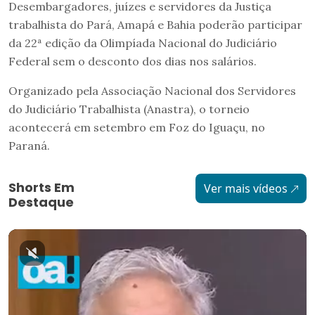
Desembargadores, juízes e servidores da Justiça
trabalhista do Pará, Amapá e Bahia poderão participar
da 22ª edição da Olimpíada Nacional do Judiciário
Federal sem o desconto dos dias nos salários.
Organizado pela Associação Nacional dos Servidores
do Judiciário Trabalhista (Anastra), o torneio
acontecerá em setembro em Foz do Iguaçu, no
Paraná.
Shorts Em
Ver mais vídeos
Destaque