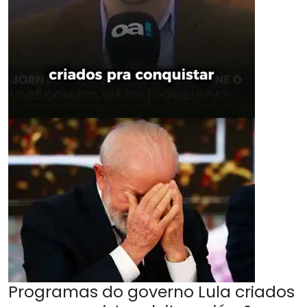
Programas do governo Lula criados