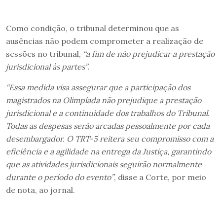
Como condição, o tribunal determinou que as
ausências não podem comprometer a realização de
sessões no tribunal,
“a fim de não prejudicar a prestação
jurisdicional às partes”
.
“Essa medida visa assegurar que a participação dos
magistrados na Olimpíada não prejudique a prestação
jurisdicional e a continuidade dos trabalhos do Tribunal.
Todas as despesas serão arcadas pessoalmente por cada
desembargador. O TRT-5 reitera seu compromisso com a
eficiência e a agilidade na entrega da Justiça, garantindo
que as atividades jurisdicionais seguirão normalmente
durante o período do evento”
, disse a Corte, por meio
de nota, ao jornal.