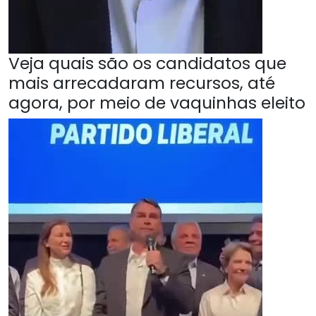
Veja quais são os candidatos que
mais arrecadaram recursos, até
agora, por meio de vaquinhas eleito