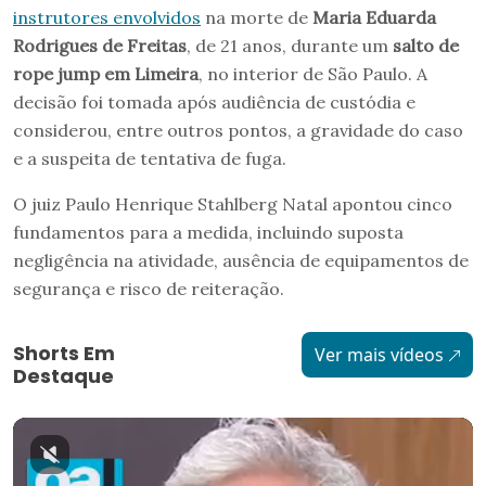
instrutores envolvidos
na morte de
Maria Eduarda
Rodrigues de Freitas
, de 21 anos, durante um
salto de
rope jump em Limeira
, no interior de São Paulo. A
decisão foi tomada após audiência de custódia e
considerou, entre outros pontos, a gravidade do caso
e a suspeita de tentativa de fuga.
O juiz Paulo Henrique Stahlberg Natal apontou cinco
fundamentos para a medida, incluindo suposta
negligência na atividade, ausência de equipamentos de
segurança e risco de reiteração.
Shorts Em
Ver mais vídeos
Destaque