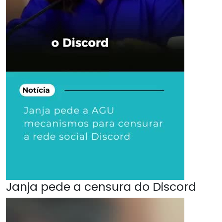
Janja pede a censura do Discord