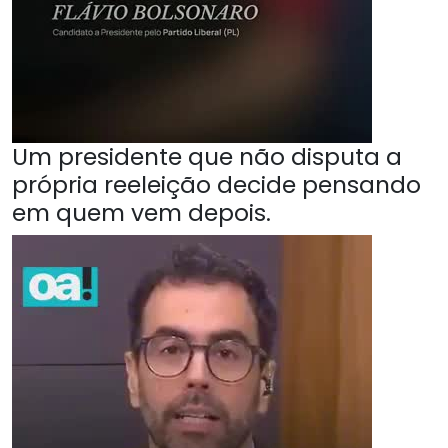
Um presidente que não disputa a
própria reeleição decide pensando
em quem vem depois.