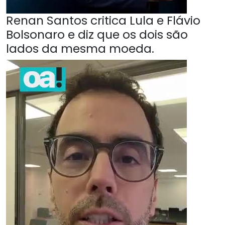
Renan Santos critica Lula e Flávio
Bolsonaro e diz que os dois são
lados da mesma moeda.