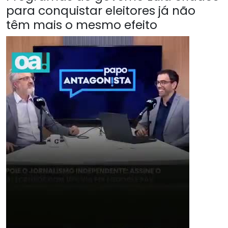
para conquistar eleitores já não
têm mais o mesmo efeito