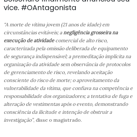
vice. #OAntagonista
“A morte de vítima jovem (21 anos de idade) em
circunstâncias evitáveis; a
negligência grosseira na
execução de atividade
comercial de alto risco,
caracterizada pela omissão deliberada de equipamento
de segurança indispensável; a premeditação implícita na
organização da atividade sem observância de protocolos
de gerenciamento de risco, revelando aceitação
consciente do risco de morte; o aproveitamento da
vulnerabilidade da vítima, que confiava na competência e
responsabilidade dos organizadores; a tentativa de fuga e
alteração de vestimentas após o evento, demonstrando
consciência da ilicitude e intenção de obstruir a
investigação”
, disse o magistrado.