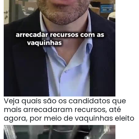
Veja quais são os candidatos que
mais arrecadaram recursos, até
agora, por meio de vaquinhas eleito