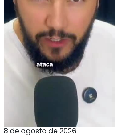
8 de agosto de 2026