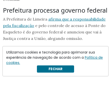
Prefeitura processa governo federal
A Prefeitura de Limeira
afirma que a responsabilidade
pela fiscalização
e pelo controle de acesso à Ponte do
Esqueleto é do governo federal e anunciou que vai à
Justiça contra a União, alegando omissão.
Utilizamos cookies e tecnologia para aprimorar sua
experiência de navegação de acordo com a
Política de
cookies.
FECHAR