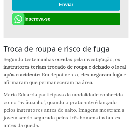
Enviar
Inscreva-se
Troca de roupa e risco de fuga
Segundo testemunhas ouvidas pela investigação, os
instrutores teriam trocado de roupa e deixado o local
após o acidente
. Em depoimento, eles
negaram fuga
e
afirmaram que permaneceram na área.
Maria Eduarda participava da modalidade conhecida
como “aviãozinho”, quando o praticante é lançado
pelos instrutores antes do salto. Imagens mostram a
jovem sendo segurada pelos três homens instantes
antes da queda.