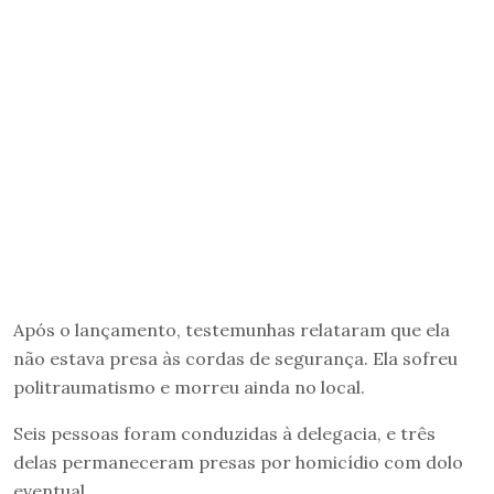
Após o lançamento, testemunhas relataram que ela
não estava presa às cordas de segurança. Ela sofreu
politraumatismo e morreu ainda no local.
Seis pessoas foram conduzidas à delegacia, e três
delas permaneceram presas por homicídio com dolo
eventual.