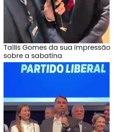
Tallis Gomes da sua impressão
sobre a sabatina