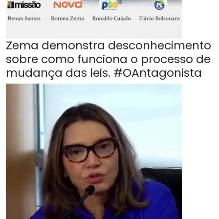
Zema demonstra desconhecimento
sobre como funciona o processo de
mudança das leis. #OAntagonista