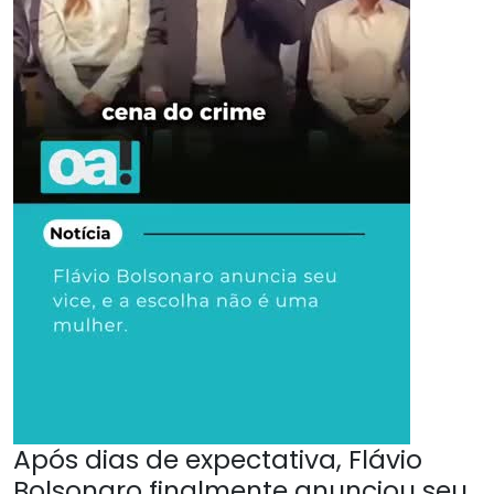
Após dias de expectativa, Flávio
Bolsonaro finalmente anunciou seu