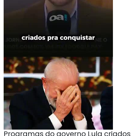
Programas do governo Lula criados