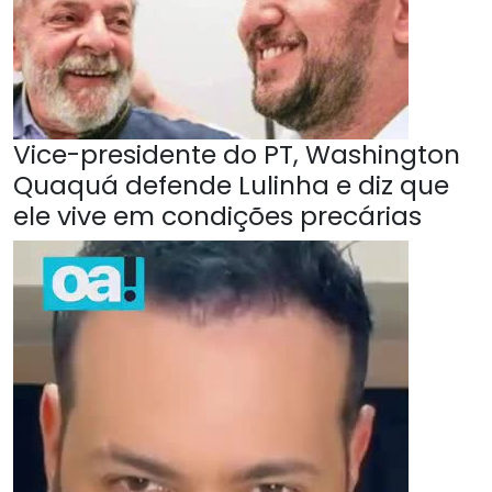
Vice-presidente do PT, Washington
Quaquá defende Lulinha e diz que
ele vive em condições precárias