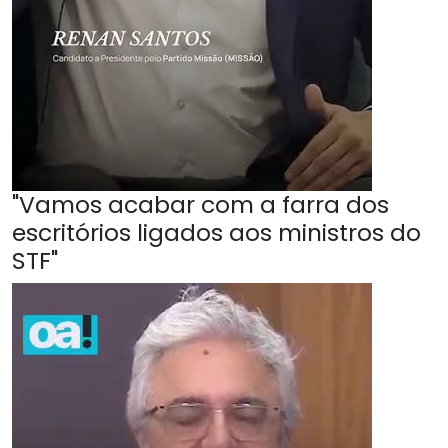
"Vamos acabar com a farra dos
escritórios ligados aos ministros do
STF"