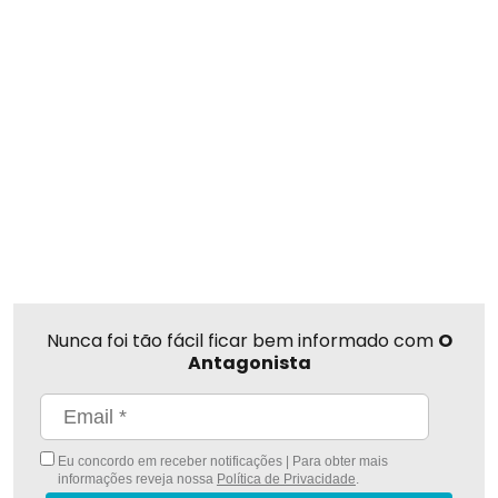
Nunca foi tão fácil ficar bem informado com
O
Antagonista
Eu concordo em receber notificações | Para obter mais
informações reveja nossa
Política de Privacidade
.