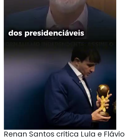
Renan Santos critica Lula e Flávio