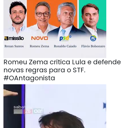
Romeu Zema critica Lula e defende
novas regras para o STF.
#OAntagonista