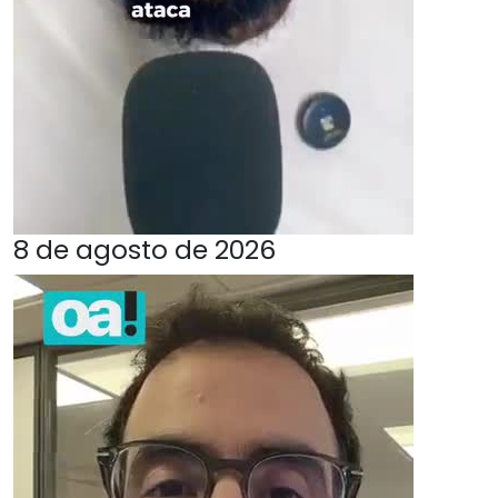
8 de agosto de 2026