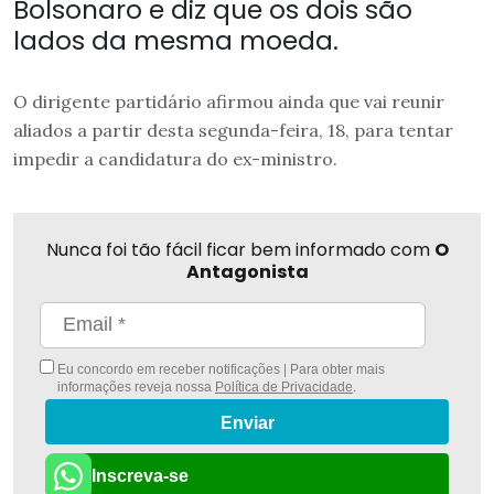
Bolsonaro e diz que os dois são
lados da mesma moeda.
O dirigente partidário afirmou ainda que vai reunir
aliados a partir desta segunda-feira, 18, para tentar
impedir a candidatura do ex-ministro.
Nunca foi tão fácil ficar bem informado com
O
Antagonista
Eu concordo em receber notificações | Para obter mais
informações reveja nossa
Política de Privacidade
.
Enviar
Inscreva-se