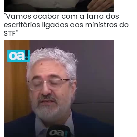
"Vamos acabar com a farra dos
escritórios ligados aos ministros do
STF"