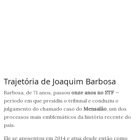
Trajetória de Joaquim Barbosa
Barbosa, de 71 anos, passou
onze anos no STF
—
período em que presidiu o tribunal e conduziu o
julgamento do chamado caso do
Mensalão
, um dos
processos mais emblemáticos da história recente do
país.
Ele se aposentou em 2014 e atua desde então como