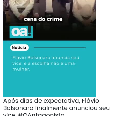
Após dias de expectativa, Flávio
Bolsonaro finalmente anunciou seu
vice. #OAntagonista