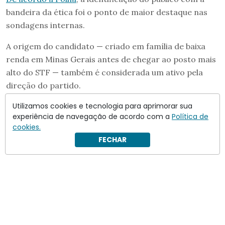
bandeira da ética foi o ponto de maior destaque nas
sondagens internas.
A origem do candidato — criado em família de baixa
renda em Minas Gerais antes de chegar ao posto mais
alto do STF — também é considerada um ativo pela
direção do partido.
Utilizamos cookies e tecnologia para aprimorar sua
experiência de navegação de acordo com a
Política de
cookies.
FECHAR