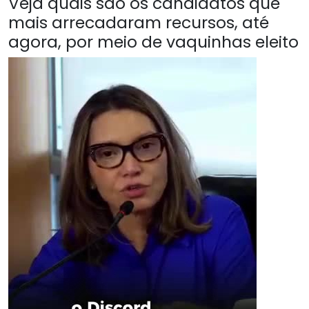
Veja quais são os candidatos que
mais arrecadaram recursos, até
agora, por meio de vaquinhas eleito