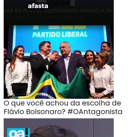
O que você achou da escolha de
Flávio Bolsonaro? #OAntagonista