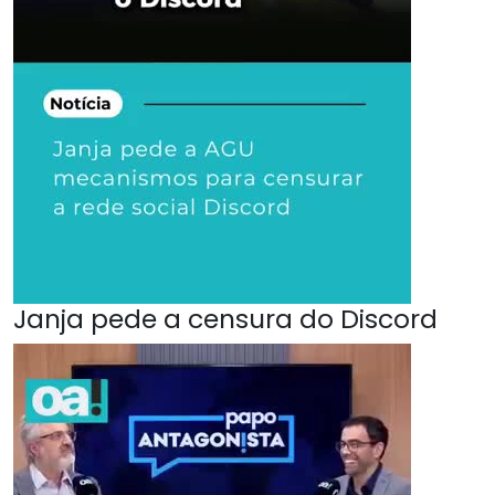
Janja pede a censura do Discord