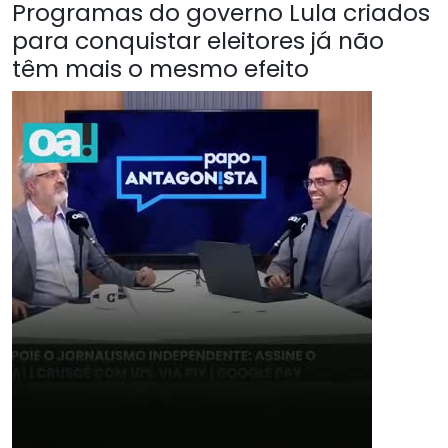
Programas do governo Lula criados
para conquistar eleitores já não
têm mais o mesmo efeito