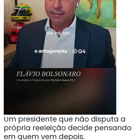
Um presidente que não disputa a
própria reeleição decide pensando
em quem vem depois.