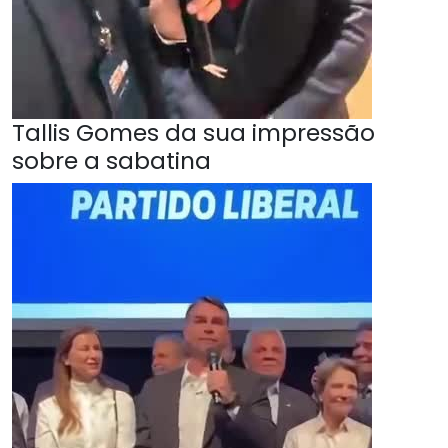
Tallis Gomes da sua impressão
sobre a sabatina