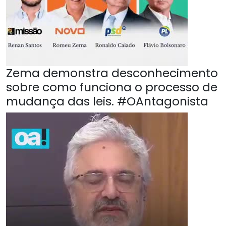
Zema demonstra desconhecimento
sobre como funciona o processo de
mudança das leis. #OAntagonista