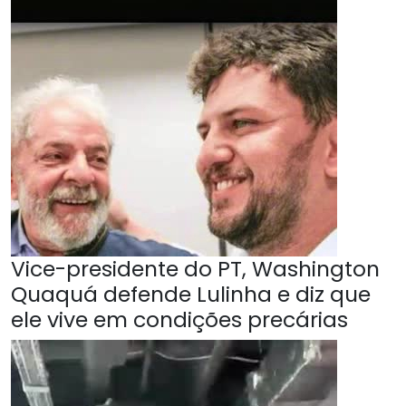
Vice-presidente do PT, Washington
Quaquá defende Lulinha e diz que
ele vive em condições precárias