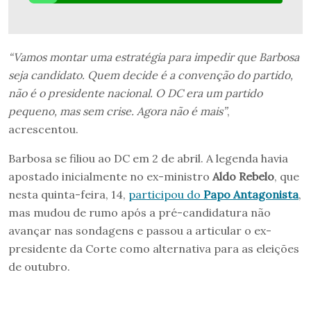
“Vamos montar uma estratégia para impedir que Barbosa
seja candidato. Quem decide é a convenção do partido,
não é o presidente nacional. O DC era um partido
pequeno, mas sem crise. Agora não é mais”
,
acrescentou.
Barbosa se filiou ao DC em 2 de abril. A legenda havia
apostado inicialmente no ex-ministro
Aldo Rebelo
, que
nesta quinta-feira, 14,
participou do
Papo Antagonista
,
mas mudou de rumo após a pré-candidatura não
avançar nas sondagens e passou a articular o ex-
presidente da Corte como alternativa para as eleições
de outubro.