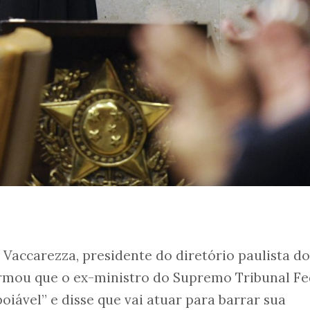
Vaccarezza, presidente do diretório paulista d
irmou que o ex-ministro do Supremo Tribunal Fe
oiável” e disse que vai atuar para barrar sua