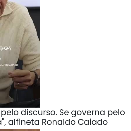
pelo discurso. Se governa pelo
", alfineta Ronaldo Caiado