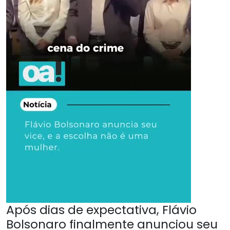
Após dias de expectativa, Flávio
Bolsonaro finalmente anunciou seu