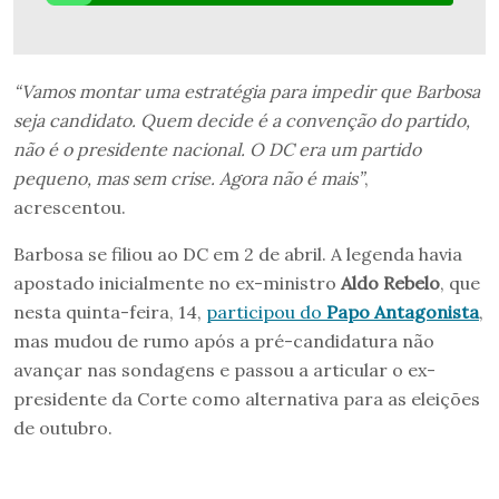
“Vamos montar uma estratégia para impedir que Barbosa
seja candidato. Quem decide é a convenção do partido,
não é o presidente nacional. O DC era um partido
pequeno, mas sem crise. Agora não é mais”
,
acrescentou.
Barbosa se filiou ao DC em 2 de abril. A legenda havia
apostado inicialmente no ex-ministro
Aldo Rebelo
, que
nesta quinta-feira, 14,
participou do
Papo Antagonista
,
mas mudou de rumo após a pré-candidatura não
avançar nas sondagens e passou a articular o ex-
presidente da Corte como alternativa para as eleições
de outubro.