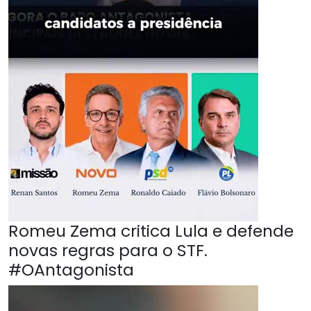
Romeu Zema critica Lula e defende
novas regras para o STF.
#OAntagonista