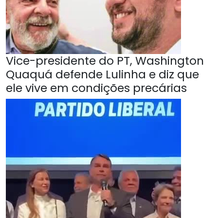
Vice-presidente do PT, Washington
Quaquá defende Lulinha e diz que
ele vive em condições precárias