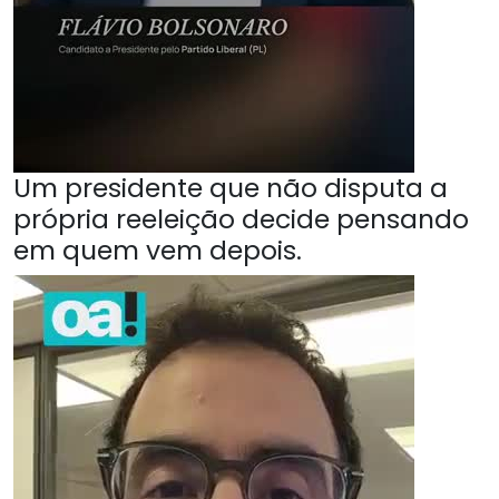
Um presidente que não disputa a
própria reeleição decide pensando
em quem vem depois.