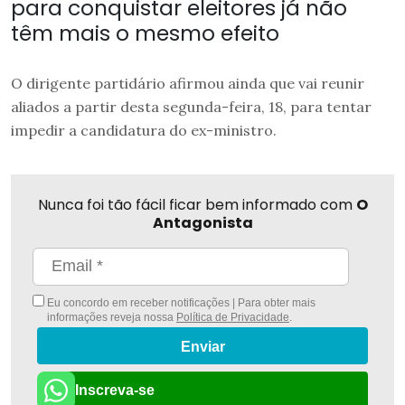
para conquistar eleitores já não
têm mais o mesmo efeito
O dirigente partidário afirmou ainda que vai reunir
aliados a partir desta segunda-feira, 18, para tentar
impedir a candidatura do ex-ministro.
Nunca foi tão fácil ficar bem informado com
O
Antagonista
Eu concordo em receber notificações | Para obter mais
informações reveja nossa
Política de Privacidade
.
Enviar
Inscreva-se