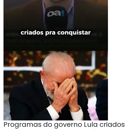
Programas do governo Lula criados