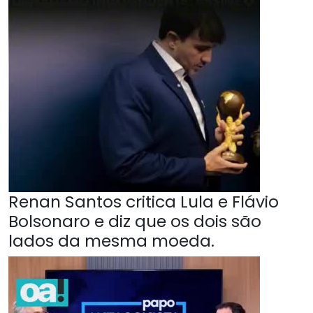
Renan Santos critica Lula e Flávio
Bolsonaro e diz que os dois são
lados da mesma moeda.