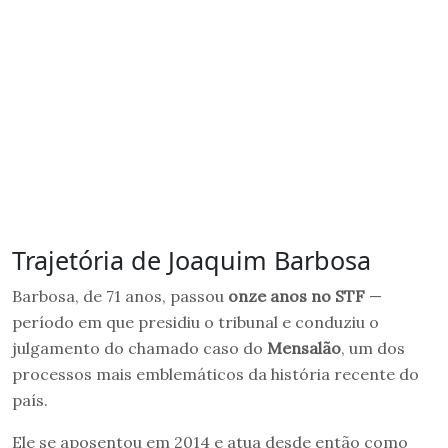
Trajetória de Joaquim Barbosa
Barbosa, de 71 anos, passou
onze anos no STF
—
período em que presidiu o tribunal e conduziu o
julgamento do chamado caso do
Mensalão
, um dos
processos mais emblemáticos da história recente do
país.
Ele se aposentou em 2014 e atua desde então como