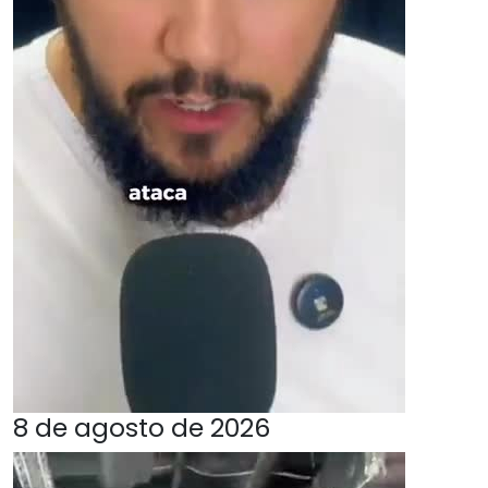
8 de agosto de 2026