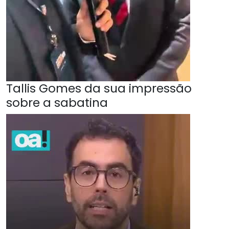
Tallis Gomes da sua impressão
sobre a sabatina