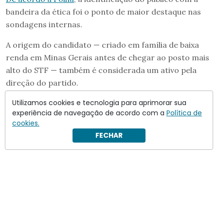
bandeira da ética foi o ponto de maior destaque nas
sondagens internas.
A origem do candidato — criado em família de baixa
renda em Minas Gerais antes de chegar ao posto mais
alto do STF — também é considerada um ativo pela
direção do partido.
Utilizamos cookies e tecnologia para aprimorar sua
experiência de navegação de acordo com a
Política de
cookies.
FECHAR