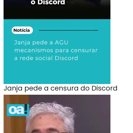
Janja pede a censura do Discord