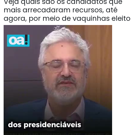
Veja quais são os candidatos que
mais arrecadaram recursos, até
agora, por meio de vaquinhas eleito