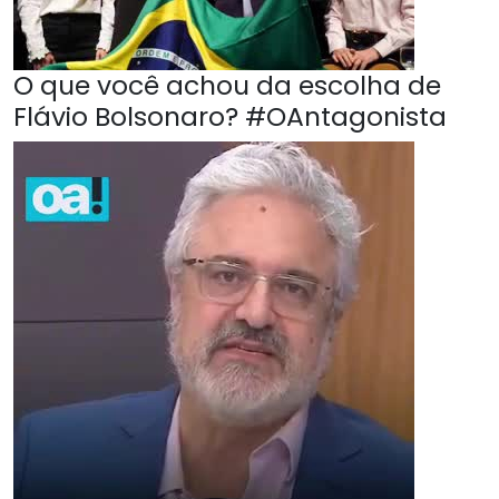
O que você achou da escolha de
Flávio Bolsonaro? #OAntagonista