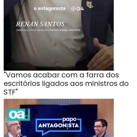
"Vamos acabar com a farra dos
escritórios ligados aos ministros do
STF"