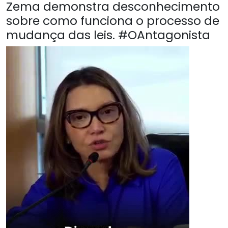
Zema demonstra desconhecimento
sobre como funciona o processo de
mudança das leis. #OAntagonista