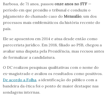
Barbosa, de 71 anos, passou
onze anos no STF
—
período em que presidiu o tribunal e conduziu o
julgamento do chamado caso do
Mensalão
, um dos
processos mais emblemáticos da história recente do
país.
Ele se aposentou em 2014 e atua desde então como
parecerista jurídico. Em 2018, filiado ao PSB, chegou a
avaliar uma disputa pela Presidência, mas recuou antes
de formalizar a candidatura.
O DC realizou pesquisas qualitativas com o nome do
ex-magistrado e avaliou os resultados como positivos.
De acordo a Folha
, a identificação do público com a
bandeira da ética foi o ponto de maior destaque nas
sondagens internas.