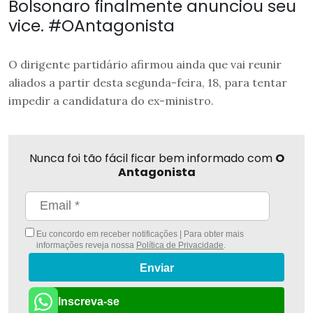
Bolsonaro finalmente anunciou seu
vice. #OAntagonista
O dirigente partidário afirmou ainda que vai reunir
aliados a partir desta segunda-feira, 18, para tentar
impedir a candidatura do ex-ministro.
Nunca foi tão fácil ficar bem informado com
O
Antagonista
Eu concordo em receber notificações | Para obter mais
informações reveja nossa
Política de Privacidade
.
Enviar
Inscreva-se