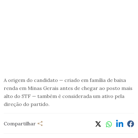
A origem do candidato — criado em família de baixa
renda em Minas Gerais antes de chegar ao posto mais
alto do STF — também é considerada um ativo pela
direção do partido.
Compartilhar