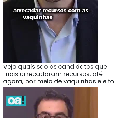
Veja quais são os candidatos que
mais arrecadaram recursos, até
agora, por meio de vaquinhas eleito