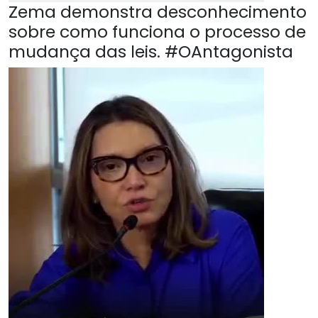
Zema demonstra desconhecimento
sobre como funciona o processo de
mudança das leis. #OAntagonista