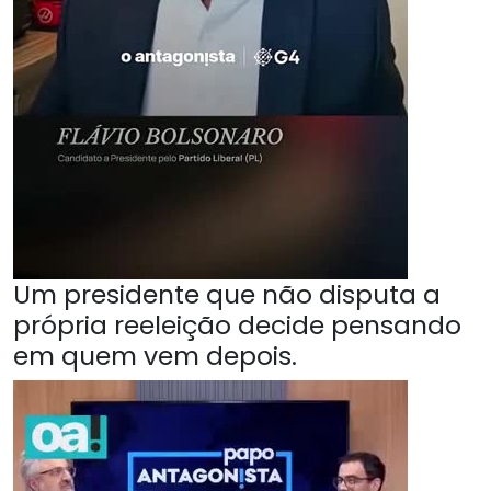
Um presidente que não disputa a
própria reeleição decide pensando
em quem vem depois.