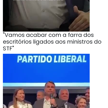
"Vamos acabar com a farra dos
escritórios ligados aos ministros do
STF"