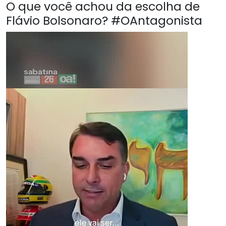
O que você achou da escolha de
Flávio Bolsonaro? #OAntagonista