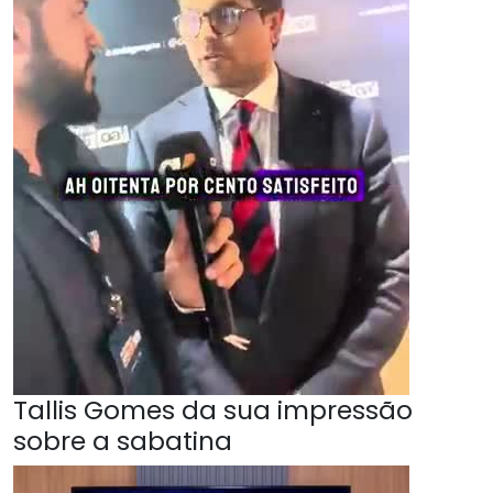
Tallis Gomes da sua impressão
sobre a sabatina