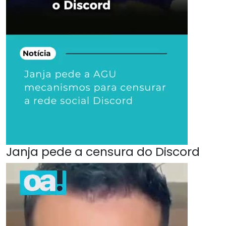
Janja pede a censura do Discord