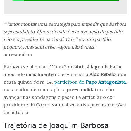
“Vamos montar uma estratégia para impedir que Barbosa
seja candidato. Quem decide é a convenção do partido,
não é o presidente nacional. O DC era um partido
pequeno, mas sem crise. Agora não é mais”
,
acrescentou.
Barbosa se filiou ao DC em 2 de abril. A legenda havia
apostado inicialmente no ex-ministro
Aldo Rebelo
, que
nesta quinta-feira, 14,
participou do
Papo Antagonista
,
mas mudou de rumo após a pré-candidatura não
avançar nas sondagens e passou a articular o ex-
presidente da Corte como alternativa para as eleições
de outubro.
Trajetória de Joaquim Barbosa