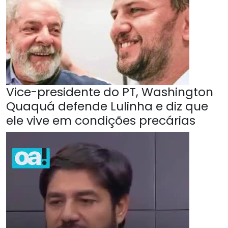
Vice-presidente do PT, Washington
Quaquá defende Lulinha e diz que
ele vive em condições precárias