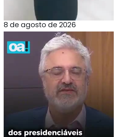
8 de agosto de 2026