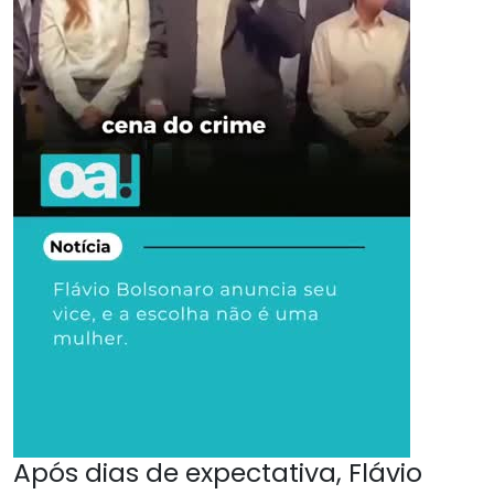
Após dias de expectativa, Flávio