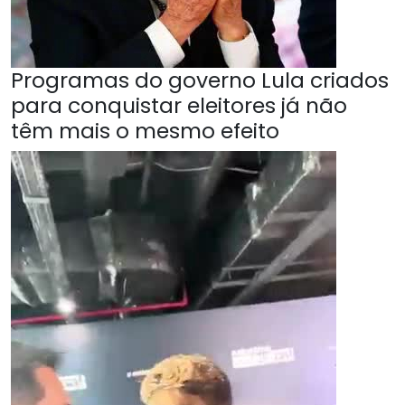
Programas do governo Lula criados
para conquistar eleitores já não
têm mais o mesmo efeito