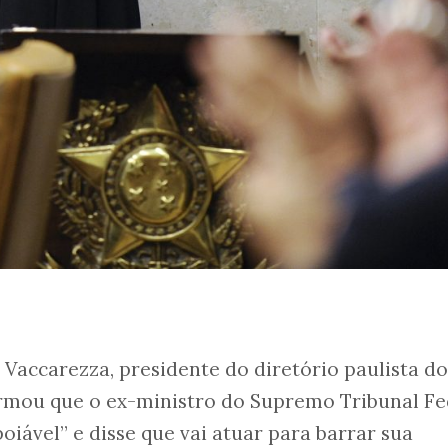
Vaccarezza, presidente do diretório paulista d
irmou que o ex-ministro do Supremo Tribunal Fe
oiável” e disse que vai atuar para barrar sua