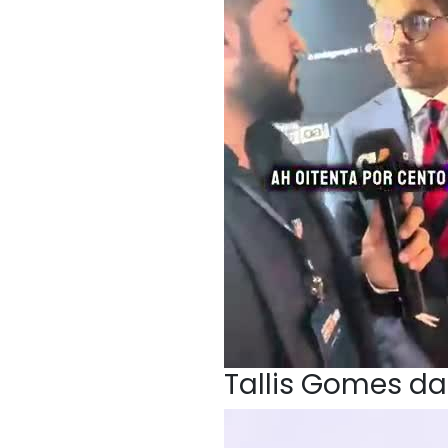
Tallis Gomes da