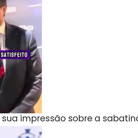
 sua impressão sobre a sabatin