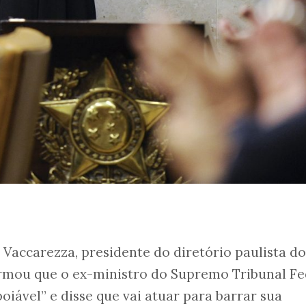
Vaccarezza, presidente do diretório paulista d
irmou que o ex-ministro do Supremo Tribunal Fe
oiável” e disse que vai atuar para barrar sua