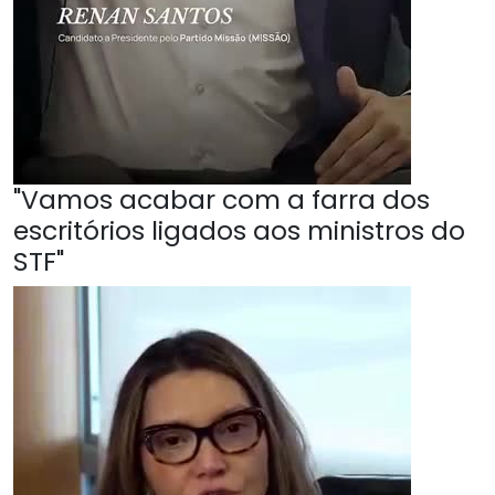
"Vamos acabar com a farra dos
escritórios ligados aos ministros do
STF"