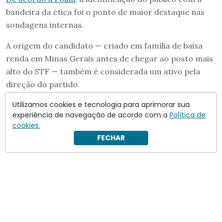
bandeira da ética foi o ponto de maior destaque nas
sondagens internas.
A origem do candidato — criado em família de baixa
renda em Minas Gerais antes de chegar ao posto mais
alto do STF — também é considerada um ativo pela
direção do partido.
Utilizamos cookies e tecnologia para aprimorar sua
experiência de navegação de acordo com a
Política de
cookies.
FECHAR