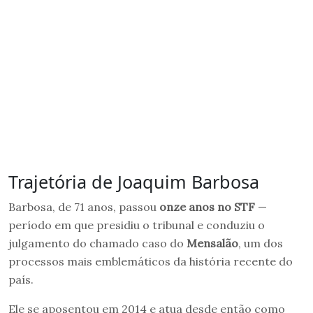
Trajetória de Joaquim Barbosa
Barbosa, de 71 anos, passou
onze anos no STF
—
período em que presidiu o tribunal e conduziu o
julgamento do chamado caso do
Mensalão
, um dos
processos mais emblemáticos da história recente do
país.
Ele se aposentou em 2014 e atua desde então como