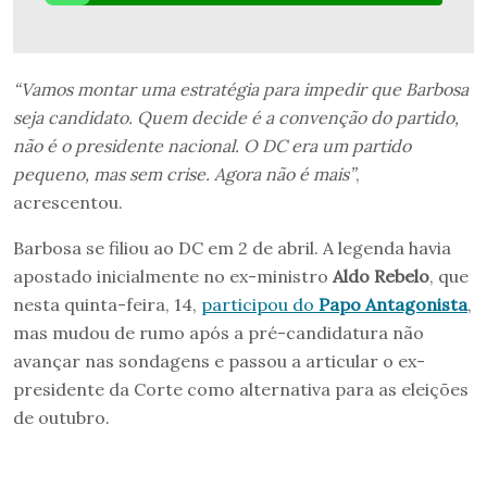
“Vamos montar uma estratégia para impedir que Barbosa
seja candidato. Quem decide é a convenção do partido,
não é o presidente nacional. O DC era um partido
pequeno, mas sem crise. Agora não é mais”
,
acrescentou.
Barbosa se filiou ao DC em 2 de abril. A legenda havia
apostado inicialmente no ex-ministro
Aldo Rebelo
, que
nesta quinta-feira, 14,
participou do
Papo Antagonista
,
mas mudou de rumo após a pré-candidatura não
avançar nas sondagens e passou a articular o ex-
presidente da Corte como alternativa para as eleições
de outubro.