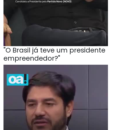
"O Brasil já teve um presidente
empreendedor?"