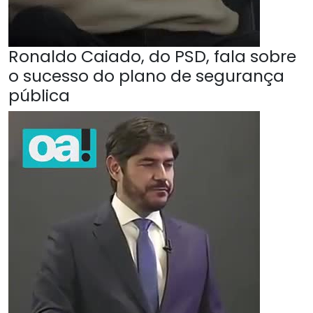
Ronaldo Caiado, do PSD, fala sobre
o sucesso do plano de segurança
pública