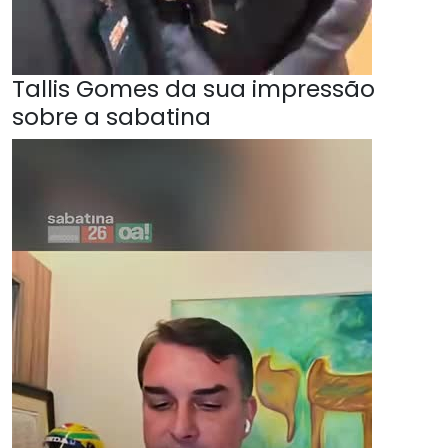
Tallis Gomes da sua impressão
sobre a sabatina