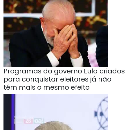
Programas do governo Lula criados
para conquistar eleitores já não
têm mais o mesmo efeito