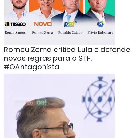
Romeu Zema critica Lula e defende
novas regras para o STF.
#OAntagonista