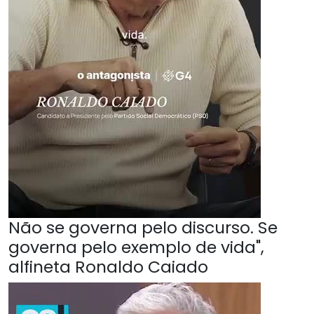
Não se governa pelo discurso. Se
governa pelo exemplo de vida",
alfineta Ronaldo Caiado