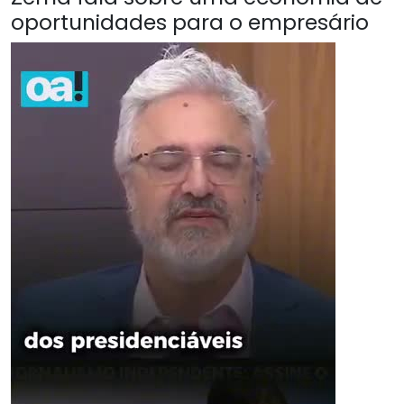
oportunidades para o empresário