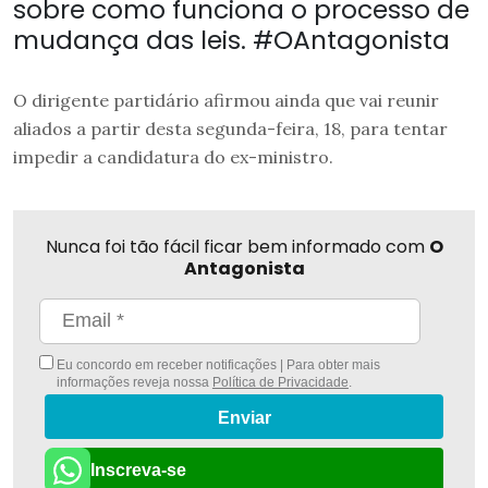
sobre como funciona o processo de
mudança das leis. #OAntagonista
O dirigente partidário afirmou ainda que vai reunir
aliados a partir desta segunda-feira, 18, para tentar
impedir a candidatura do ex-ministro.
Nunca foi tão fácil ficar bem informado com
O
Antagonista
Eu concordo em receber notificações | Para obter mais
informações reveja nossa
Política de Privacidade
.
Enviar
Inscreva-se