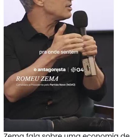
Zema fala sobre uma economia de