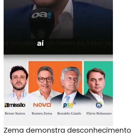
Zema demonstra desconhecimento