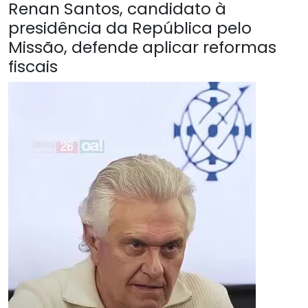
Renan Santos, candidato à
presidência da República pelo
Missão, defende aplicar reformas
fiscais