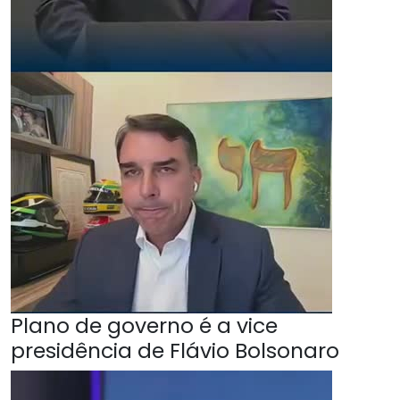
Plano de governo é a vice
presidência de Flávio Bolsonaro