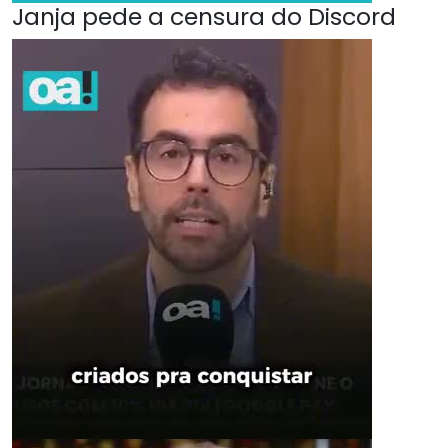
Janja pede a censura do Discord