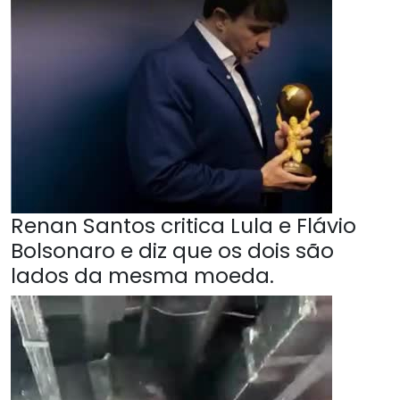
Renan Santos critica Lula e Flávio
Bolsonaro e diz que os dois são
lados da mesma moeda.