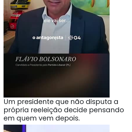
Um presidente que não disputa a
própria reeleição decide pensando
em quem vem depois.