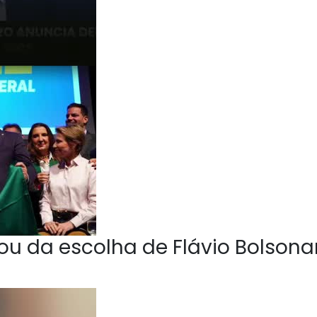
u da escolha de Flávio Bolsona