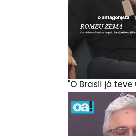
"O Brasil já te