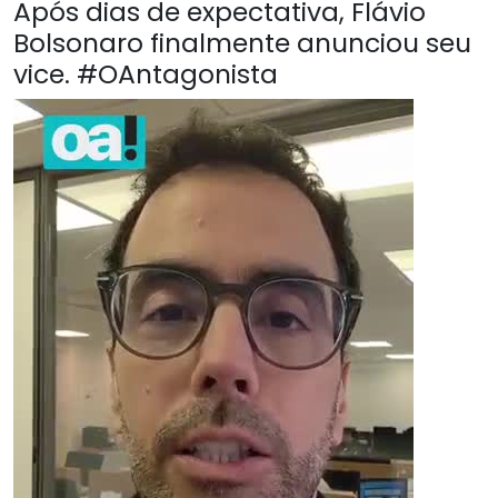
Após dias de expectativa, Flávio
Bolsonaro finalmente anunciou seu
vice. #OAntagonista