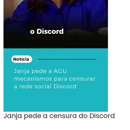
Janja pede a censura do Discord