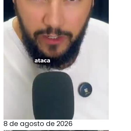
8 de agosto de 2026