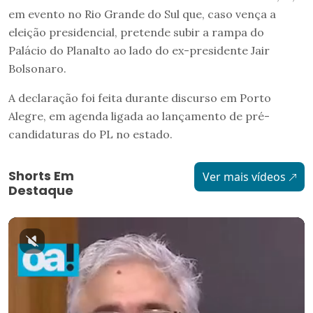
em evento no Rio Grande do Sul que, caso vença a
eleição presidencial, pretende subir a rampa do
Palácio do Planalto ao lado do ex-presidente Jair
Bolsonaro.
A declaração foi feita durante discurso em Porto
Alegre, em agenda ligada ao lançamento de pré-
candidaturas do PL no estado.
Shorts Em
Ver mais vídeos
Destaque