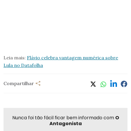
Leia mais:
Flávio celebra vantagem numérica sobre
Lula no Datafolha
Compartilhar
Nunca foi tão fácil ficar bem informado com
O
Antagonista