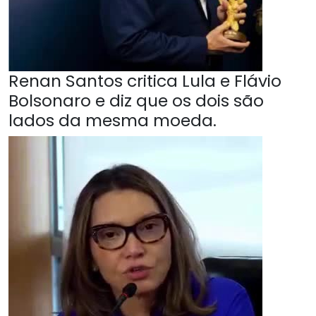
Renan Santos critica Lula e Flávio
Bolsonaro e diz que os dois são
lados da mesma moeda.