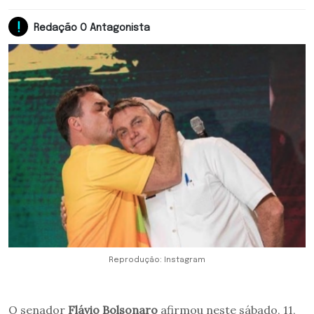
Redação O Antagonista
Reprodução: Instagram
O senador
Flávio Bolsonaro
afirmou neste sábado, 11,