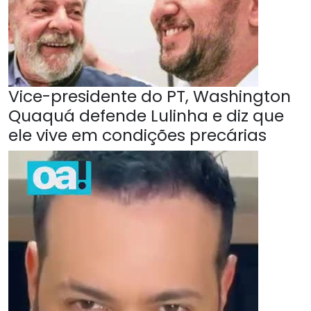
Vice-presidente do PT, Washington
Quaquá defende Lulinha e diz que
ele vive em condições precárias