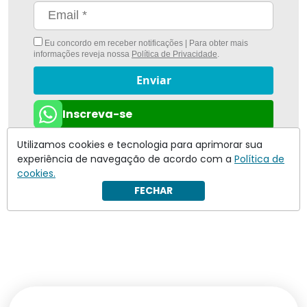
Eu concordo em receber notificações | Para obter mais
informações reveja nossa
Política de Privacidade
.
Enviar
Inscreva-se
Utilizamos cookies e tecnologia para aprimorar sua
experiência de navegação de acordo com a
Política de
cookies.
FECHAR