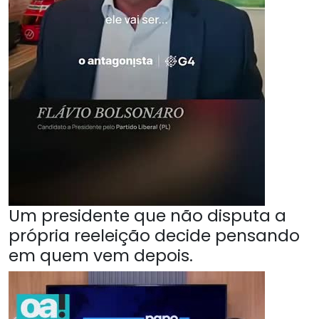
Um presidente que não disputa a
própria reeleição decide pensando
em quem vem depois.