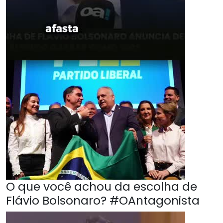
O que você achou da escolha de
Flávio Bolsonaro? #OAntagonista