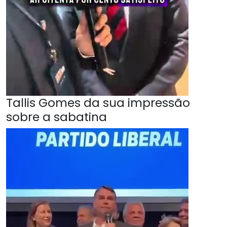
Tallis Gomes da sua impressão
sobre a sabatina