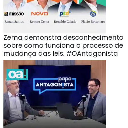
Zema demonstra desconhecimento
sobre como funciona o processo de
mudança das leis. #OAntagonista