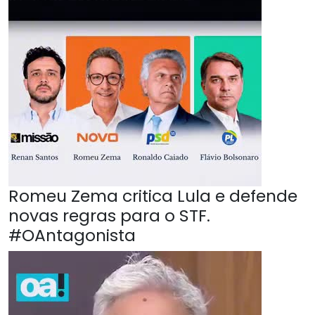
Romeu Zema critica Lula e defende
novas regras para o STF.
#OAntagonista