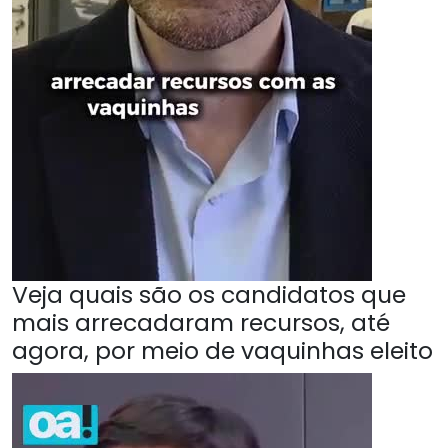
Veja quais são os candidatos que
mais arrecadaram recursos, até
agora, por meio de vaquinhas eleito