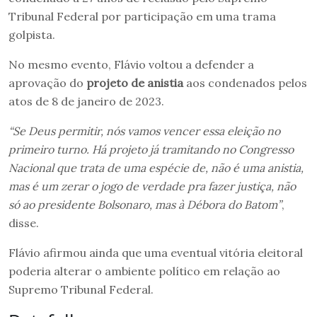
Tribunal Federal por participação em uma trama
golpista.
No mesmo evento, Flávio voltou a defender a
aprovação do
projeto de anistia
aos condenados pelos
atos de 8 de janeiro de 2023.
“Se Deus permitir, nós vamos vencer essa eleição no
primeiro turno. Há projeto já tramitando no Congresso
Nacional que trata de uma espécie de, não é uma anistia,
mas é um zerar o jogo de verdade pra fazer justiça, não
só ao presidente Bolsonaro, mas à Débora do Batom”
,
disse.
Flávio afirmou ainda que uma eventual vitória eleitoral
poderia alterar o ambiente político em relação ao
Supremo Tribunal Federal.