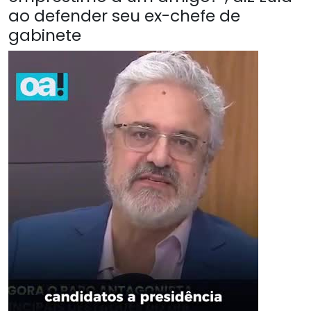
ao defender seu ex-chefe de
gabinete