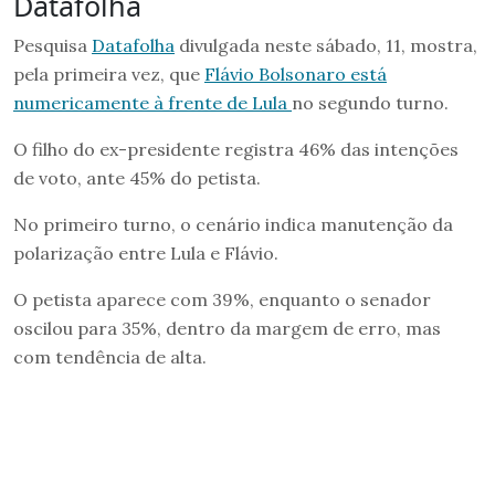
Datafolha
Pesquisa
Datafolha
divulgada neste sábado, 11, mostra,
pela primeira vez, que
Flávio Bolsonaro está
numericamente à frente de Lula
no segundo turno.
O filho do ex-presidente registra 46% das intenções
de voto, ante 45% do petista.
No primeiro turno, o cenário indica manutenção da
polarização entre Lula e Flávio.
O petista aparece com 39%, enquanto o senador
oscilou para 35%, dentro da margem de erro, mas
com tendência de alta.