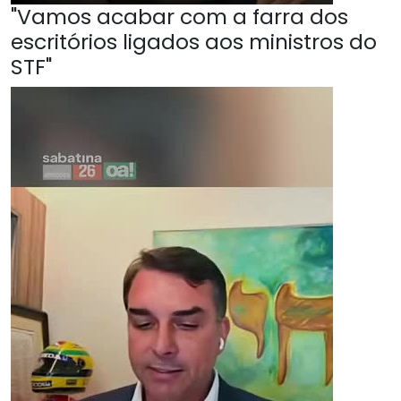
"Vamos acabar com a farra dos
escritórios ligados aos ministros do
STF"