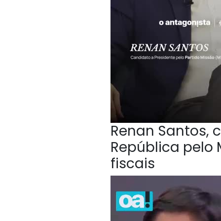
Renan Santos, c
República pelo 
fiscais