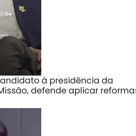
andidato à presidência da
Missão, defende aplicar reforma