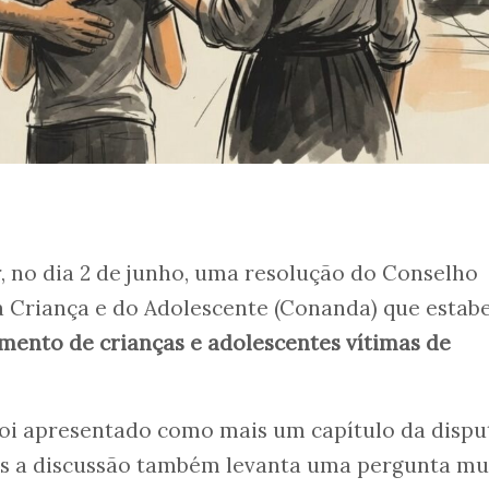
, no dia 2 de junho, uma resolução do Conselho
a Criança e do Adolescente (Conanda) que estabe
mento de crianças e adolescentes vítimas de
oi apresentado como mais um capítulo da dispu
Mas a discussão também levanta uma pergunta mu