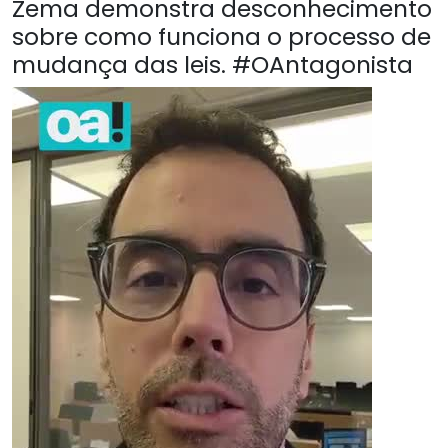
Zema demonstra desconhecimento
sobre como funciona o processo de
mudança das leis. #OAntagonista