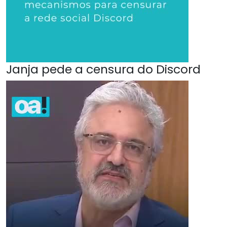
Janja pede a censura do Discord