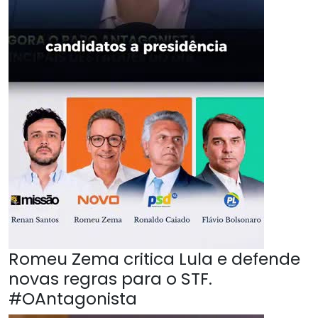
Romeu Zema critica Lula e defende
novas regras para o STF.
#OAntagonista