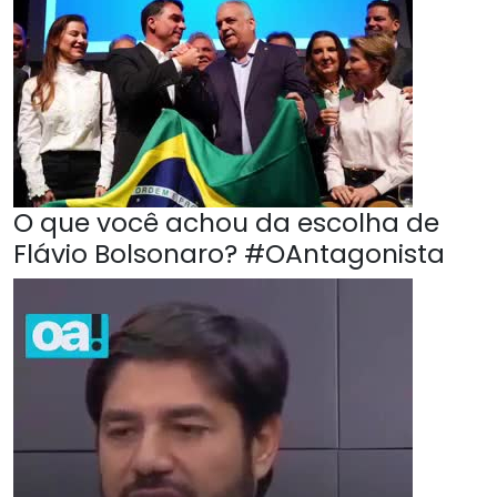
O que você achou da escolha de
Flávio Bolsonaro? #OAntagonista