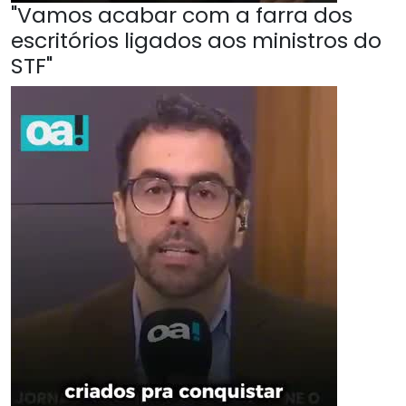
"Vamos acabar com a farra dos
escritórios ligados aos ministros do
STF"