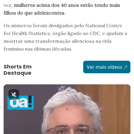
vez,
mulheres acima dos 40 anos estão tendo mais
filhos do que adolescentes
.
Os números foram divulgados pelo National Center
for Health Statistics, órgão ligado ao CDC, e ajudam a
mostrar uma transformação silenciosa na vida
feminina nas últimas décadas.
Shorts Em
Ver mais vídeos
Destaque