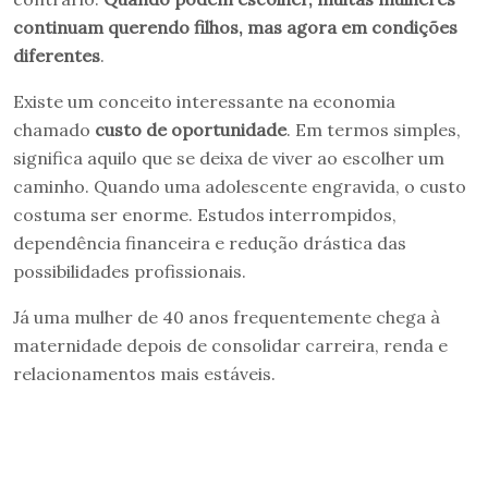
continuam querendo filhos, mas agora em condições
diferentes
.
Existe um conceito interessante na economia
chamado
custo de oportunidade
. Em termos simples,
significa aquilo que se deixa de viver ao escolher um
caminho. Quando uma adolescente engravida, o custo
costuma ser enorme. Estudos interrompidos,
dependência financeira e redução drástica das
possibilidades profissionais.
Já uma mulher de 40 anos frequentemente chega à
maternidade depois de consolidar carreira, renda e
relacionamentos mais estáveis.