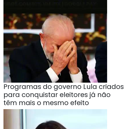
Programas do governo Lula criados
para conquistar eleitores já não
têm mais o mesmo efeito