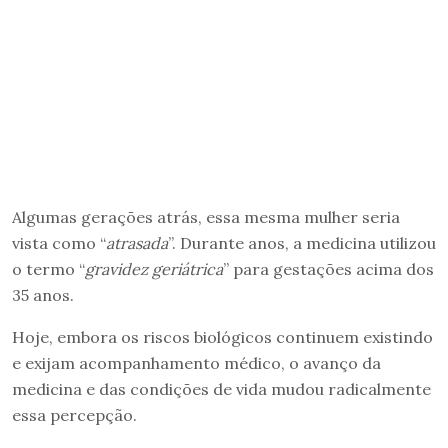
Algumas gerações atrás, essa mesma mulher seria
vista como “
atrasada
”. Durante anos, a medicina utilizou
o termo “
gravidez geriátrica
” para gestações acima dos
35 anos.
Hoje, embora os riscos biológicos continuem existindo
e exijam acompanhamento médico, o avanço da
medicina e das condições de vida mudou radicalmente
essa percepção.