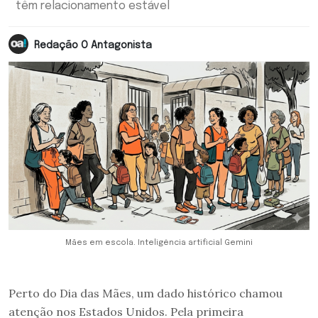
têm relacionamento estável
Redação O Antagonista
Mães em escola. Inteligência artificial Gemini
Perto do Dia das Mães, um dado histórico chamou
atenção nos Estados Unidos. Pela primeira