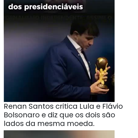
Renan Santos critica Lula e Flávio
Bolsonaro e diz que os dois são
lados da mesma moeda.