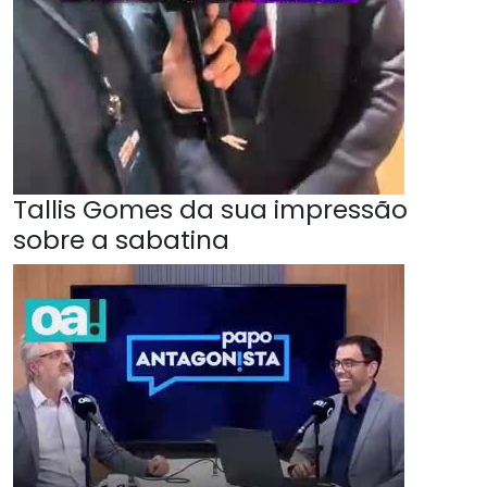
Tallis Gomes da sua impressão
sobre a sabatina