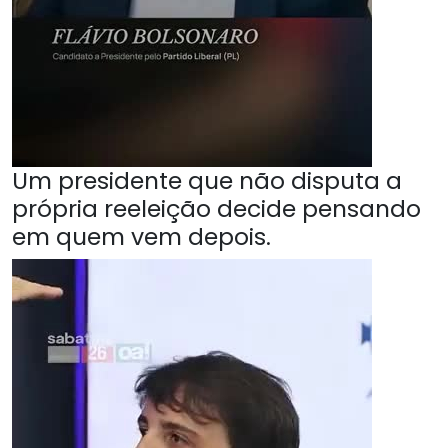
Um presidente que não disputa a
própria reeleição decide pensando
em quem vem depois.