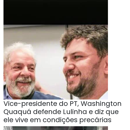
Vice-presidente do PT, Washington
Quaquá defende Lulinha e diz que
ele vive em condições precárias