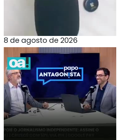
8 de agosto de 2026