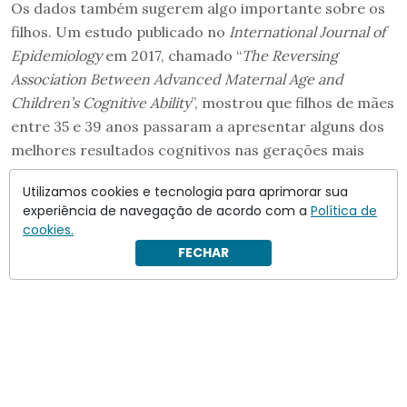
Os dados também sugerem algo importante sobre os
filhos. Um estudo publicado no
International Journal of
Epidemiology
em 2017, chamado “
The Reversing
Association Between Advanced Maternal Age and
Children’s Cognitive Ability
”, mostrou que filhos de mães
entre 35 e 39 anos passaram a apresentar alguns dos
melhores resultados cognitivos nas gerações mais
recentes.
Utilizamos cookies e tecnologia para aprimorar sua
experiência de navegação de acordo com a
Política de
cookies.
FECHAR