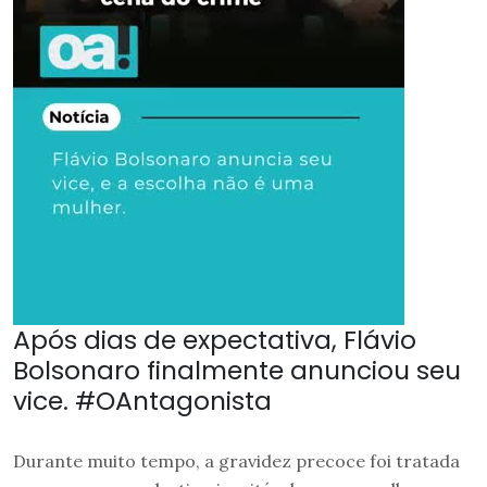
Após dias de expectativa, Flávio
Bolsonaro finalmente anunciou seu
vice. #OAntagonista
Durante muito tempo, a gravidez precoce foi tratada