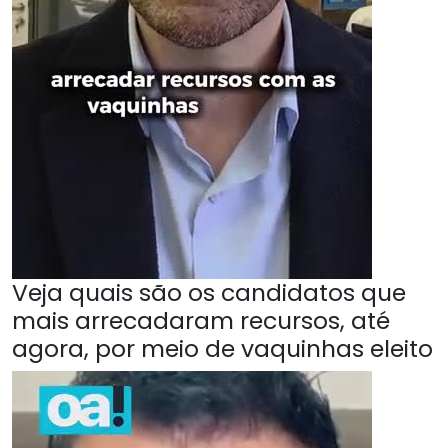
Veja quais são os candidatos que
mais arrecadaram recursos, até
agora, por meio de vaquinhas eleito