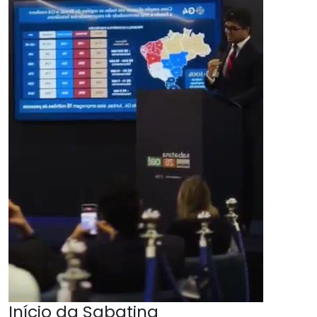
Início da Sabatina