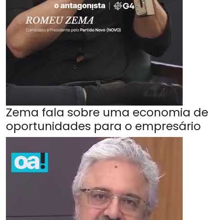
Zema fala sobre uma economia de
oportunidades para o empresário