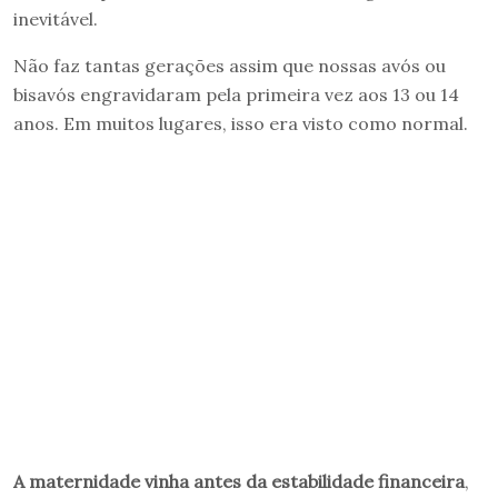
inevitável.
Não faz tantas gerações assim que nossas avós ou
bisavós engravidaram pela primeira vez aos 13 ou 14
anos. Em muitos lugares, isso era visto como normal.
A maternidade vinha antes da estabilidade financeira
,