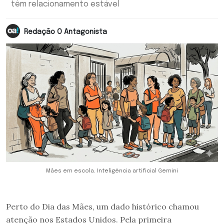
têm relacionamento estável
Redação O Antagonista
Mães em escola. Inteligência artificial Gemini
Perto do Dia das Mães, um dado histórico chamou
atenção nos Estados Unidos. Pela primeira