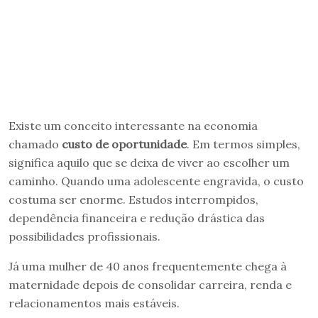
Existe um conceito interessante na economia
chamado
custo de oportunidade
. Em termos simples,
significa aquilo que se deixa de viver ao escolher um
caminho. Quando uma adolescente engravida, o custo
costuma ser enorme. Estudos interrompidos,
dependência financeira e redução drástica das
possibilidades profissionais.
Já uma mulher de 40 anos frequentemente chega à
maternidade depois de consolidar carreira, renda e
relacionamentos mais estáveis.