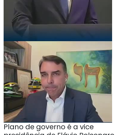
Plano de governo é a vice