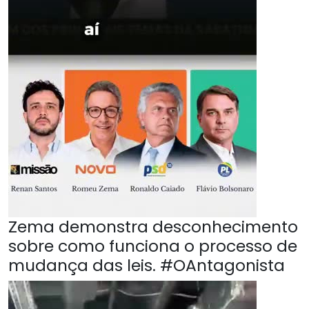
Zema demonstra desconhecimento
sobre como funciona o processo de
mudança das leis. #OAntagonista