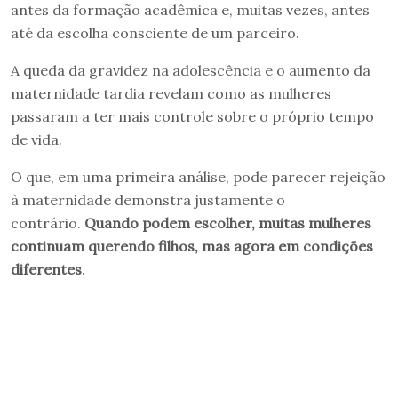
antes da formação acadêmica e, muitas vezes, antes
até da escolha consciente de um parceiro.
A queda da gravidez na adolescência e o aumento da
maternidade tardia revelam como as mulheres
passaram a ter mais controle sobre o próprio tempo
de vida.
O que, em uma primeira análise, pode parecer rejeição
à maternidade demonstra justamente o
contrário.
Quando podem escolher, muitas mulheres
continuam querendo filhos, mas agora em condições
diferentes
.