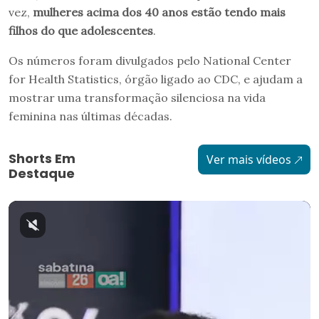
vez,
mulheres acima dos 40 anos estão tendo mais
filhos do que adolescentes
.
Os números foram divulgados pelo National Center
for Health Statistics, órgão ligado ao CDC, e ajudam a
mostrar uma transformação silenciosa na vida
feminina nas últimas décadas.
Shorts Em
Ver mais vídeos
Destaque