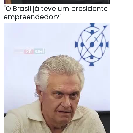
"O Brasil já teve um presidente
empreendedor?"