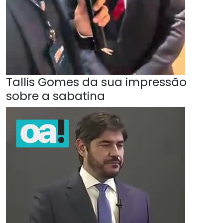
Tallis Gomes da sua impressão
sobre a sabatina