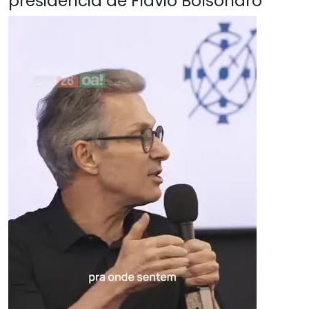
presidência de Flávio Bolsonaro