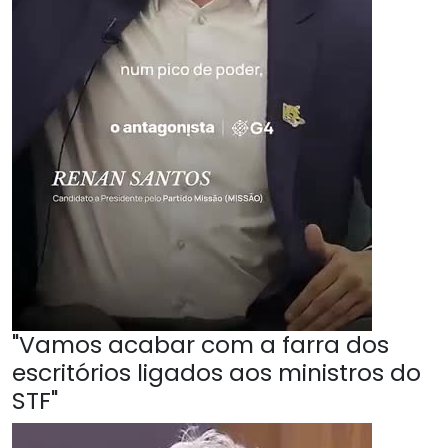
"Vamos acabar com a farra dos
escritórios ligados aos ministros do
STF"