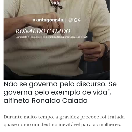
Não se governa pelo discurso. Se
governa pelo exemplo de vida",
alfineta Ronaldo Caiado
Durante muito tempo, a gravidez precoce foi tratada
quase como um destino inevitável para as mulheres.