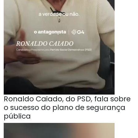
Ronaldo Caiado, do PSD, fala sobre
o sucesso do plano de segurança
pública