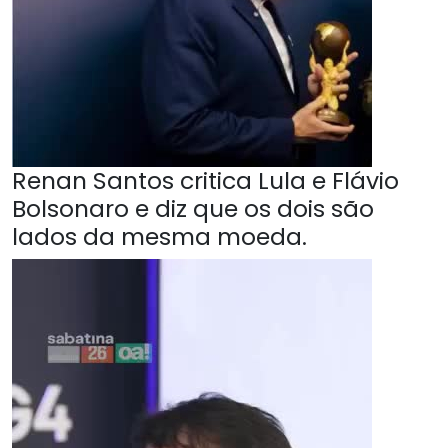
Renan Santos critica Lula e Flávio
Bolsonaro e diz que os dois são
lados da mesma moeda.