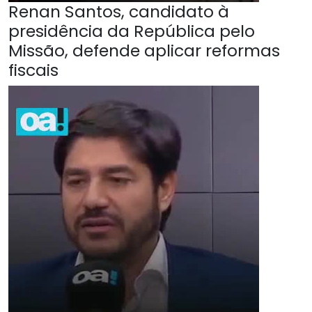
Renan Santos, candidato à
presidência da República pelo
Missão, defende aplicar reformas
fiscais