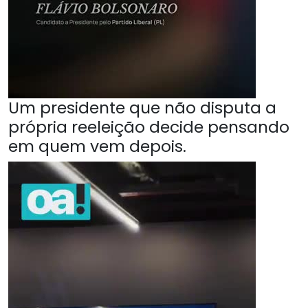
Um presidente que não disputa a
própria reeleição decide pensando
em quem vem depois.