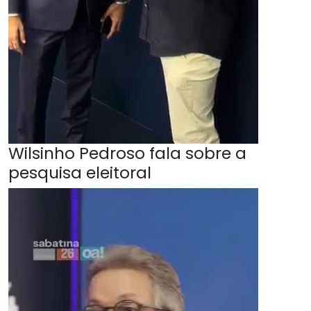
Wilsinho Pedroso fala sobre a
pesquisa eleitoral