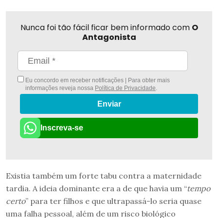
Nunca foi tão fácil ficar bem informado com
O
Antagonista
Eu concordo em receber notificações | Para obter mais
informações reveja nossa
Política de Privacidade
.
Enviar
Inscreva-se
Existia também um forte tabu contra a maternidade
tardia. A ideia dominante era a de que havia um “
tempo
certo
” para ter filhos e que ultrapassá-lo seria quase
uma falha pessoal, além de um risco biológico