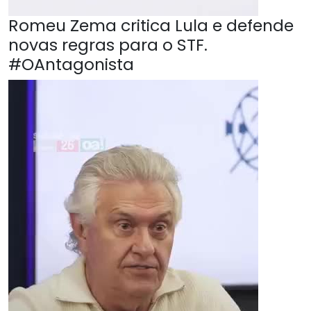
Romeu Zema critica Lula e defende
novas regras para o STF.
#OAntagonista