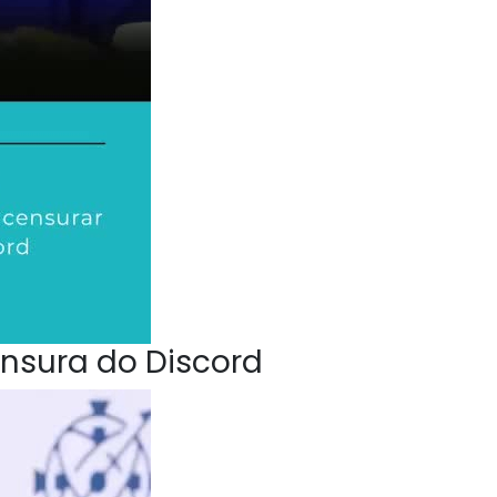
nsura do Discord