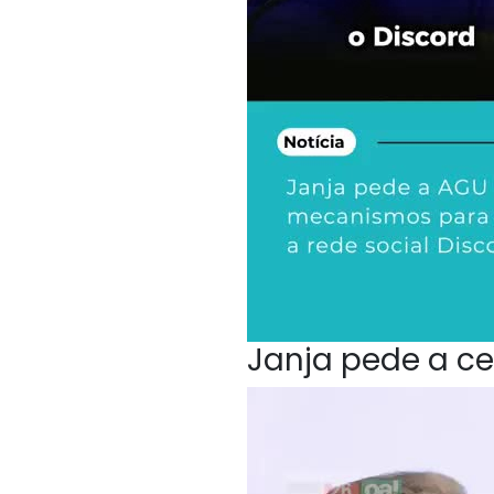
Janja pede a ce