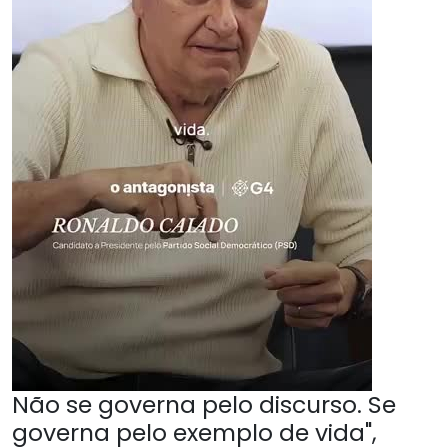
Não se governa pelo discurso. Se
governa pelo exemplo de vida",