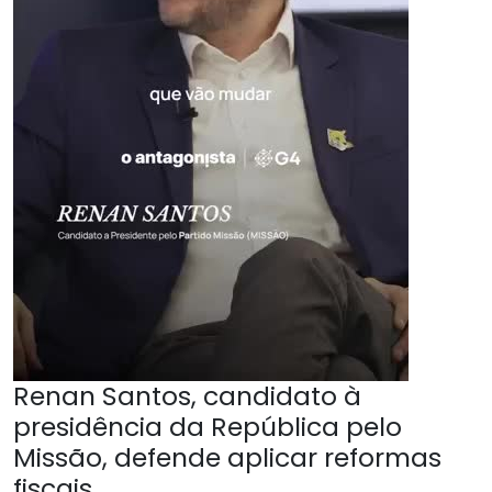
Renan Santos, candidato à
presidência da República pelo
Missão, defende aplicar reformas
fiscais