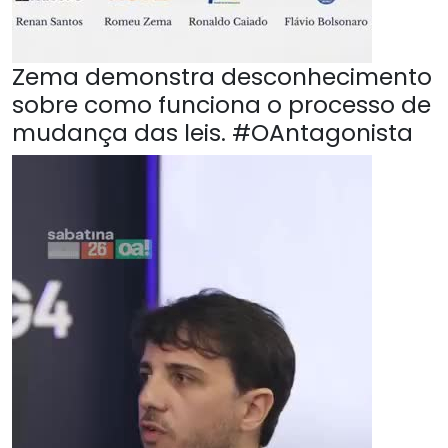
Zema demonstra desconhecimento
sobre como funciona o processo de
mudança das leis. #OAntagonista