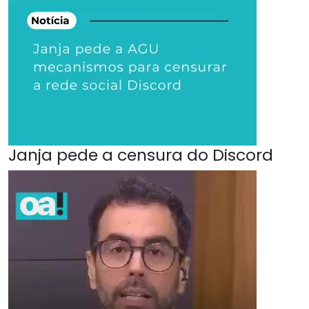
Janja pede a censura do Discord