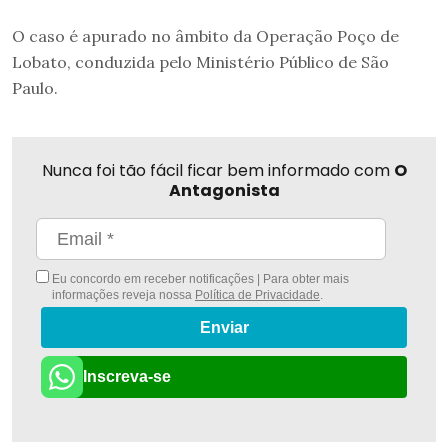
O caso é apurado no âmbito da Operação Poço de
Lobato, conduzida pelo Ministério Público de São
Paulo.
Nunca foi tão fácil ficar bem informado com
O
Antagonista
Eu concordo em receber notificações | Para obter mais
informações reveja nossa
Política de Privacidade
.
Enviar
Inscreva-se