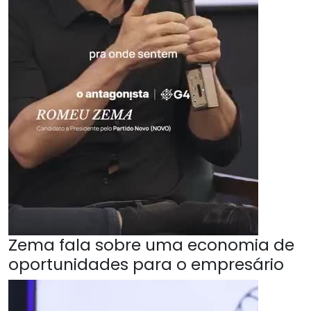
Zema fala sobre uma economia de
oportunidades para o empresário