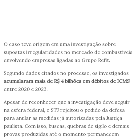
O caso teve origem em uma investigação sobre
supostas irregularidades no mercado de combustíveis
envolvendo empresas ligadas ao Grupo Refit.
Segundo dados citados no processo, os investigados
acumularam mais de R$ 4 bilhões em débitos de ICMS
entre 2020 e 2023.
Apesar de reconhecer que a investigação deve seguir
na esfera federal, o STJ rejeitou o pedido da defesa
para anular as medidas já autorizadas pela Justiça
paulista. Com isso, buscas, quebras de sigilo e demais
provas produzidas até o momento permanecem