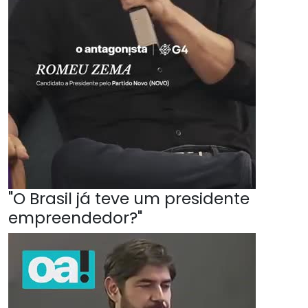
"O Brasil já teve um presidente
empreendedor?"