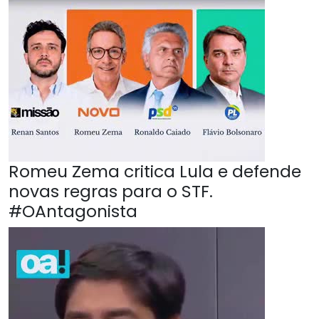
Romeu Zema critica Lula e defende
novas regras para o STF.
#OAntagonista