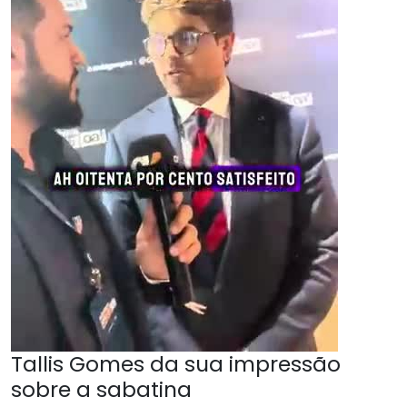
Tallis Gomes da sua impressão
sobre a sabatina