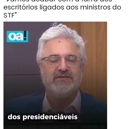
escritórios ligados aos ministros do
STF"