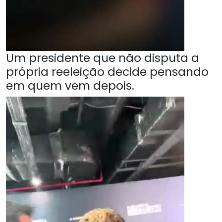
Um presidente que não disputa a
própria reeleição decide pensando
em quem vem depois.