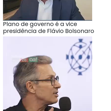
Plano de governo é a vice
presidência de Flávio Bolsonaro