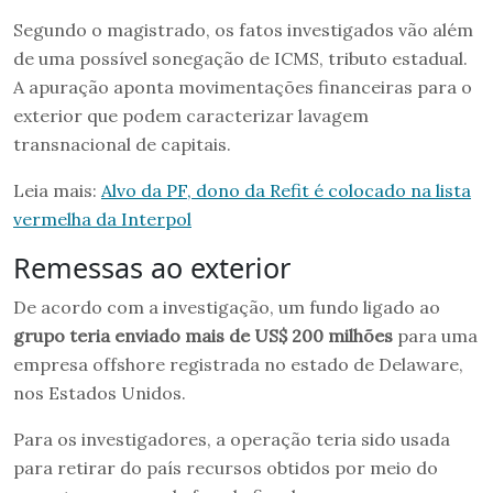
Segundo o magistrado, os fatos investigados vão além
de uma possível sonegação de ICMS, tributo estadual.
A apuração aponta movimentações financeiras para o
exterior que podem caracterizar lavagem
transnacional de capitais.
Leia mais:
Alvo da PF, dono da Refit é colocado na lista
vermelha da Interpol
Remessas ao exterior
De acordo com a investigação, um fundo ligado ao
grupo teria enviado mais de US$ 200 milhões
para uma
empresa offshore registrada no estado de Delaware,
nos Estados Unidos.
Para os investigadores, a operação teria sido usada
para retirar do país recursos obtidos por meio do