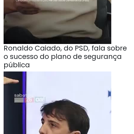
Ronaldo Caiado, do PSD, fala sobre
o sucesso do plano de segurança
pública