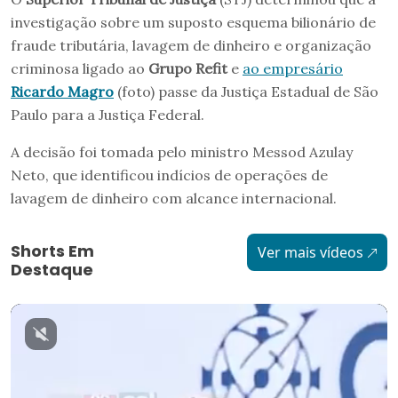
investigação sobre um suposto esquema bilionário de
fraude tributária, lavagem de dinheiro e organização
criminosa ligado ao
Grupo Refit
e
ao empresário
Ricardo Magro
(foto) passe da Justiça Estadual de São
Paulo para a Justiça Federal.
A decisão foi tomada pelo ministro Messod Azulay
Neto, que identificou indícios de operações de
lavagem de dinheiro com alcance internacional.
Shorts Em
Ver mais vídeos
Destaque