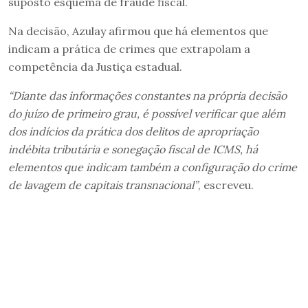
suposto esquema de fraude fiscal.
Na decisão, Azulay afirmou que há elementos que
indicam a prática de crimes que extrapolam a
competência da Justiça estadual.
“Diante das informações constantes na própria decisão
do juízo de primeiro grau, é possível verificar que além
dos indícios da prática dos delitos de apropriação
indébita tributária e sonegação fiscal de ICMS, há
elementos que indicam também a configuração do crime
de lavagem de capitais transnacional”
, escreveu.