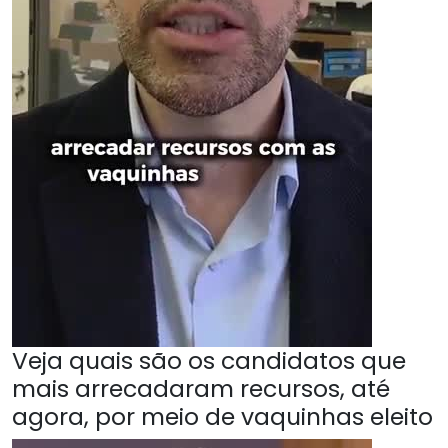
Veja quais são os candidatos que
mais arrecadaram recursos, até
agora, por meio de vaquinhas eleito