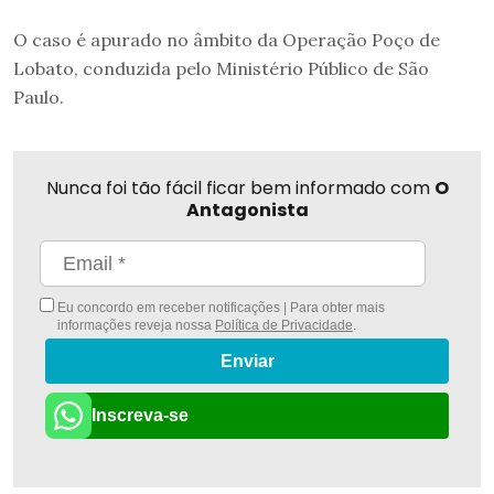
O caso é apurado no âmbito da Operação Poço de
Lobato, conduzida pelo Ministério Público de São
Paulo.
Nunca foi tão fácil ficar bem informado com
O
Antagonista
Eu concordo em receber notificações | Para obter mais
informações reveja nossa
Política de Privacidade
.
Enviar
Inscreva-se