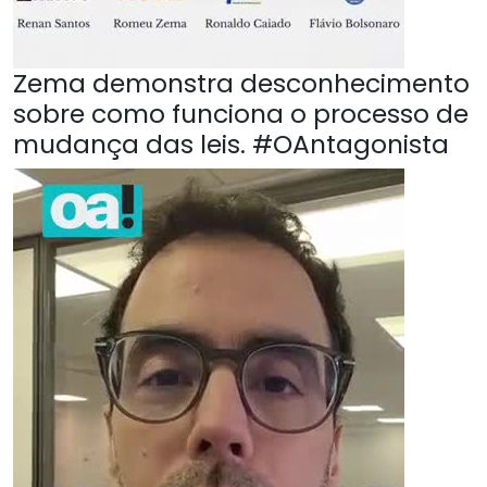
Zema demonstra desconhecimento
sobre como funciona o processo de
mudança das leis. #OAntagonista