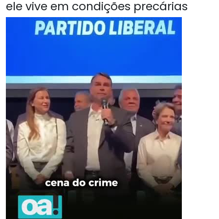
ele vive em condições precárias