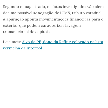
Segundo o magistrado, os fatos investigados vão além
de uma possível sonegação de ICMS, tributo estadual.
A apuração aponta movimentações financeiras para o
exterior que podem caracterizar lavagem
transnacional de capitais.
Leia mais:
Alvo da PF, dono da Refit é colocado na lista
vermelha da Interpol