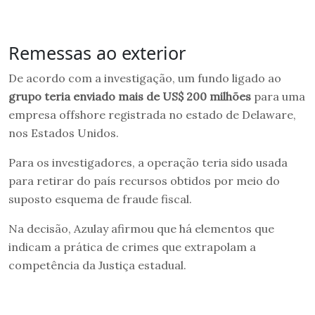
Remessas ao exterior
De acordo com a investigação, um fundo ligado ao
grupo teria enviado mais de US$ 200 milhões
para uma
empresa offshore registrada no estado de Delaware,
nos Estados Unidos.
Para os investigadores, a operação teria sido usada
para retirar do país recursos obtidos por meio do
suposto esquema de fraude fiscal.
Na decisão, Azulay afirmou que há elementos que
indicam a prática de crimes que extrapolam a
competência da Justiça estadual.