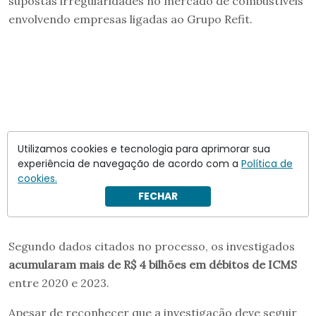
supostas irregularidades no mercado de combustíveis
envolvendo empresas ligadas ao Grupo Refit.
Utilizamos cookies e tecnologia para aprimorar sua
experiência de navegação de acordo com a
Política de
cookies.
FECHAR
Segundo dados citados no processo, os investigados
acumularam mais de R$ 4 bilhões em débitos de ICMS
entre 2020 e 2023.
Apesar de reconhecer que a investigação deve seguir