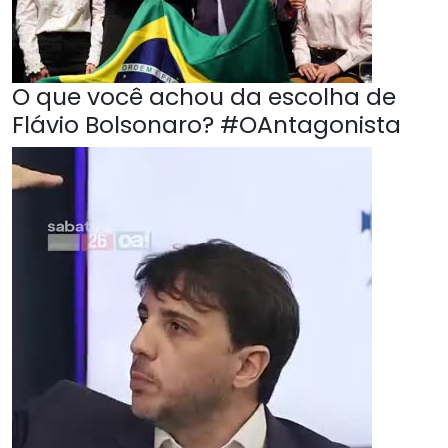
O que você achou da escolha de
Flávio Bolsonaro? #OAntagonista