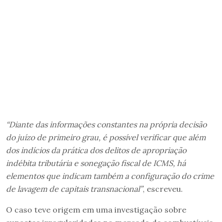
“Diante das informações constantes na própria decisão
do juízo de primeiro grau, é possível verificar que além
dos indícios da prática dos delitos de apropriação
indébita tributária e sonegação fiscal de ICMS, há
elementos que indicam também a configuração do crime
de lavagem de capitais transnacional”
, escreveu.
O caso teve origem em uma investigação sobre