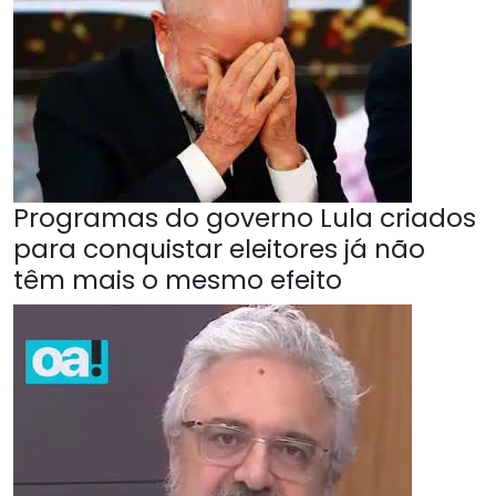
Programas do governo Lula criados
para conquistar eleitores já não
têm mais o mesmo efeito