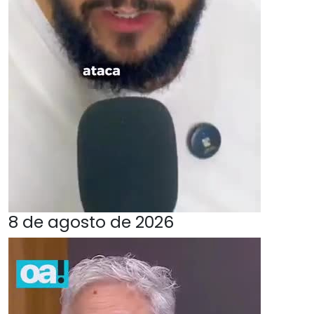
8 de agosto de 2026