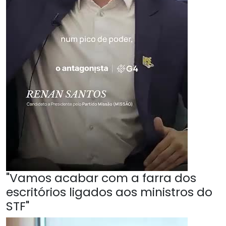
"Vamos acabar com a farra dos
escritórios ligados aos ministros do
STF"