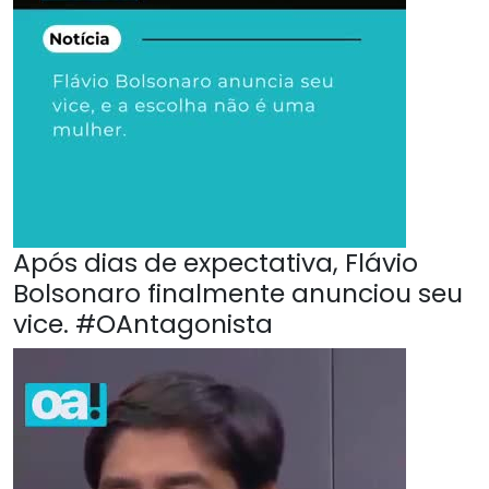
Após dias de expectativa, Flávio
Bolsonaro finalmente anunciou seu
vice. #OAntagonista