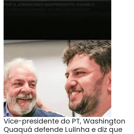
Vice-presidente do PT, Washington
Quaquá defende Lulinha e diz que