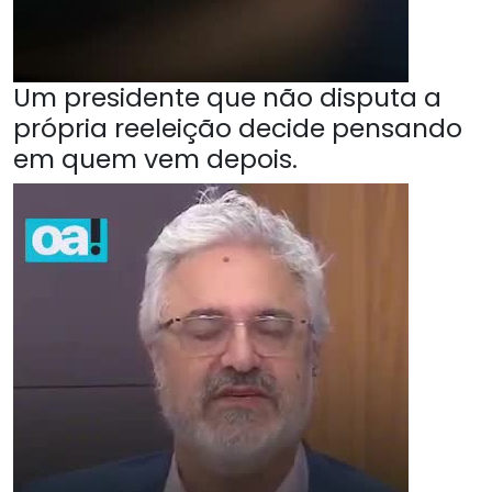
Um presidente que não disputa a
própria reeleição decide pensando
em quem vem depois.