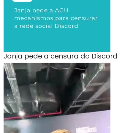
Janja pede a censura do Discord