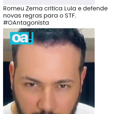
Romeu Zema critica Lula e defende
novas regras para o STF.
#OAntagonista