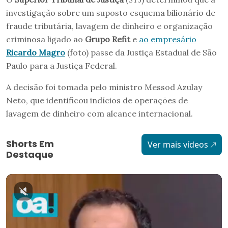
investigação sobre um suposto esquema bilionário de
fraude tributária, lavagem de dinheiro e organização
criminosa ligado ao
Grupo Refit
e
ao empresário
Ricardo Magro
(foto) passe da Justiça Estadual de São
Paulo para a Justiça Federal.
A decisão foi tomada pelo ministro Messod Azulay
Neto, que identificou indícios de operações de
lavagem de dinheiro com alcance internacional.
Shorts Em
Ver mais vídeos
Destaque