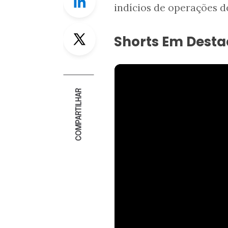
indícios de operações d
Twitter
Shorts Em Dest
COMPARTILHAR