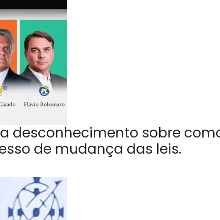
a desconhecimento sobre com
esso de mudança das leis.