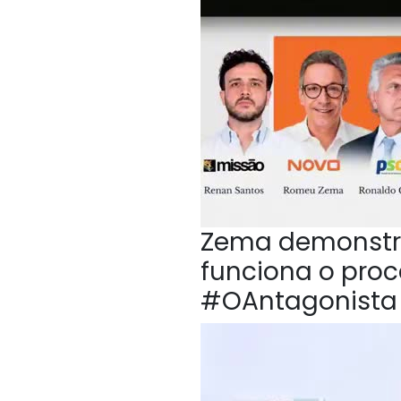
Zema demonstr
funciona o proc
#OAntagonista