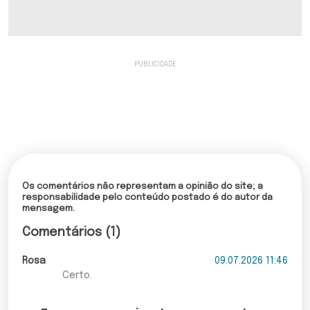
Os comentários não representam a opinião do site; a
responsabilidade pelo conteúdo postado é do autor da
mensagem.
Comentários (1)
Rosa
09.07.2026 11:46
Certo.