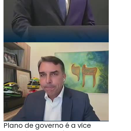
Plano de governo é a vice