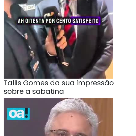
Tallis Gomes da sua impressão
sobre a sabatina