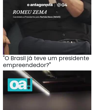
"O Brasil já teve um presidente
empreendedor?"