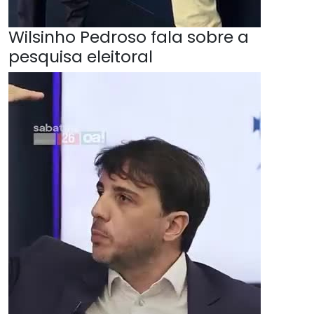
Wilsinho Pedroso fala sobre a
pesquisa eleitoral