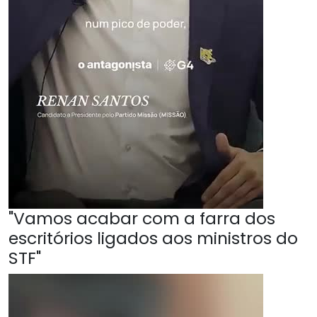
"Vamos acabar com a farra dos
escritórios ligados aos ministros do
STF"