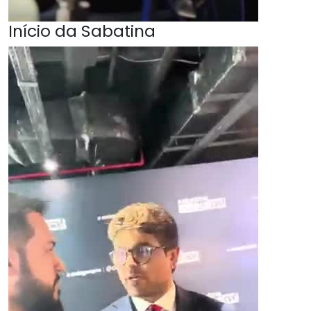
Início da Sabatina