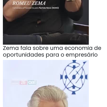
Zema fala sobre uma economia de
oportunidades para o empresário