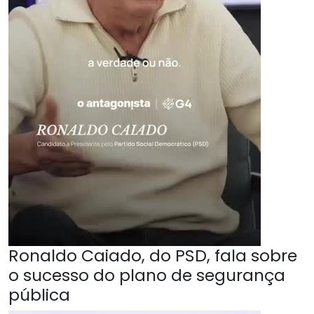
Ronaldo Caiado, do PSD, fala sobre
o sucesso do plano de segurança
pública