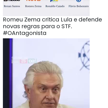
Romeu Zema critica Lula e defende
novas regras para o STF.
#OAntagonista