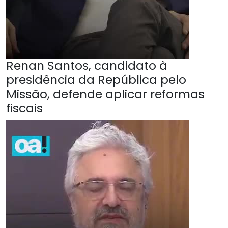
Renan Santos, candidato à
presidência da República pelo
Missão, defende aplicar reformas
fiscais