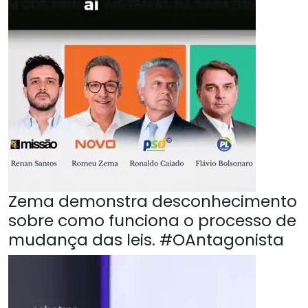
Zema demonstra desconhecimento
sobre como funciona o processo de
mudança das leis. #OAntagonista