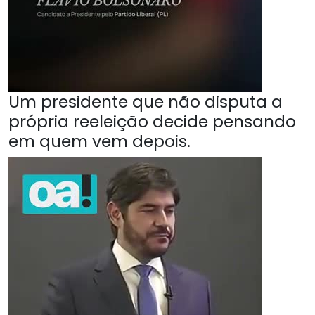
Um presidente que não disputa a
própria reeleição decide pensando
em quem vem depois.